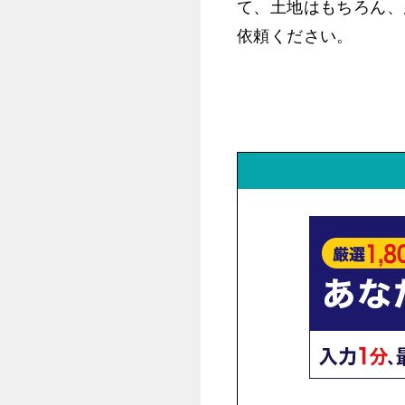
て、土地はもちろん、
依頼ください。