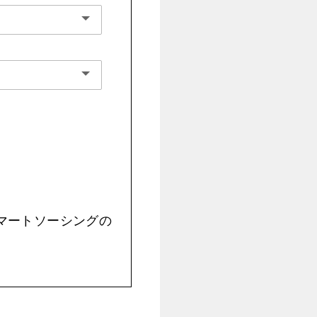
スマートソーシングの