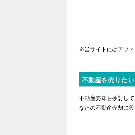
※当サイトにはアフィ
不動産を売りた
不動産売却を検討して
なたの不動産売却に役