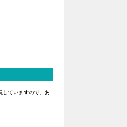
説していますので、あ