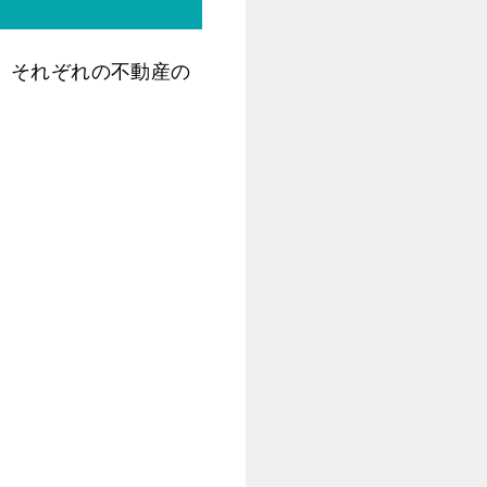
、それぞれの不動産の