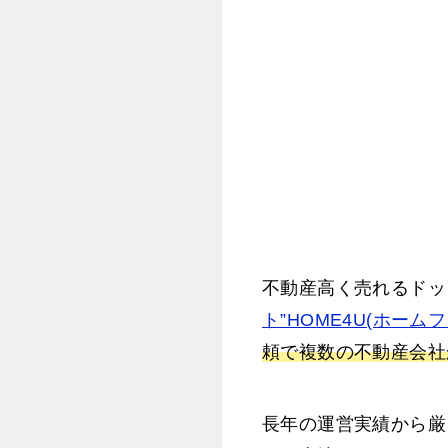
不動産高く売れるドッ
ト”HOME4U(ホーム
頼で複数の不動産会社
長年の運営実績から厳