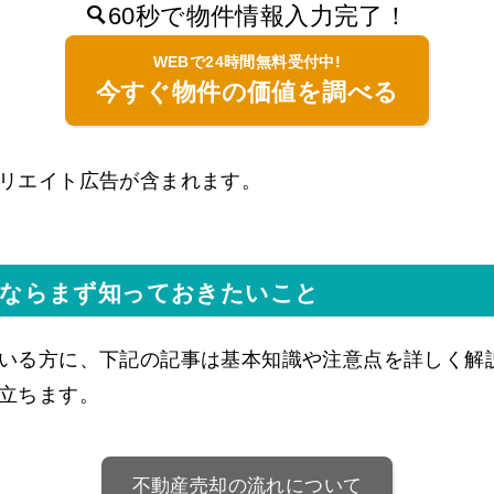
60秒で物件情報入力完了！
WEBで24時間無料受付中!
今すぐ物件の価値を調べる
リエイト広告が含まれます。
いならまず知っておきたいこと
いる方に、下記の記事は基本知識や注意点を詳しく解
立ちます。
不動産売却の流れについて