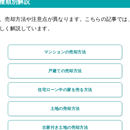
種類別解説
、売却方法や注意点が異なります。こちらの記事では
しく解説しています。
マンションの売却方法
戸建ての売却方法
住宅ローン中の家を売る方法
土地の売却方法
古家付き土地の売却方法