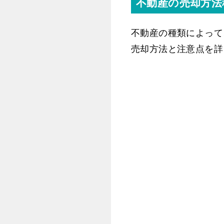
不動産の売却方法
不動産の種類によって
売却方法と注意点を詳