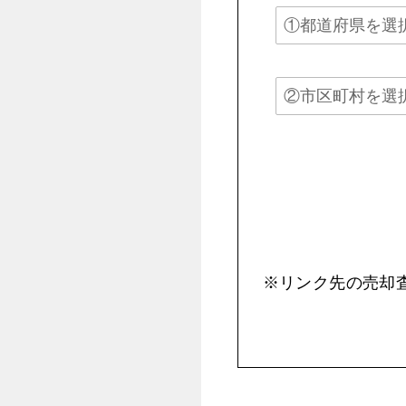
※リンク先の売却査