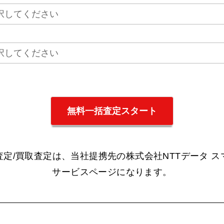
定/買取査定は、当社提携先の株式会社NTTデータ 
サービスページになります。