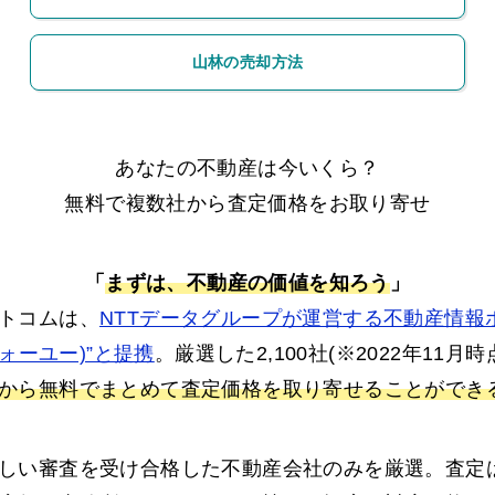
山林の売却方法
あなたの不動産は今いくら？
無料で複数社から査定価格をお取り寄せ
「
まずは、不動産の価値を知ろう
」
トコムは、
NTTデータグループが運営する不動産情報
フォーユー)”と提携
。厳選した2,100社(※2022年11月
から無料でまとめて査定価格を取り寄せることができ
しい審査を受け合格した不動産会社のみを厳選。査定