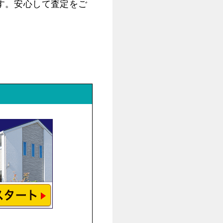
す。安心して査定をご