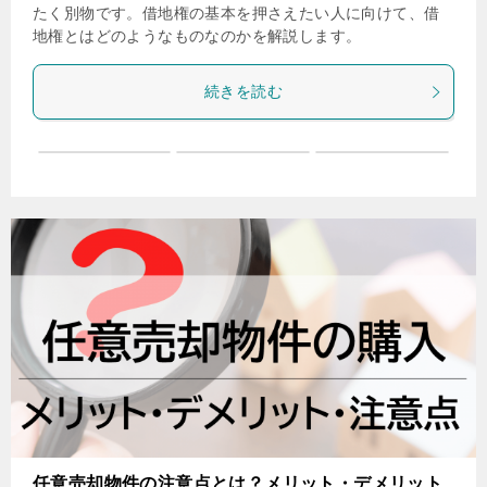
たく別物です。借地権の基本を押さえたい人に向けて、借
地権とはどのようなものなのかを解説します。
続きを読む
任意売却物件の注意点とは？メリット・デメリット