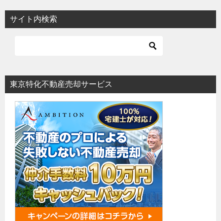
サイト内検索
東京特化不動産売却サービス