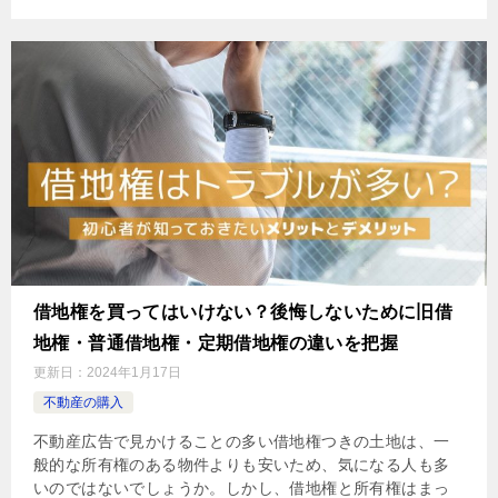
借地権を買ってはいけない？後悔しないために旧借
地権・普通借地権・定期借地権の違いを把握
更新日：
2024年1月17日
不動産の購入
不動産広告で見かけることの多い借地権つきの土地は、一
般的な所有権のある物件よりも安いため、気になる人も多
いのではないでしょうか。しかし、借地権と所有権はまっ