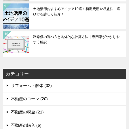
土地活用おすすめアイデア10選！初期費用や収益性、選
び方を詳しく紹介！
路線価の調べ方と具体的な計算方法｜専門家が分かりや
すく解説
カテゴリー
リフォーム・解体 (32)
不動産のローン (20)
不動産の税金 (21)
不動産の購入 (6)