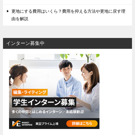
更地にする費用はいくら？費用を抑える方法や更地に戻す理
由を解説
インターン募集中