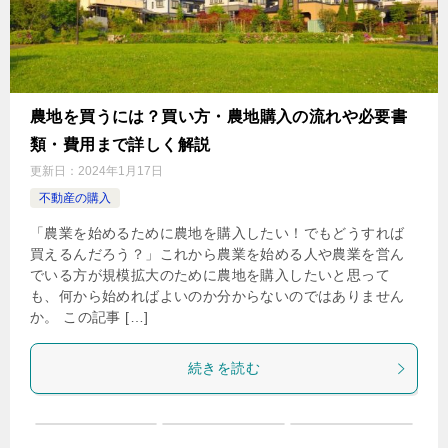
農地を買うには？買い方・農地購入の流れや必要書
類・費用まで詳しく解説
更新日：
2024年1月17日
不動産の購入
「農業を始めるために農地を購入したい！でもどうすれば
買えるんだろう？」これから農業を始める人や農業を営ん
でいる方が規模拡大のために農地を購入したいと思って
も、何から始めればよいのか分からないのではありません
か。 この記事 […]
続きを読む