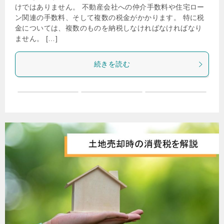
けではありません。 不動産会社への仲介手数料や住宅ロー
ン関連の手数料、そして複数の税金がかかります。 特に税
金については、複数のものを納税しなければなければなり
ません。 […]
続きを読む