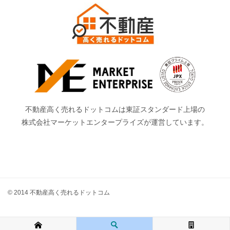
不動産高く売れるドットコムは東証スタンダード上場の
株式会社マーケットエンタープライズが運営しています。
© 2014 不動産高く売れるドットコム