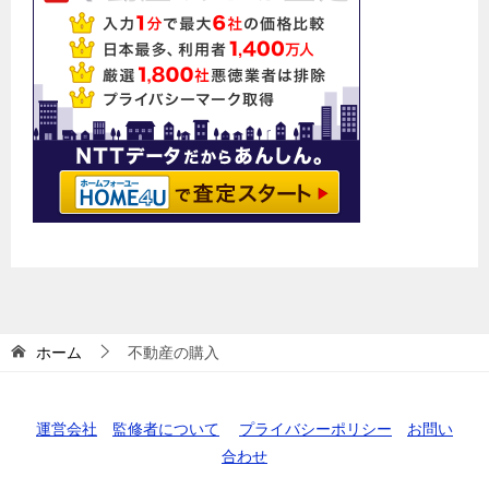
ホーム
不動産の購入
運営会社
監修者について
プライバシーポリシー
お問い
合わせ