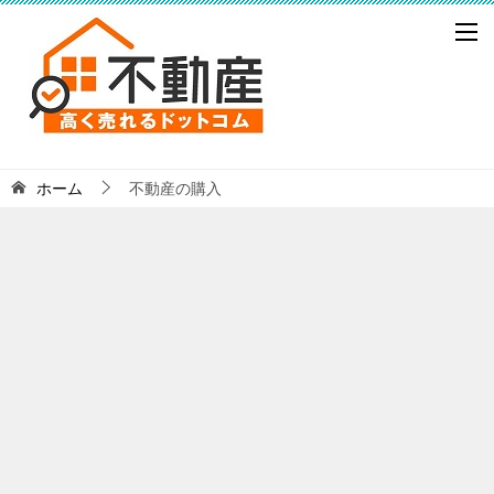
ホーム
不動産の購入