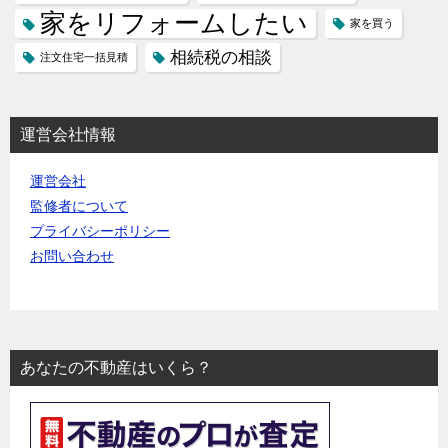
家をリフォームしたい
家を買う
相続税の相談
注文住宅一括見積
運営会社情報
運営会社
監修者について
プライバシーポリシー
お問い合わせ
あなたの不動産はいくら？