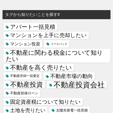
タグから知りたいことを探す#
アパート一括見積
マンションを上手に売却したい
マンション投資
リースバック
不動産に関わる税金について知り
たい
不動産を高く売りたい
不動産市場の動向
不動産売却一括査定
不動産投資会社
不動産投資
不動産担保ローン
固定資産税について知りたい
土地を売りたい
太陽光発電一括見積