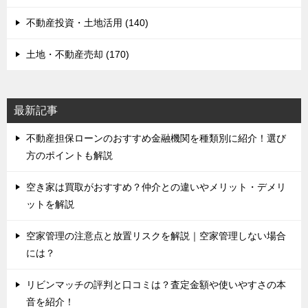
不動産投資・土地活用 (140)
土地・不動産売却 (170)
最新記事
不動産担保ローンのおすすめ金融機関を種類別に紹介！選び
方のポイントも解説
空き家は買取がおすすめ？仲介との違いやメリット・デメリ
ットを解説
空家管理の注意点と放置リスクを解説｜空家管理しない場合
には？
リビンマッチの評判と口コミは？査定金額や使いやすさの本
音を紹介！