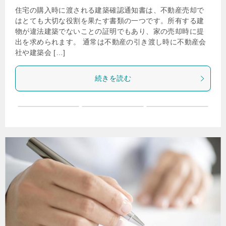
住宅の購入時に渡される建築確認通知書は、不動産売却で
はとても大切な役割を果たす書類の一つです。所有する建
物が違法建築でないことの証明でもあり、家の売却時に提
出を求められます。 通常は不動産の引き渡し時に不動産会
社や建築会 […]
続きを読む