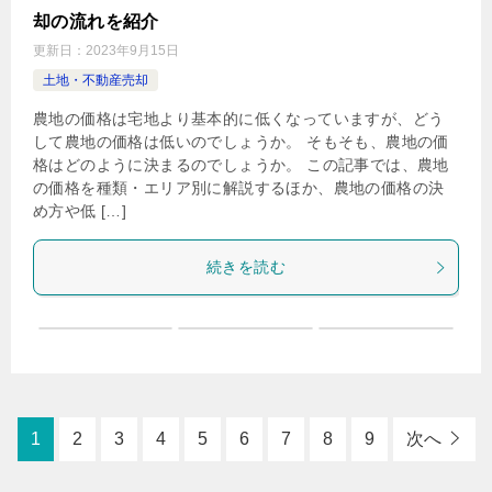
却の流れを紹介
更新日：
2023年9月15日
土地・不動産売却
農地の価格は宅地より基本的に低くなっていますが、どう
して農地の価格は低いのでしょうか。 そもそも、農地の価
格はどのように決まるのでしょうか。 この記事では、農地
の価格を種類・エリア別に解説するほか、農地の価格の決
め方や低 […]
続きを読む
1
2
3
4
5
6
7
8
9
次へ