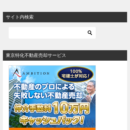
サイト内検索
東京特化不動産売却サービス