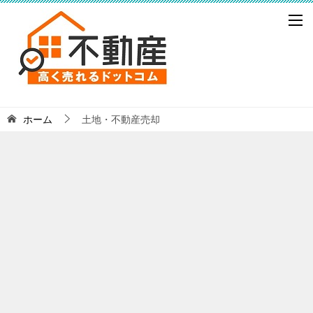
ホーム
土地・不動産売却