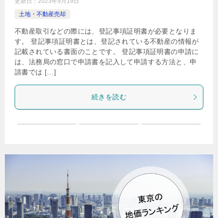
更新日：
2023年9月19日
土地・不動産売却
不動産取引などの際には、登記事項証明書が必要となりま
す。 登記事項証明書とは、登記されている不動産の情報が
記載されている書面のことです。 登記事項証明書の申請に
は、法務局の窓口で申請書を記入して申請する方法と、申
請書では […]
続きを読む