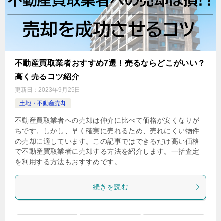
不動産買取業者おすすめ7選！売るならどこがいい？
高く売るコツ紹介
更新日：
2023年9月25日
土地・不動産売却
不動産買取業者への売却は仲介に比べて価格が安くなりが
ちです。しかし、早く確実に売れるため、売れにくい物件
の売却に適しています。この記事ではできるだけ高い価格
で不動産買取業者に売却する方法を紹介します。一括査定
を利用する方法もおすすめです。
続きを読む