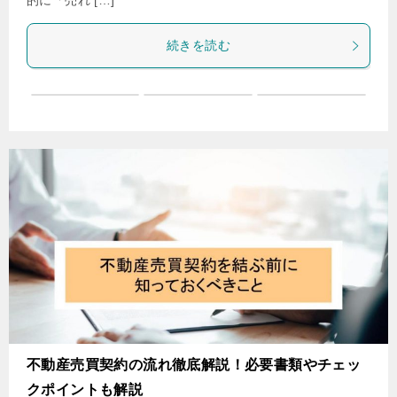
的に「売れ […]
続きを読む
不動産売買契約の流れ徹底解説！必要書類やチェッ
クポイントも解説