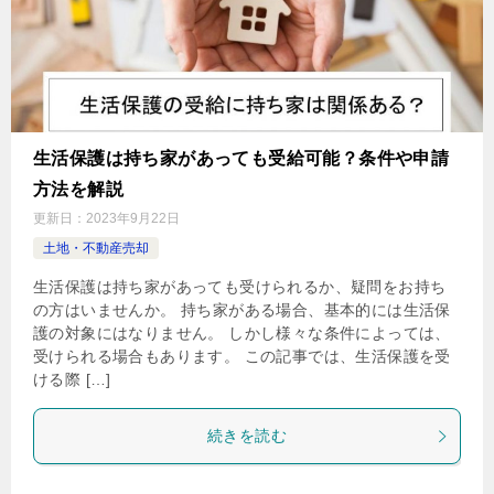
生活保護は持ち家があっても受給可能？条件や申請
方法を解説
更新日：
2023年9月22日
土地・不動産売却
生活保護は持ち家があっても受けられるか、疑問をお持ち
の方はいませんか。 持ち家がある場合、基本的には生活保
護の対象にはなりません。 しかし様々な条件によっては、
受けられる場合もあります。 この記事では、生活保護を受
ける際 […]
続きを読む