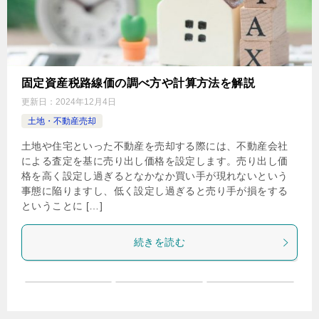
固定資産税路線価の調べ方や計算方法を解説
更新日：
2024年12月4日
土地・不動産売却
土地や住宅といった不動産を売却する際には、不動産会社
による査定を基に売り出し価格を設定します。売り出し価
格を高く設定し過ぎるとなかなか買い手が現れないという
事態に陥りますし、低く設定し過ぎると売り手が損をする
ということに […]
続きを読む