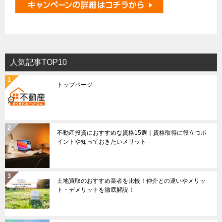
人気記事TOP10
トップページ
不動産投資におすすめな資格15選｜資格取得に役立つポ
イントや知っておきたいメリット
土地買取のおすすめ業者を比較！仲介との違いやメリッ
ト・デメリットを徹底解説！