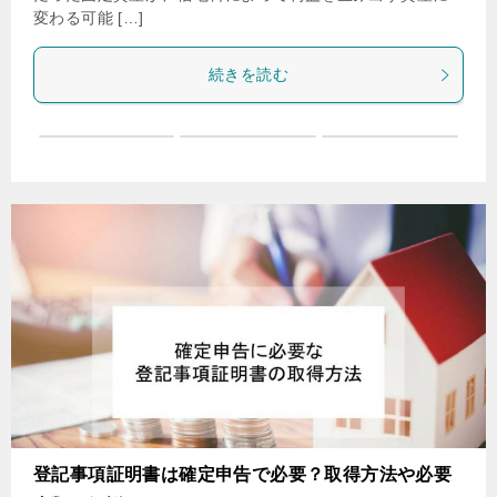
変わる可能 […]
続きを読む
登記事項証明書は確定申告で必要？取得方法や必要