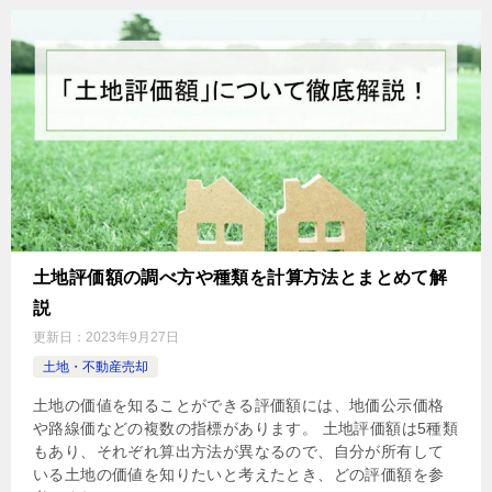
土地評価額の調べ方や種類を計算方法とまとめて解
説
更新日：
2023年9月27日
土地・不動産売却
土地の価値を知ることができる評価額には、地価公示価格
や路線価などの複数の指標があります。 土地評価額は5種類
もあり、それぞれ算出方法が異なるので、自分が所有して
いる土地の価値を知りたいと考えたとき、どの評価額を参