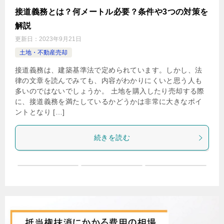
接道義務とは？何メートル必要？条件や3つの対策を
解説
更新日：
2023年9月21日
土地・不動産売却
接道義務は、建築基準法で定められています。しかし、法
律の文章を読んでみても、内容がわかりにくいと思う人も
多いのではないでしょうか。 土地を購入したり売却する際
に、接道義務を満たしているかどうかは非常に大きなポイ
ントとなり […]
続きを読む