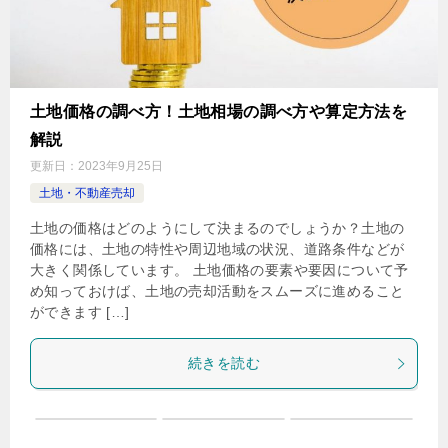
土地価格の調べ方！土地相場の調べ方や算定方法を
解説
更新日：
2023年9月25日
土地・不動産売却
土地の価格はどのようにして決まるのでしょうか？土地の
価格には、土地の特性や周辺地域の状況、道路条件などが
大きく関係しています。 土地価格の要素や要因について予
め知っておけば、土地の売却活動をスムーズに進めること
ができます […]
続きを読む