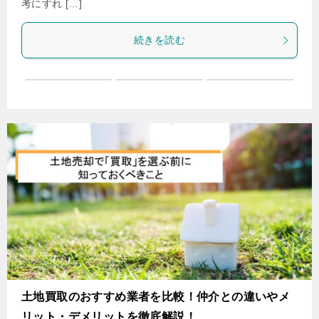
考にすれ […]
続きを読む
土地買取のおすすめ業者を比較！仲介との違いやメ
リット・デメリットを徹底解説！