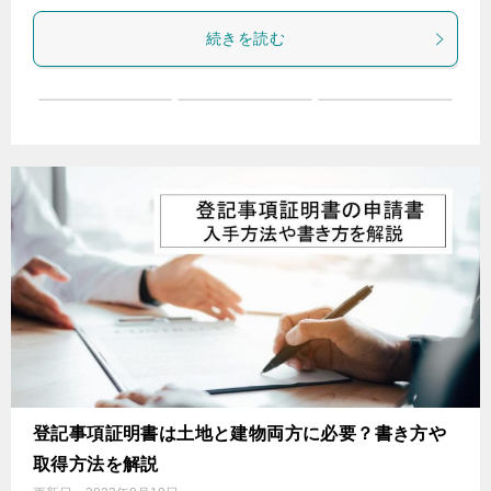
続きを読む
登記事項証明書は土地と建物両方に必要？書き方や
取得方法を解説