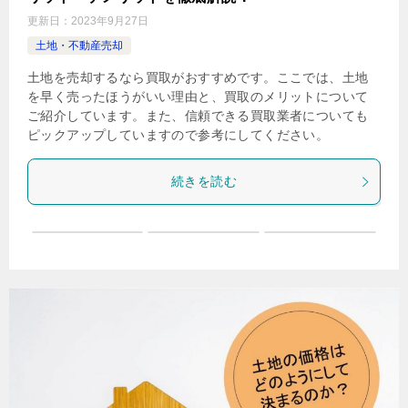
更新日：
2023年9月27日
土地・不動産売却
土地を売却するなら買取がおすすめです。ここでは、土地
を早く売ったほうがいい理由と、買取のメリットについて
ご紹介しています。また、信頼できる買取業者についても
ピックアップしていますので参考にしてください。
続きを読む