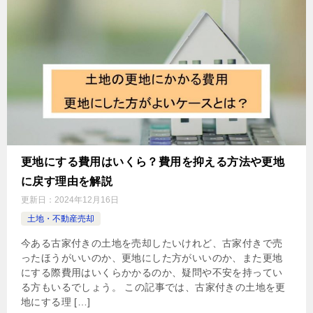
更地にする費用はいくら？費用を抑える方法や更地
に戻す理由を解説
更新日：
2024年12月16日
土地・不動産売却
今ある古家付きの土地を売却したいけれど、古家付きで売
ったほうがいいのか、更地にした方がいいのか、また更地
にする際費用はいくらかかるのか、疑問や不安を持ってい
る方もいるでしょう。 この記事では、古家付きの土地を更
地にする理 […]