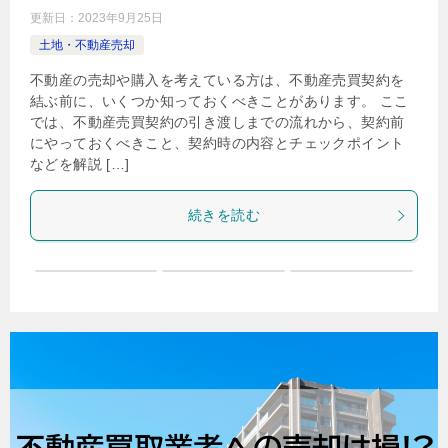
更新日：
2023年9月25日
土地・不動産売却
不動産の売却や購入を考えている方は、不動産売買契約を
結ぶ前に、いくつか知っておくべきことがあります。 ここ
では、不動産売買契約の引き渡しまでの流れから、契約前
にやっておくべきこと、契約時の内容とチェックポイント
などを解説 […]
続きを読む