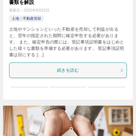
書類を解説
更新日：
2023年9月22日
土地・不動産売却
土地やマンションといった不動産を売却して利益が出る
と、翌年の指定された期間に確定申告する必要がありま
す。 また、確定申告の際には、登記事項証明書をはじめと
した様々な書類を準備する必要があります。 登記事項証明
書は目にする […]
続きを読む