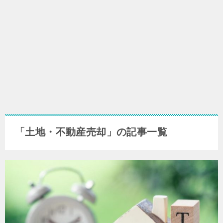
「土地・不動産売却」の記事一覧