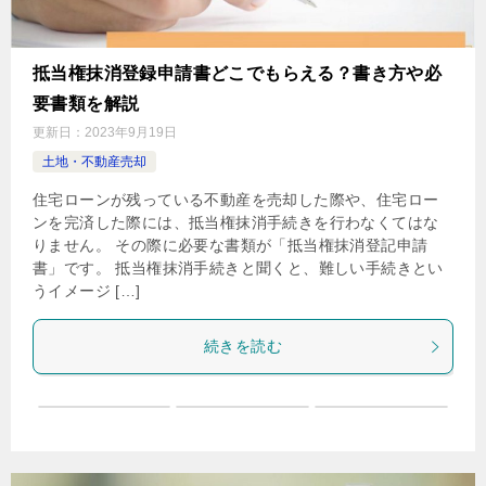
抵当権抹消登録申請書どこでもらえる？書き方や必
要書類を解説
更新日：
2023年9月19日
土地・不動産売却
住宅ローンが残っている不動産を売却した際や、住宅ロー
ンを完済した際には、抵当権抹消手続きを行わなくてはな
りません。 その際に必要な書類が「抵当権抹消登記申請
書」です。 抵当権抹消手続きと聞くと、難しい手続きとい
うイメージ […]
続きを読む