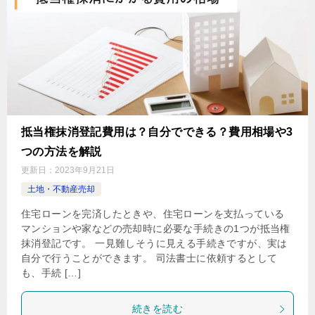
抵当権抹消登記費用は？自分でできる？費用相場や3
つの方法を解説
更新日：
2023年9月21日
土地・不動産売却
住宅ローンを完済したときや、住宅ローンを支払っている
マンションや家などの売却時に必要な手続きの1つが抵当権
抹消登記です。 一見難しそうに見える手続きですが、実は
自分で行うことができます。 司法書士に依頼するとして
も、手続 […]
続きを読む