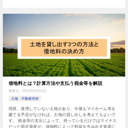
借地料とは？計算方法や支払う税金等を解説
更新日：
2023年9月22日
土地・不動産売却
現状、使用していない土地があり、今後もマイホーム等を
建てる予定がなければ、土地の貸し出しを考えてもよいで
す。 税金等の支出によって、持っているだけではマイナス
だった固定資産が、借地料によって利益を生み出す資産に