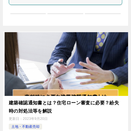
建築確認通知書とは？住宅ローン審査に必要？紛失
時の対処法等を解説
更新日：
2023年9月20日
土地・不動産売却