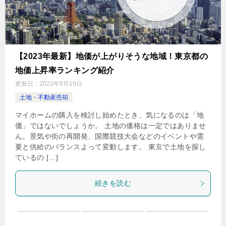
【2023年最新】地価が上がりそうな地域！東京都の
地価上昇率ランキング紹介
更新日：
2023年9月19日
土地・不動産売却
マイホームの購入を検討し始めたとき、気になるのは「地
価」ではないでしょうか。 土地の価格は一定ではありませ
ん。景気や街の再開発、国際競技大会などのイベントや需
要と供給のバランスよって変動します。 東京で土地を探し
ているの […]
続きを読む