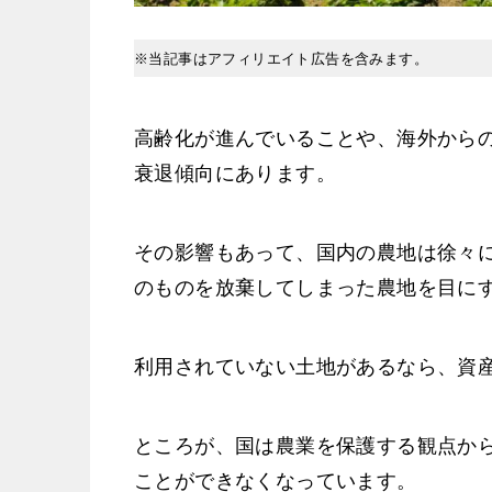
※当記事はアフィリエイト広告を含みます。
高齢化が進んでいることや、海外から
衰退傾向にあります。
その影響もあって、国内の農地は徐々
のものを放棄してしまった農地を目に
利用されていない土地があるなら、資
ところが、国は農業を保護する観点か
ことができなくなっています。