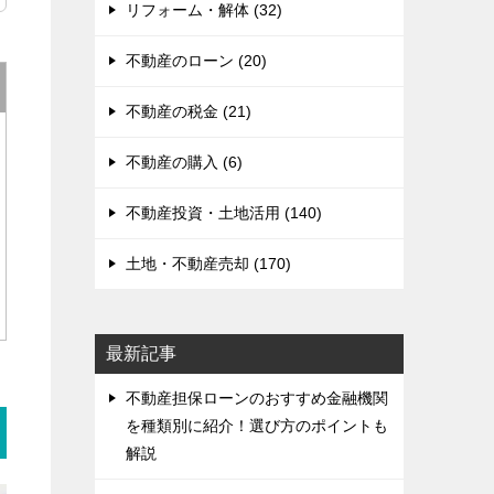
リフォーム・解体 (32)
不動産のローン (20)
不動産の税金 (21)
不動産の購入 (6)
不動産投資・土地活用 (140)
土地・不動産売却 (170)
最新記事
不動産担保ローンのおすすめ金融機関
を種類別に紹介！選び方のポイントも
解説