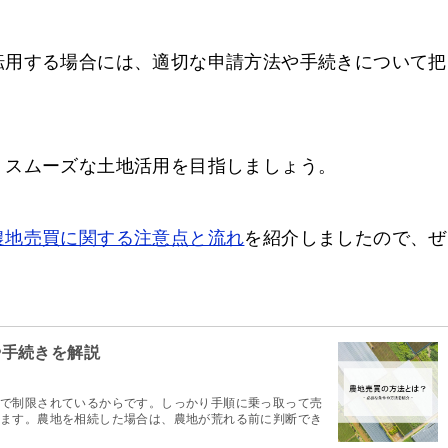
転用する場合には、適切な申請方法や手続きについて把
、スムーズな土地活用を目指しましょう。
農地売買に関する注意点と流れ
を紹介しましたので、ぜ
や手続きを解説
で制限されているからです。しっかり手順に乗っ取って売
ます。農地を相続した場合は、農地が荒れる前に判断でき