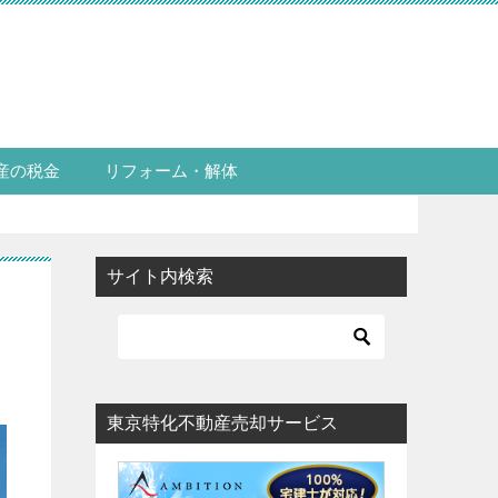
産の税金
リフォーム・解体
サイト内検索
東京特化不動産売却サービス