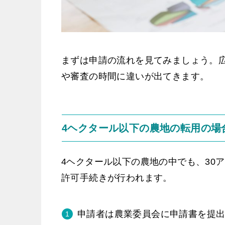
まずは申請の流れを見てみましょう。
や審査の時間に違いが出てきます。
4ヘクタール以下の農地の転用の場
4ヘクタール以下の農地の中でも、30
許可手続きが行われます。
申請者は農業委員会に申請書を提