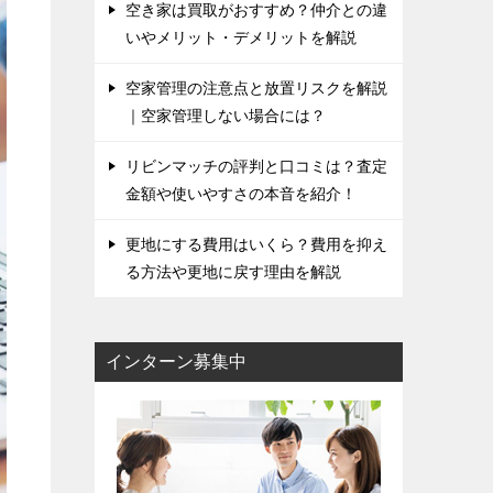
空き家は買取がおすすめ？仲介との違
いやメリット・デメリットを解説
空家管理の注意点と放置リスクを解説
｜空家管理しない場合には？
リビンマッチの評判と口コミは？査定
金額や使いやすさの本音を紹介！
更地にする費用はいくら？費用を抑え
る方法や更地に戻す理由を解説
インターン募集中