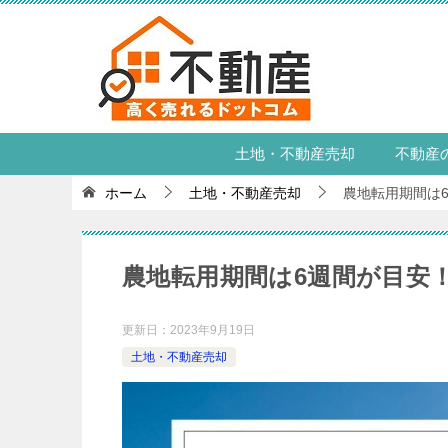
土地・不動産売却
不動産
ホーム
土地・不動産売却
農地転用期間は
農地転用期間は6週間が目安
更新日：
2023年9月19日
土地・不動産売却