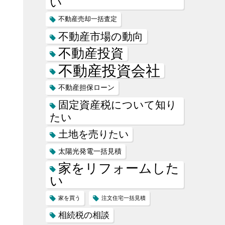
い
不動産売却一括査定
不動産市場の動向
不動産投資
見
不動産投資会社
不動産担保ローン
固定資産税について知り
たい
土地を売りたい
太陽光発電一括見積
家をリフォームした
い
家を買う
注文住宅一括見積
相続税の相談