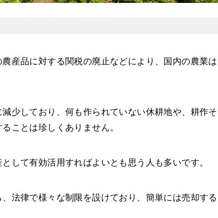
の農産品に対する関税の廃止などにより、国内の農業は
に減少しており、何も作られていない休耕地や、耕作そ
することは珍しくありません。
産として有効活用すればよいとも思う人も多いです。
ら、法律で様々な制限を設けており、簡単には売却する