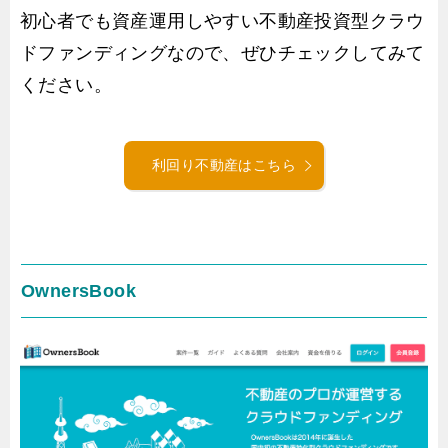
初心者でも資産運用しやすい不動産投資型クラウ
ドファンディングなので、ぜひチェックしてみて
ください。
利回り不動産はこちら
OwnersBook