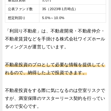
最低投資額
1万円
公表ファンド数
35（2023年1月時点）
想定利回り
5.0%～10.0%
「利回り不動産」は、不動産開発・不動産仲介・
不動産賃貸などを手掛ける株式会社ワイズホール
ディングスが運営しています。
不動産投資のプロとして必要な情報を提供してく
れるので、納得した上で投資できます。
不動産投資をする際に気になるのは空室リスクで
すが、満室保障のマスターリース契約を行ってい
るので安心です。