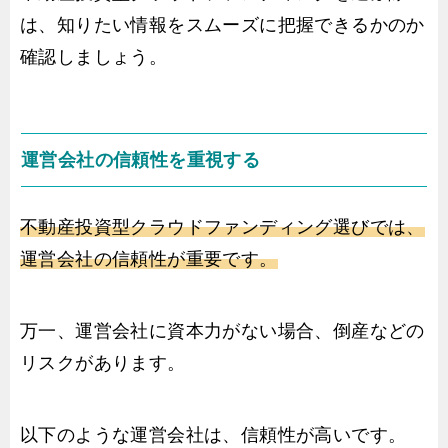
は、知りたい情報をスムーズに把握できるかのか
確認しましょう。
運営会社の信頼性を重視する
不動産投資型クラウドファンディング選びでは、
運営会社の信頼性が重要です。
万一、運営会社に資本力がない場合、倒産などの
リスクがあります。
以下のような運営会社は、信頼性が高いです。