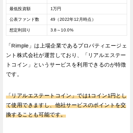
最低投資額
1万円
公表ファンド数
49（2022年12月時点）
想定利回り
3.8～10.0%
「Rimple」は上場企業であるプロパティエージェ
ント株式会社が運営しており、「リアルエステー
トコイン」というサービスを利用できるのが特徴
です。
「リアルエステートコイン」では1コイン1円とし
て使用できますし、他社サービスのポイントを交
換することも可能です。