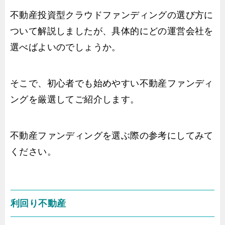
不動産投資型クラウドファンディングの選び方に
ついて解説しましたが、具体的にどの運営会社を
選べばよいのでしょうか。
そこで、初心者でも始めやすい不動産ファンディ
ングを厳選してご紹介します。
不動産ファンディングを選ぶ際の参考にしてみて
ください。
利回り不動産