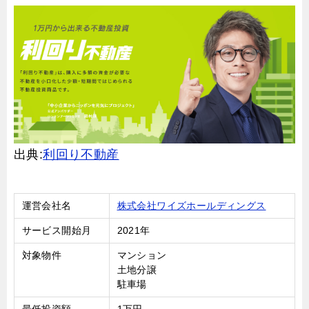
出典:
利回り不動産
運営会社名
株式会社ワイズホールディングス
サービス開始月
2021年
対象物件
マンション
土地分譲
駐車場