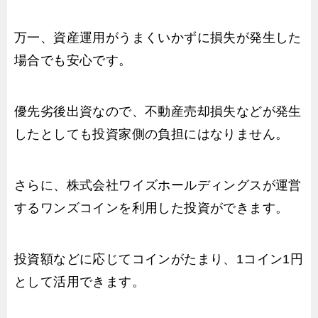
万一、資産運用がうまくいかずに損失が発生した
場合でも安心です。
優先劣後出資なので、不動産売却損失などが発生
したとしても投資家側の負担にはなりません。
さらに、株式会社ワイズホールディングスが運営
するワンズコインを利用した投資ができます。
投資額などに応じてコインがたまり、1コイン1円
として活用できます。