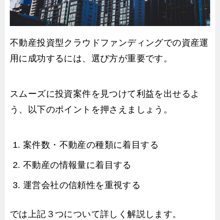
不動産投資型クラウドファンディングでの資産運
用に成功するには、選び方が重要です。
スムーズに投資案件を見つけて利益を出せるよ
う、以下のポイントを押さえましょう。
案件数・不動産の種類に着目する
不動産の情報量に着目する
運営会社の信頼性を重視する
では上記３つについて詳しく解説します。