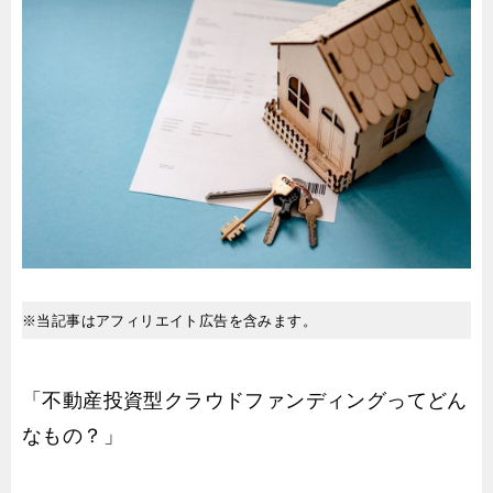
※当記事はアフィリエイト広告を含みます。
「不動産投資型クラウドファンディングってどん
なもの？」