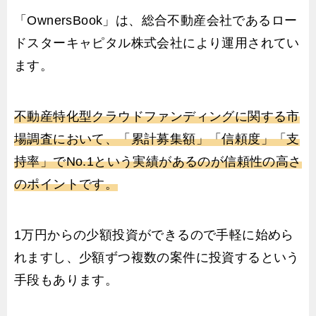
「OwnersBook」は、総合不動産会社であるロー
ドスターキャピタル株式会社により運用されてい
ます。
不動産特化型クラウドファンディングに関する市
場調査において、「累計募集額」「信頼度」「支
持率」でNo.1という実績があるのが信頼性の高さ
のポイントです。
1万円からの少額投資ができるので手軽に始めら
れますし、少額ずつ複数の案件に投資するという
手段もあります。