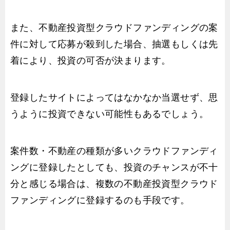
また、不動産投資型クラウドファンディングの案
件に対して応募が殺到した場合、抽選もしくは先
着により、投資の可否が決まります。
登録したサイトによってはなかなか当選せず、思
うように投資できない可能性もあるでしょう。
案件数・不動産の種類が多いクラウドファンディ
ングに登録したとしても、投資のチャンスが不十
分と感じる場合は、複数の不動産投資型クラウド
ファンディングに登録するのも手段です。