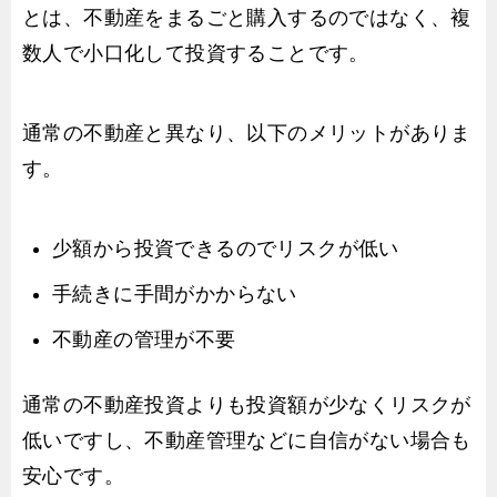
とは、不動産をまるごと購入するのではなく、複
数人で小口化して投資することです。
通常の不動産と異なり、以下のメリットがありま
す。
少額から投資できるのでリスクが低い
手続きに手間がかからない
不動産の管理が不要
通常の不動産投資よりも投資額が少なくリスクが
低いですし、不動産管理などに自信がない場合も
安心です。