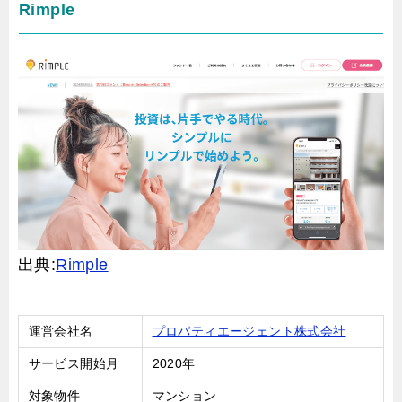
Rimple
出典:
Rimple
運営会社名
プロパティエージェント株式会社
サービス開始月
2020年
対象物件
マンション