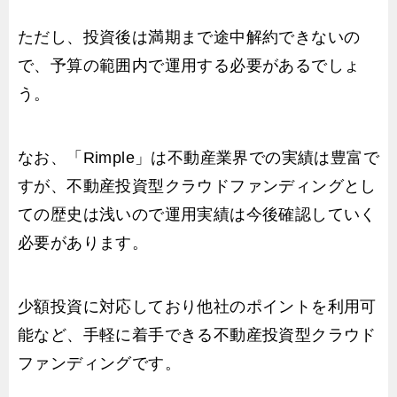
ただし、投資後は満期まで途中解約できないの
で、予算の範囲内で運用する必要があるでしょ
う。
なお、「Rimple」は不動産業界での実績は豊富で
すが、不動産投資型クラウドファンディングとし
ての歴史は浅いので運用実績は今後確認していく
必要があります。
少額投資に対応しており他社のポイントを利用可
能など、手軽に着手できる不動産投資型クラウド
ファンディングです。