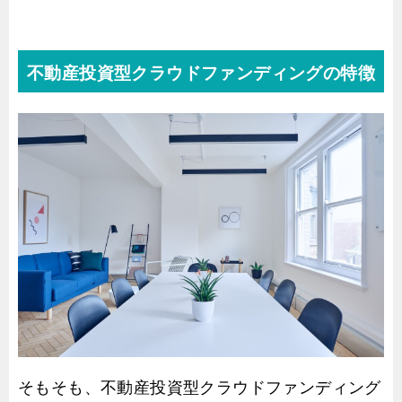
不動産投資型クラウドファンディングの特徴
そもそも、不動産投資型クラウドファンディング