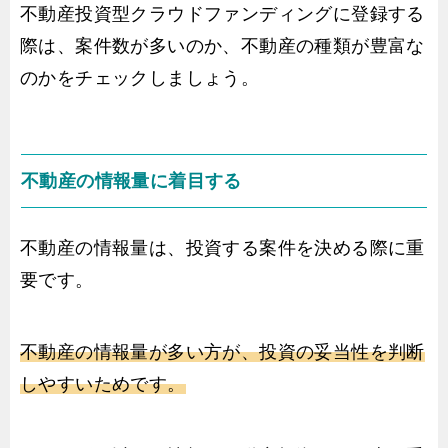
不動産投資型クラウドファンディングに登録する
際は、案件数が多いのか、不動産の種類が豊富な
のかをチェックしましょう。
不動産の情報量に着目する
不動産の情報量は、投資する案件を決める際に重
要です。
不動産の情報量が多い方が、投資の妥当性を判断
しやすいためです。