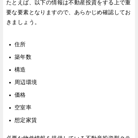
たとえば、以下の情報は不動産投資をする上で重
要な要素となりますので、あらかじめ確認してお
きましょう。
住所
築年数
構造
周辺環境
価格
空室率
想定家賃