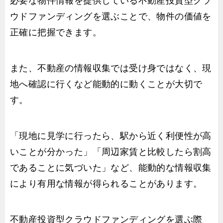
必要な物件情報を提供している不動産投資型クラ
ウドファンディングを選ぶことで、物件の価値を
正確に把握できます。
また、不動産の情報収集では受け身ではなく、現
地へ確認に行くなど能動的に動くことが大切で
す。
「現地に見学に行ったら、駅から近く利便性が高
いことが分かった」「周辺家賃と比較したら割高
であることに気づいた」など、能動的な情報収集
により有用な情報が得られることがあります。
不動産投資型クラウドファンディングを選ぶ際