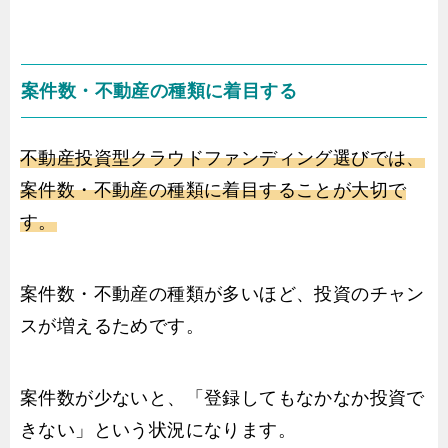
案件数・不動産の種類に着目する
不動産投資型クラウドファンディング選びでは、
案件数・不動産の種類に着目することが大切で
す。
案件数・不動産の種類が多いほど、投資のチャン
スが増えるためです。
案件数が少ないと、「登録してもなかなか投資で
きない」という状況になります。