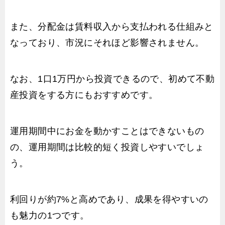
また、分配金は賃料収入から支払われる仕組みと
なっており、市況にそれほど影響されません。
なお、1口1万円から投資できるので、初めて不動
産投資をする方にもおすすめです。
運用期間中にお金を動かすことはできないもの
の、運用期間は比較的短く投資しやすいでしょ
う。
利回りが約7%と高めであり、成果を得やすいの
も魅力の1つです。