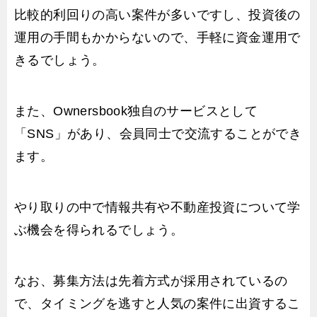
比較的利回りの高い案件が多いですし、投資後の
運用の手間もかからないので、手軽に資金運用で
きるでしょう。
また、Ownersbook独自のサービスとして
「SNS」があり、会員同士で交流することができ
ます。
やり取りの中で情報共有や不動産投資について学
ぶ機会を得られるでしょう。
なお、募集方法は先着方式が採用されているの
で、タイミングを逃すと人気の案件に出資するこ