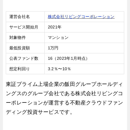
運営会社名
株式会社リビングコーポレーション
サービス開始月
2021年
対象物件
マンション
最低投資額
1万円
公表ファンド数
16（2023年1月時点）
想定利回り
3.2％〜10％
東証プライム上場企業の飯田グループホールディ
ングスのグループ会社である株式会社リビングコ
ーポレーションが運営する不動産クラウドファン
ディング投資サービスです。