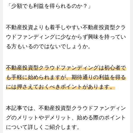
「少額でも利益を得られるのか？」
不動産投資よりも着手しやすい不動産投資型クラ
ウドファンディングに少なからず興味を持ってい
る方もいるのではないでしょうか。
不動産投資型クラウドファンディングは初心者で
も手軽に始められますが、期待通りの利益を得る
には押さえておくべきポイントがあります。
本記事では、不動産投資型クラウドファンディン
グのメリットやデメリット、始める際のポイント
について詳しくご紹介します。