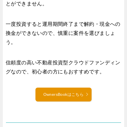
とができません。
一度投資すると運用期間終了まで解約・現金への
換金ができないので、慎重に案件を選びましょ
う。
信頼度の高い不動産投資型クラウドファンディン
グなので、初心者の方にもおすすめです。
OwnersBookはこちら