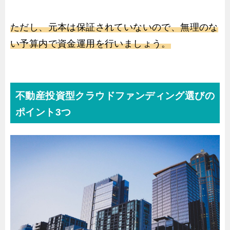
ただし、元本は保証されていないので、無理のな
い予算内で資金運用を行いましょう。
不動産投資型クラウドファンディング選びの
ポイント3つ