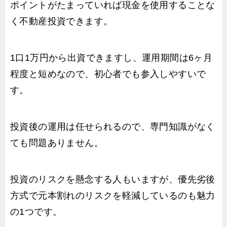
ポイントがたまっていれば現金を使用することな
く不動産投資できます。
1口1万円から出資できますし、運用期間は6ヶ月
程度と短めなので、初心者でも参入しやすいで
す。
投資後の運用は任せられるので、専門知識がなく
ても問題ありません。
投資のリスクを懸念する人もいますが、優先劣後
方式で元本割れのリスクを軽減しているのも魅力
の1つです。