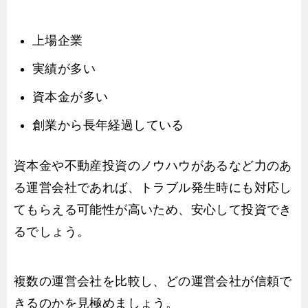
上場企業
実績が多い
資本金が多い
創業から長年経過している
資本金や不動産投資のノウハウがあるなど力のあ
る運営会社であれば、トラブル発生時にも対応し
てもらえる可能性が高いため、安心して投資でき
るでしょう。
複数の運営会社を比較し、どの運営会社が信頼で
きるのかを見極めましょう。