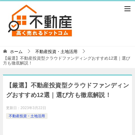
ホーム
不動産投資・土地活用
【厳選】不動産投資型クラウドファンディングおすすめ12選｜選び
方も徹底解説！
【厳選】不動産投資型クラウドファンディン
グおすすめ12選｜選び方も徹底解説！
更新日：
2023年3月22日
不動産投資・土地活用