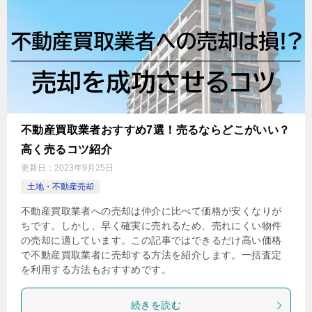
不動産買取業者おすすめ7選！売るならどこがいい？
高く売るコツ紹介
更新日：
2023年9月25日
土地・不動産売却
不動産買取業者への売却は仲介に比べて価格が安くなりが
ちです。しかし、早く確実に売れるため、売れにくい物件
の売却に適しています。この記事ではできるだけ高い価格
で不動産買取業者に売却する方法を紹介します。一括査定
を利用する方法もおすすめです。
続きを読む