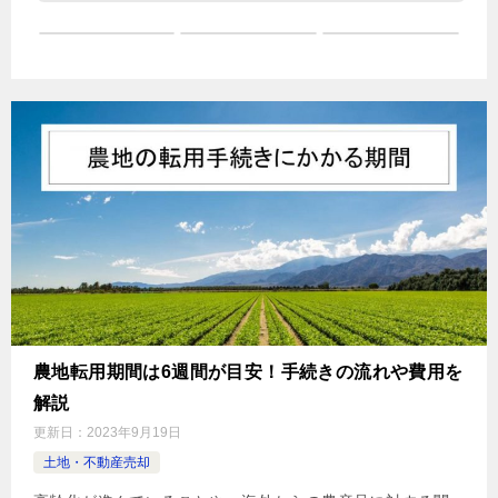
農地転用期間は6週間が目安！手続きの流れや費用を
解説
更新日：
2023年9月19日
土地・不動産売却