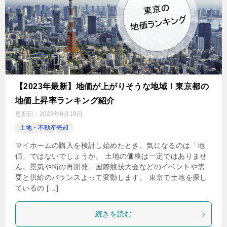
【2023年最新】地価が上がりそうな地域！東京都の
地価上昇率ランキング紹介
更新日：
2023年9月19日
土地・不動産売却
マイホームの購入を検討し始めたとき、気になるのは「地
価」ではないでしょうか。 土地の価格は一定ではありませ
ん。景気や街の再開発、国際競技大会などのイベントや需
要と供給のバランスよって変動します。 東京で土地を探し
ているの […]
続きを読む