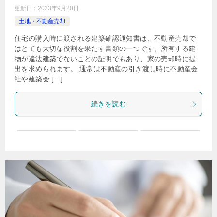
更新日：
2023年9月20日
土地・不動産売却
住宅の購入時に渡される建築確認通知書は、不動産売却で
はとても大切な役割を果たす書類の一つです。所有する建
物が違法建築でないことの証明でもあり、家の売却時に提
出を求められます。 通常は不動産の引き渡し時に不動産会
社や建築会 […]
続きを読む