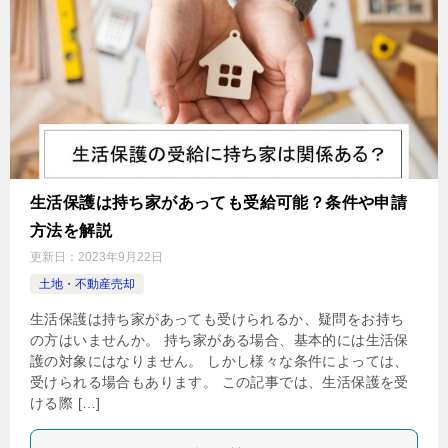
生活保護は持ち家があっても受給可能？条件や申請
方法を解説
更新日：
2023年9月22日
土地・不動産売却
生活保護は持ち家があっても受けられるか、疑問をお持ち
の方はいませんか。 持ち家がある場合、基本的には生活保
護の対象にはなりません。 しかし様々な条件によっては、
受けられる場合もあります。 この記事では、生活保護を受
ける際 […]