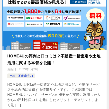
HOME4Uの評判と口コミは？不動産一括査定や土地
活用に関する本音を公開！
更新日：
2023年8月29日
土地・不動産売却
HOME4Uは不動産一括査定や土地活用など、不動産サービ
スを総合的に提供する情報サイトです。 この記事では
HOME 4Uについて、サービスの概要から実際に利用した人
からの評判や口コミを元にしたメリット・デメリット、よ
く割 […]