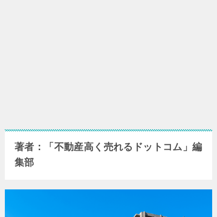
著者：「不動産高く売れるドットコム」編
集部