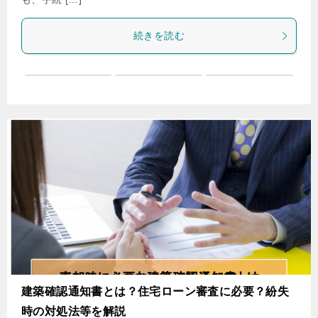
続きを読む
建築確認通知書とは？住宅ローン審査に必要？紛失
時の対処法等を解説