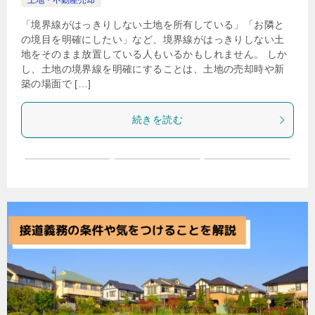
土地・不動産売却
「境界線がはっきりしない土地を所有している」「お隣と
の境目を明確にしたい」など、境界線がはっきりしない土
地をそのまま放置している人もいるかもしれません。 しか
し、土地の境界線を明確にすることは、土地の売却時や新
築の場面で […]
続きを読む