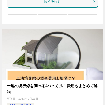
続きを読む
土地の境界線を調べる4つの方法！費用もまとめて解
説
更新日：
2023年9月22日