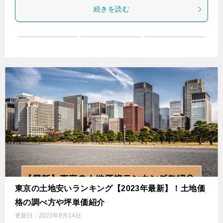
続きを読む
東京の土地安いランキング【2023年最新】！土地価
格の調べ方や坪単価紹介
更新日：
2023年9月14日