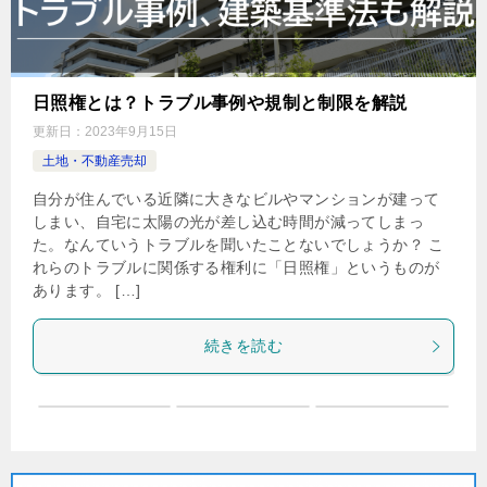
日照権とは？トラブル事例や規制と制限を解説
更新日：
2023年9月15日
土地・不動産売却
自分が住んでいる近隣に大きなビルやマンションが建って
しまい、自宅に太陽の光が差し込む時間が減ってしまっ
た。なんていうトラブルを聞いたことないでしょうか？ こ
れらのトラブルに関係する権利に「日照権」というものが
あります。 […]
続きを読む