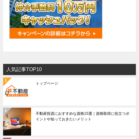
人気記事TOP10
トップページ
不動産投資におすすめな資格15選｜資格取得に役立つポ
イントや知っておきたいメリット