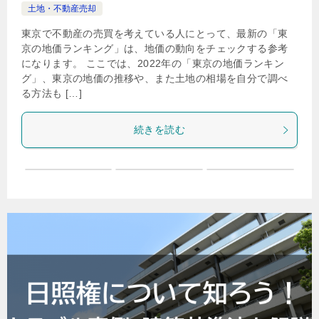
土地・不動産売却
東京で不動産の売買を考えている人にとって、最新の「東
京の地価ランキング」は、地価の動向をチェックする参考
になります。 ここでは、2022年の「東京の地価ランキン
グ」、東京の地価の推移や、また土地の相場を自分で調べ
る方法も […]
続きを読む