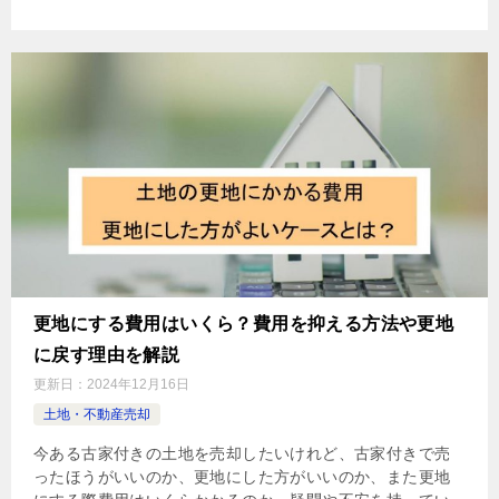
更地にする費用はいくら？費用を抑える方法や更地
に戻す理由を解説
更新日：
2024年12月16日
土地・不動産売却
今ある古家付きの土地を売却したいけれど、古家付きで売
ったほうがいいのか、更地にした方がいいのか、また更地