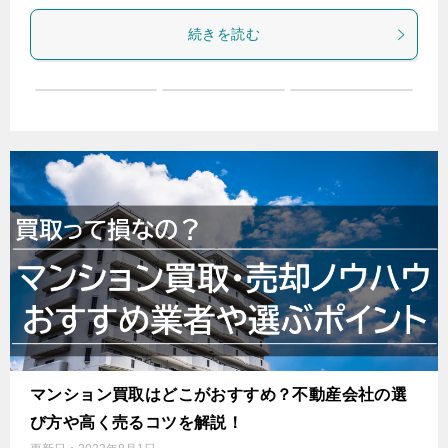
続きを読む
マンション買取はどこがおすすめ？不動産会社の選
び方や高く売るコツを解説！