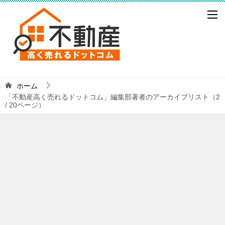
ホーム
「不動産高く売れるドットコム」編集部著者のアーカイブリスト（2
/ 20ページ）