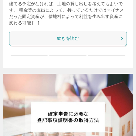
建てる予定がなければ、土地の貸し出しを考えてもよいで
す。 税金等の支出によって、持っているだけではマイナス
だった固定資産が、借地料によって利益を生み出す資産に
変わる可能 […]
続きを読む