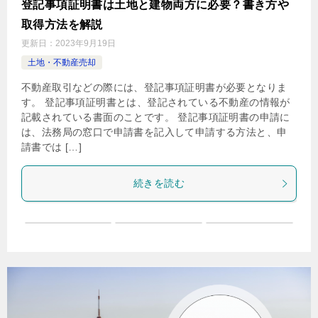
登記事項証明書は土地と建物両方に必要？書き方や
取得方法を解説
更新日：
2023年9月19日
土地・不動産売却
不動産取引などの際には、登記事項証明書が必要となりま
す。 登記事項証明書とは、登記されている不動産の情報が
記載されている書面のことです。 登記事項証明書の申請に
は、法務局の窓口で申請書を記入して申請する方法と、申
請書では […]
続きを読む