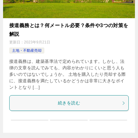
接道義務とは？何メートル必要？条件や3つの対策を
解説
更新日：
2023年9月21日
土地・不動産売却
接道義務は、建築基準法で定められています。しかし、法
律の文章を読んでみても、内容がわかりにくいと思う人も
多いのではないでしょうか。 土地を購入したり売却する際
に、接道義務を満たしているかどうかは非常に大きなポイ
ントとなり […]
続きを読む