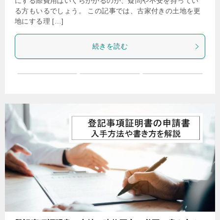
にする際費用はいくらかかるのか、疑問や不安を持ってい
る方もいるでしょう。 この記事では、古家付きの土地を更
地にする理 […]
続きを読む