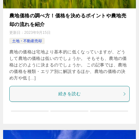
農地価格の調べ方！価格を決めるポイントや農地売
却の流れを紹介
更新日：
2023年9月15日
土地・不動産売却
農地の価格は宅地より基本的に低くなっていますが、どう
して農地の価格は低いのでしょうか。 そもそも、農地の価
格はどのように決まるのでしょうか。 この記事では、農地
の価格を種類・エリア別に解説するほか、農地の価格の決
め方や低 […]
続きを読む