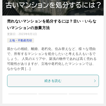
売れないマンションを処分するには？古い・いらな
いマンションの放棄方法
更新日：
2023年8月1日
土地・不動産売却
親からの相続、離婚、老朽化、住み替えなど、様々な理由
で、所有するマンションを処分したいと考える人もいるで
しょう。 人気のエリアや、築浅の物件であれば高く売れる
可能性がありますが、立地や老朽化したマンションでは、
なかなか買 […]
続きを読む