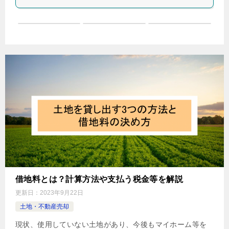
借地料とは？計算方法や支払う税金等を解説
更新日：
2023年9月22日
土地・不動産売却
現状、使用していない土地があり、今後もマイホーム等を