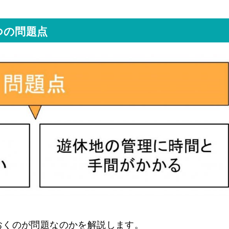
つの問題点
おくのが問題なのかを解説します。