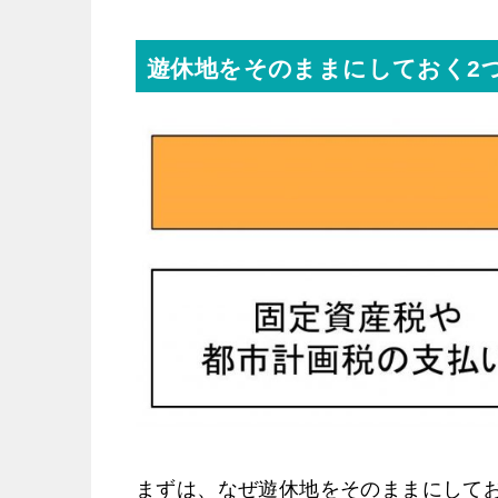
遊休地をそのままにしておく2
まずは、なぜ遊休地をそのままにして