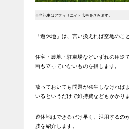
※当記事はアフィリエイト広告を含みます。
「遊休地」は、言い換えれば空地のこ
住宅・農地・駐車場などいずれの用途
画も立っていないものを指します。
放っておいても問題が発生しなければ
いるというだけで維持費などもかかり
遊休地はできるだけ早く、活用するの
肢を紹介します。