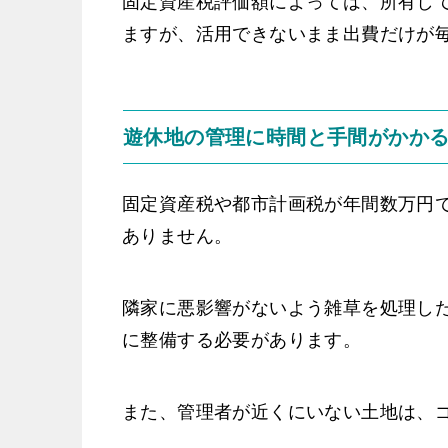
固定資産税評価額によっては、所有し
ますが、活用できないまま出費だけが
遊休地の管理に時間と手間がかか
固定資産税や都市計画税が年間数万円
ありません。
隣家に悪影響がないよう雑草を処理し
に整備する必要があります。
また、管理者が近くにいない土地は、