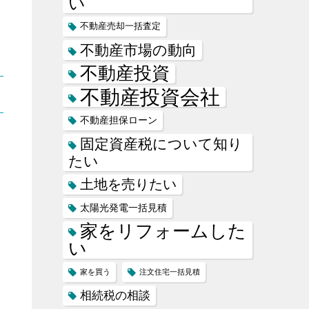
い
不動産売却一括査定
不動産市場の動向
不動産投資
不動産投資会社
不動産担保ローン
固定資産税について知り
たい
土地を売りたい
太陽光発電一括見積
家をリフォームした
い
家を買う
注文住宅一括見積
相続税の相談