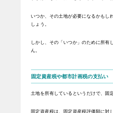
いつか、その土地が必要になるかもし
しょう。
しかし、その「いつか」のために所有
ん。
固定資産税や都市計画税の支払い
土地を所有しているというだけで、固
固定資産税は、固定資産税評価額に対