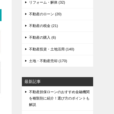
リフォーム・解体 (32)
不動産のローン (20)
不動産の税金 (21)
不動産の購入 (6)
不動産投資・土地活用 (140)
土地・不動産売却 (170)
最新記事
不動産担保ローンのおすすめ金融機関
を種類別に紹介！選び方のポイントも
解説