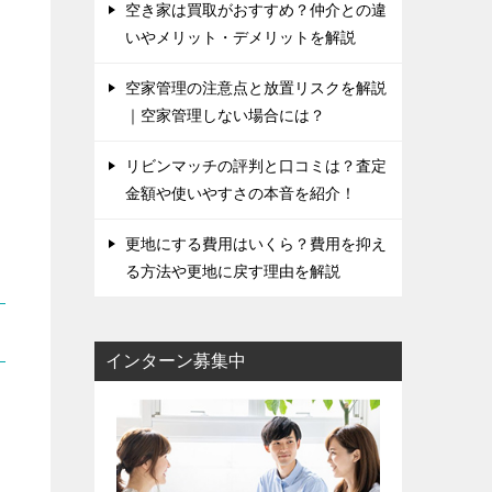
空き家は買取がおすすめ？仲介との違
いやメリット・デメリットを解説
空家管理の注意点と放置リスクを解説
｜空家管理しない場合には？
リビンマッチの評判と口コミは？査定
金額や使いやすさの本音を紹介！
更地にする費用はいくら？費用を抑え
る方法や更地に戻す理由を解説
インターン募集中