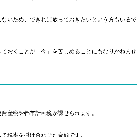
れないため、できれば放っておきたいという方もいるで
しておくことが「今」を苦しめることにもなりかねませ
定資産税や都市計画税が課せられます。
して税率を掛け合わせた金額です。