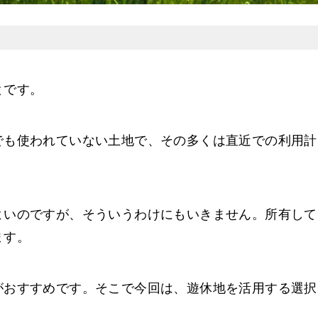
とです。
でも使われていない土地で、その多くは直近での利用計
よいのですが、そういうわけにもいきません。所有して
ます。
がおすすめです。そこで今回は、遊休地を活用する選択