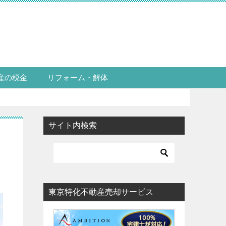
産の税金
リフォーム・解体
サイト内検索
東京特化不動産売却サービス