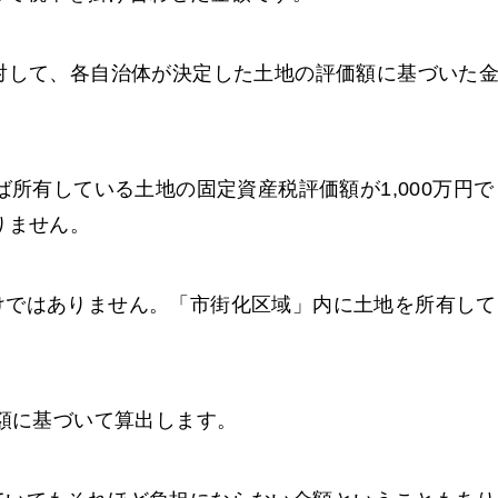
対して、各自治体が決定した土地の評価額に基づいた
ば所有している土地の固定資産税評価額が1,000万円で
りません。
けではありません。「市街化区域」内に土地を所有して
価額に基づいて算出します。