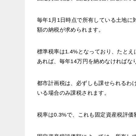
毎年1月1日時点で所有している土地に
額の納税が求められます。
標準税率は1.4%となっており、たとえ
あれば、毎年14万円を納めなければな
都市計画税は、必ずしも課せられるわ
いる場合のみ課税されます。
税率は0.3%で、これも固定資産税評