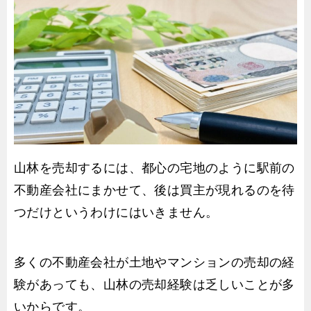
山林を売却するには、都心の宅地のように駅前の
不動産会社にまかせて、後は買主が現れるのを待
つだけというわけにはいきません。
多くの不動産会社が土地やマンションの売却の経
験があっても、山林の売却経験は乏しいことが多
いからです。