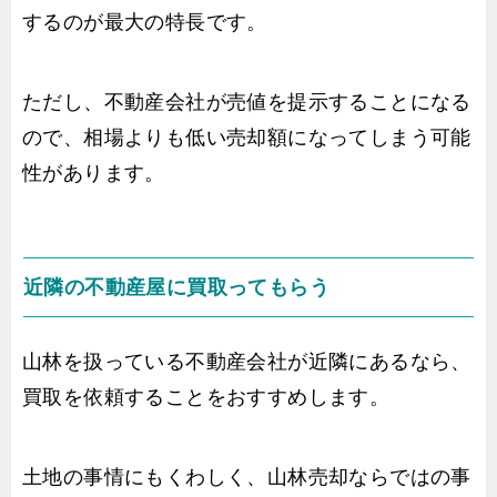
するのが最大の特長です。
ただし、不動産会社が売値を提示することになる
ので、相場よりも低い売却額になってしまう可能
性があります。
近隣の不動産屋に買取ってもらう
山林を扱っている不動産会社が近隣にあるなら、
買取を依頼することをおすすめします。
土地の事情にもくわしく、山林売却ならではの事