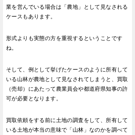
業を営んでいる場合は「農地」として見なされる
ケースもあります。
形式よりも実態の方を重視するということです
ね。
そして、例として挙げたケースのように所有して
いる山林が農地として見なされてしまうと、買取
（売却）にあたって農業員会や都道府県知事の許
可が必要となります。
買取依頼をする前に土地の調査をして、所有して
いる土地が本当の意味で「山林」なのかを調べて