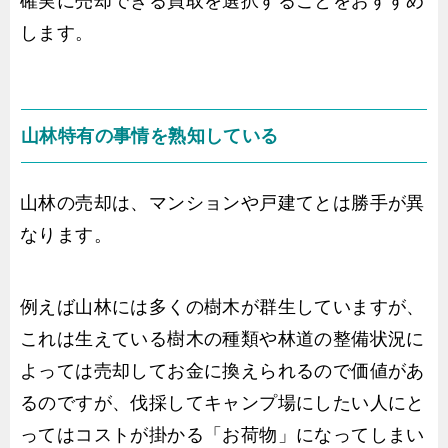
確実に売却できる買取を選択することをおすすめ
します。
山林特有の事情を熟知している
山林の売却は、マンションや戸建てとは勝手が異
なります。
例えば山林には多くの樹木が群生していますが、
これは生えている樹木の種類や林道の整備状況に
よっては売却してお金に換えられるので価値があ
るのですが、伐採してキャンプ場にしたい人にと
ってはコストが掛かる「お荷物」になってしまい