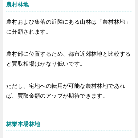
農村林地
農村および集落の近隣にある山林は「農村林地」
に分類されます。
農村部に位置するため、都市近郊林地と比較する
と買取相場はかなり低いです。
ただし、宅地への転用が可能な農村林地であれ
ば、買取金額のアップが期待できます。
林業本場林地