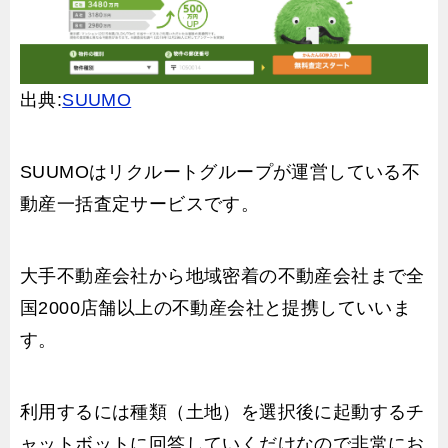
出典:
SUUMO
SUUMOはリクルートグループが運営している不
動産一括査定サービスです。
大手不動産会社から地域密着の不動産会社まで全
国2000店舗以上の不動産会社と提携していいま
す。
利用するには種類（土地）を選択後に起動するチ
ャットボットに回答していくだけなので非常にお