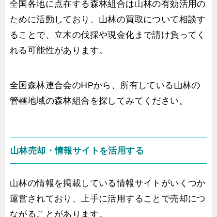
全国各地に点在する森林組合は山林の有効活用の
ために活動しており、山林の買取について相談す
ることで、立木の伐採や現金化まで請け負ってく
れる可能性があります。
全国森林連合会のHPから、所有している山林の
管轄地域の森林組合を探してみてください。
山林売却・情報サイトを活用する
山林の情報を掲載している情報サイトがいくつか
運営されており、上手に活用することで売却につ
ながることがあります。