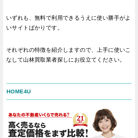
いずれも、無料で利用できるうえに使い勝手がよ
いサイトばかりです。
それぞれの特徴を紹介しますので、上手に使いこ
なして山林買取業者探しにお役立てください。
HOME4U