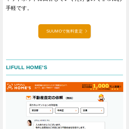
手軽です。
SUUMOで無料査定
LIFULL HOME’S