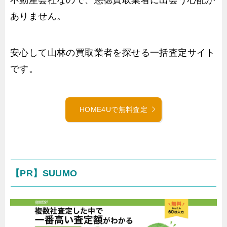
ありません。
安心して山林の買取業者を探せる一括査定サイト
です。
HOME4Uで無料査定
【PR】SUUMO