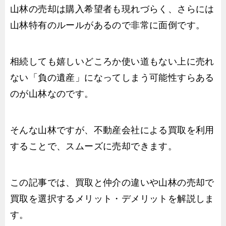
山林の売却は購入希望者も現れづらく、さらには
山林特有のルールがあるので非常に面倒です。
相続しても嬉しいどころか使い道もない上に売れ
ない「負の遺産」になってしまう可能性すらある
のが山林なのです。
そんな山林ですが、不動産会社による買取を利用
することで、スムーズに売却できます。
この記事では、買取と仲介の違いや山林の売却で
買取を選択するメリット・デメリットを解説しま
す。