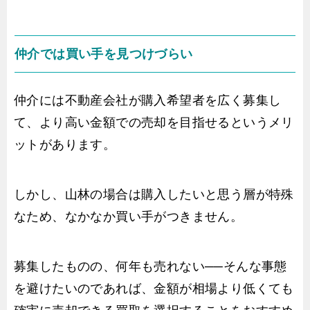
仲介では買い手を見つけづらい
仲介には不動産会社が購入希望者を広く募集し
て、より高い金額での売却を目指せるというメリ
ットがあります。
しかし、山林の場合は購入したいと思う層が特殊
なため、なかなか買い手がつきません。
募集したものの、何年も売れない──そんな事態
を避けたいのであれば、金額が相場より低くても