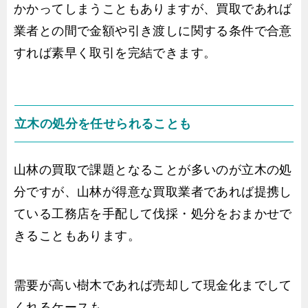
かかってしまうこともありますが、買取であれば
業者との間で金額や引き渡しに関する条件で合意
すれば素早く取引を完結できます。
立木の処分を任せられることも
山林の買取で課題となることが多いのが立木の処
分ですが、山林が得意な買取業者であれば提携し
ている工務店を手配して伐採・処分をおまかせで
きることもあります。
需要が高い樹木であれば売却して現金化までして
くれるケースも。