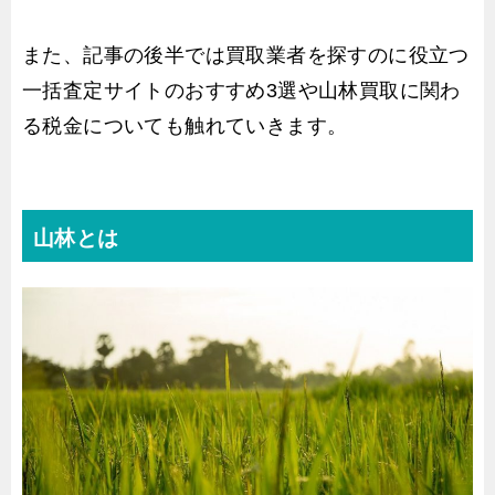
また、記事の後半では買取業者を探すのに役立つ
一括査定サイトのおすすめ3選や山林買取に関わ
る税金についても触れていきます。
山林とは