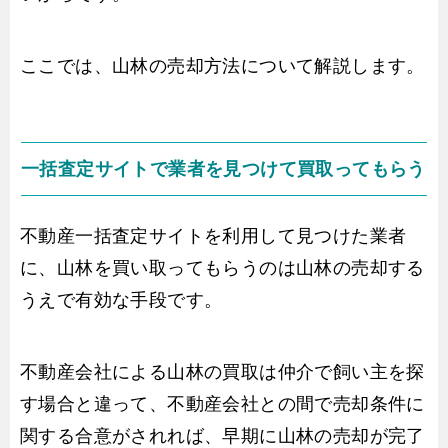
ここでは、山林の売却方法について解説します。
一括査定サイトで業者を見つけて買取ってもらう
不動産一括査定サイトを利用して見つけた業者
に、山林を買い取ってもらうのは山林の売却する
うえで有効な手段です。
不動産会社による山林の買取は仲介で飼い主を探
す場合と違って、不動産会社との間で売却条件に
関する合意がされれば、早期に山林の売却が完了