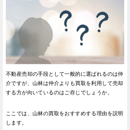
不動産売却の手段として一般的に選ばれるのは仲
介ですが、山林は仲介よりも買取を利用して売却
する方が向いているのはご存じでしょうか。
ここでは、山林の買取をおすすめする理由を説明
します。