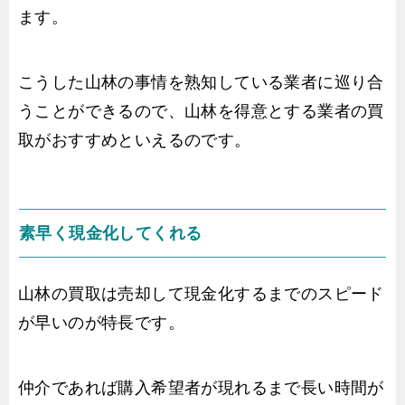
ます。
こうした山林の事情を熟知している業者に巡り合
うことができるので、山林を得意とする業者の買
取がおすすめといえるのです。
素早く現金化してくれる
山林の買取は売却して現金化するまでのスピード
が早いのが特長です。
仲介であれば購入希望者が現れるまで長い時間が