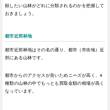
頼したい山林がどれに分類されるのかを把握して
おきましょう。
都市近郊林地
都市近郊林地はその名の通り、都市（市街地）近
郊にある山林です。
都市からのアクセスが良いためニーズが高く、4
種類の山林の中でもっとも買取金額の相場が高く
なっています。