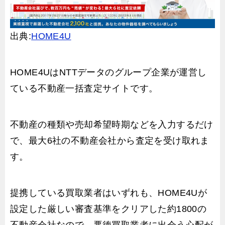
出典:
HOME4U
HOME4UはNTTデータのグループ企業が運営し
ている不動産一括査定サイトです。
不動産の種類や売却希望時期などを入力するだけ
で、最大6社の不動産会社から査定を受け取れま
す。
提携している買取業者はいずれも、HOME4Uが
設定した厳しい審査基準をクリアした約1800の
不動産会社なので、悪徳買取業者に出会う心配が