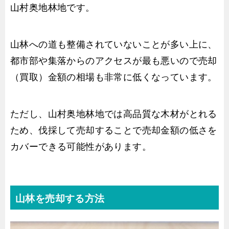
山村奥地林地です。
山林への道も整備されていないことが多い上に、
都市部や集落からのアクセスが最も悪いので売却
（買取）金額の相場も非常に低くなっています。
ただし、山村奥地林地では高品質な木材がとれる
ため、伐採して売却することで売却金額の低さを
カバーできる可能性があります。
山林を売却する方法