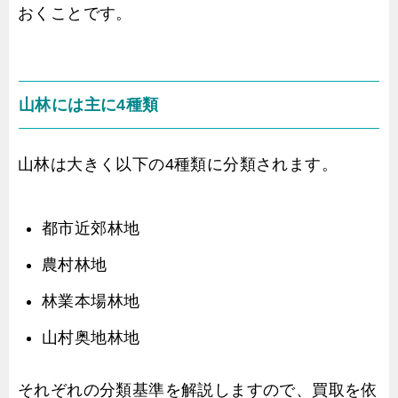
おくことです。
山林には主に4種類
山林は大きく以下の4種類に分類されます。
都市近郊林地
農村林地
林業本場林地
山村奥地林地
それぞれの分類基準を解説しますので、買取を依