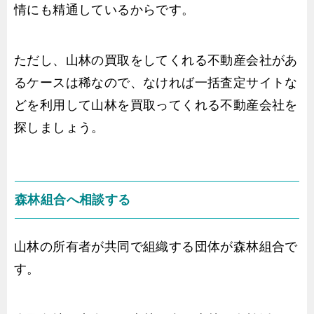
情にも精通しているからです。
ただし、山林の買取をしてくれる不動産会社があ
るケースは稀なので、なければ一括査定サイトな
どを利用して山林を買取ってくれる不動産会社を
探しましょう。
森林組合へ相談する
山林の所有者が共同で組織する団体が森林組合で
す。