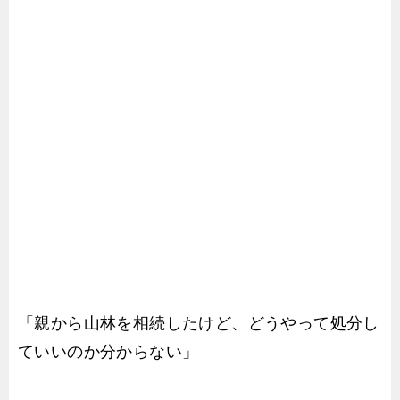
「親から山林を相続したけど、どうやって処分し
ていいのか分からない」