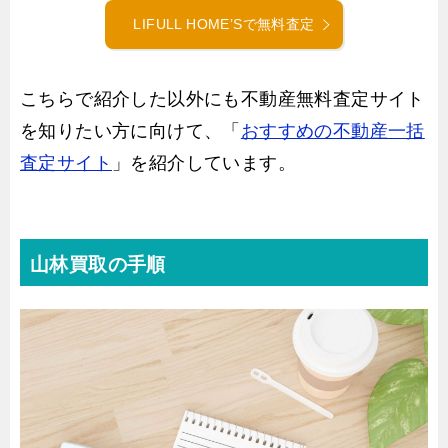
LIFULL HOME’Sで無料査定
こちらで紹介した以外にも不動産無料査定サイト
を知りたい方に向けて、「
おすすめの不動産一括
査定サイト
」を紹介しています。
山林買取の手順