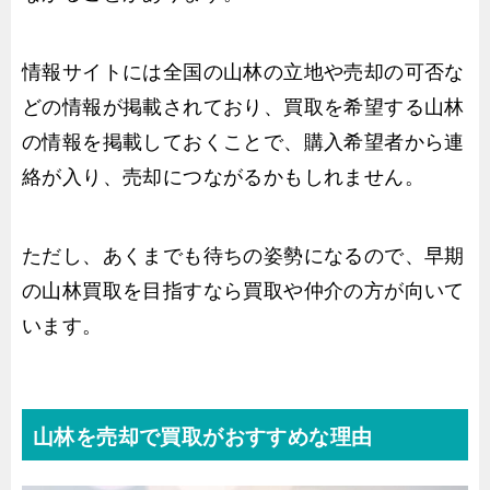
情報サイトには全国の山林の立地や売却の可否な
どの情報が掲載されており、買取を希望する山林
の情報を掲載しておくことで、購入希望者から連
絡が入り、売却につながるかもしれません。
ただし、あくまでも待ちの姿勢になるので、早期
の山林買取を目指すなら買取や仲介の方が向いて
います。
山林を売却で買取がおすすめな理由