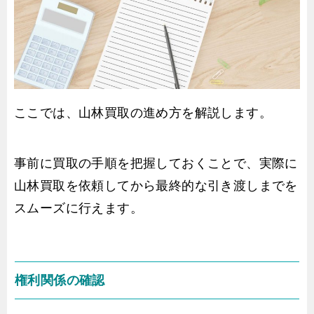
ここでは、山林買取の進め方を解説します。
事前に買取の手順を把握しておくことで、実際に
山林買取を依頼してから最終的な引き渡しまでを
スムーズに行えます。
権利関係の確認