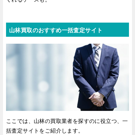
山林買取のおすすめ
一括査定サイト
ここでは、山林の買取業者を探すのに役立つ、一
括査定サイトをご紹介します。