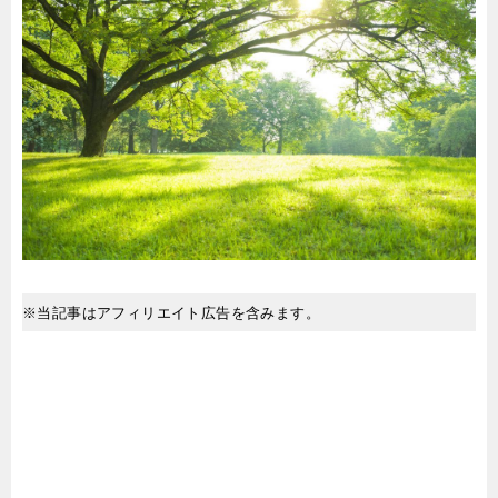
※当記事はアフィリエイト広告を含みます。