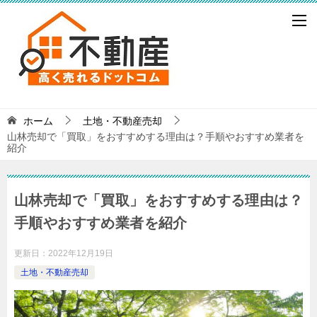
ホーム
土地・不動産売却
山林売却で「買取」をおすすめする理由は？手順やおすすめ業者を
紹介
山林売却で「買取」をおすすめする理由は？
手順やおすすめ業者を紹介
更新日：
2022年12月19日
土地・不動産売却