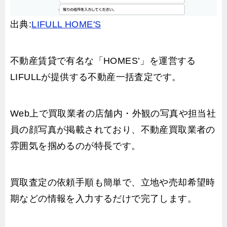
出典:
LIFULL HOME'S
不動産賃貸で有名な「HOMES’」を運営する
LIFULLが提供する不動産一括査定です。
Web上で買取業者の店舗内・外観の写真や担当社
員の顔写真が掲載されており、不動産買取業者の
雰囲気を掴めるのが特長です。
買取査定の依頼手順も簡単で、立地や売却希望時
期などの情報を入力するだけで完了します。