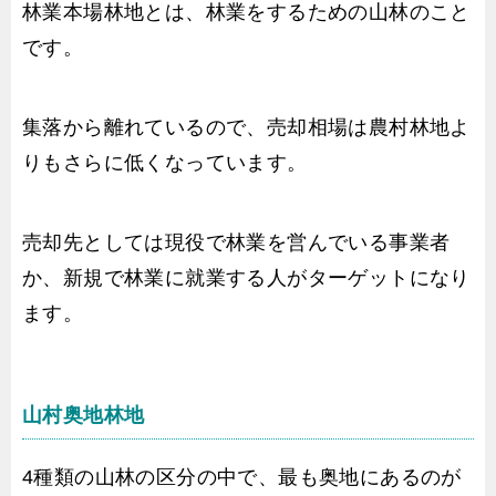
林業本場林地とは、林業をするための山林のこと
です。
集落から離れているので、売却相場は農村林地よ
りもさらに低くなっています。
売却先としては現役で林業を営んでいる事業者
か、新規で林業に就業する人がターゲットになり
ます。
山村奥地林地
4種類の山林の区分の中で、最も奥地にあるのが