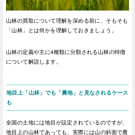
山林の買取について理解を深める前に、そもそも
「山林」とは何かを理解しておきましょう。
山林の定義や主に4種類に分類される山林の特徴
について解説します。
地目上「山林」でも「農地」と見なされるケース
も
全国の土地には地目が設定されているのですが、
地目上の山林であっても、実際には山の斜面で農