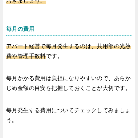
おきましょう。
毎月の費用
アパート経営で毎月発生するのは、共用部の光熱
費や管理手数料
です。
毎月かかる費用は負担になりやすいので、あらか
じめ金額の目安を把握しておくことが大切です。
毎月発生する費用についてチェックしてみましょ
う。