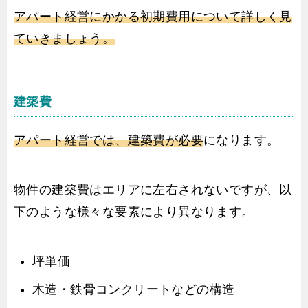
アパート経営にかかる初期費用について詳しく見
ていきましょう。
建築費
アパート経営では、建築費が必要
になります。
物件の建築費はエリアに左右されないですが、以
下のような様々な要素により異なります。
坪単価
木造・鉄骨コンクリートなどの構造