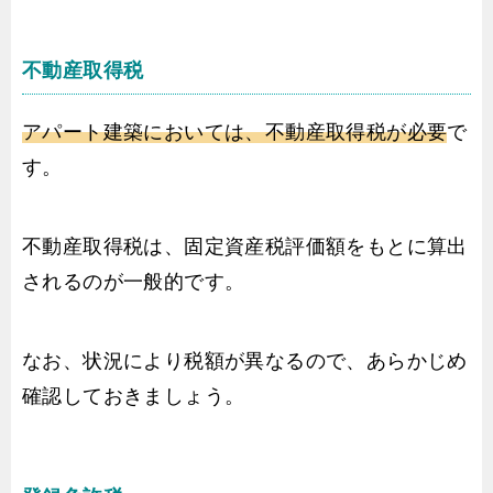
不動産取得税
アパート建築においては、不動産取得税が必要
で
す。
不動産取得税は、固定資産税評価額をもとに算出
されるのが一般的です。
なお、状況により税額が異なるので、あらかじめ
確認しておきましょう。