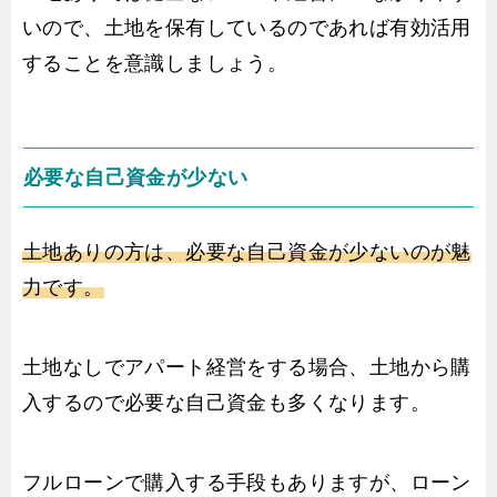
いので、土地を保有しているのであれば有効活用
することを意識しましょう。
必要な自己資金が少ない
土地ありの方は、必要な自己資金が少ないのが魅
力です。
土地なしでアパート経営をする場合、土地から購
入するので必要な自己資金も多くなります。
フルローンで購入する手段もありますが、ローン