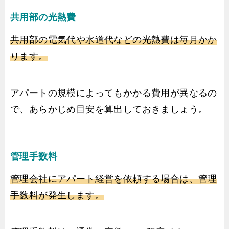
共用部の光熱費
共用部の電気代や水道代などの光熱費は毎月かか
ります。
アパートの規模によってもかかる費用が異なるの
で、あらかじめ目安を算出しておきましょう。
管理手数料
管理会社にアパート経営を依頼する場合は、管理
手数料が発生します。