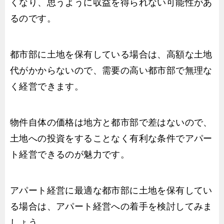
くなり、思うように収益を得られない可能性があ
るのです。
都市部に土地を保有している場合は、高額な土地
代がかからないので、需要の高い都市部で無理な
く経営できます。
物件自体の価格は地方と都市部で差はないので、
土地への投資をすることなく有利な条件でアパー
ト経営できるのが魅力です。
アパート経営に最適な都市部に土地を保有してい
る場合は、アパート経営への着手を検討してみま
しょう。