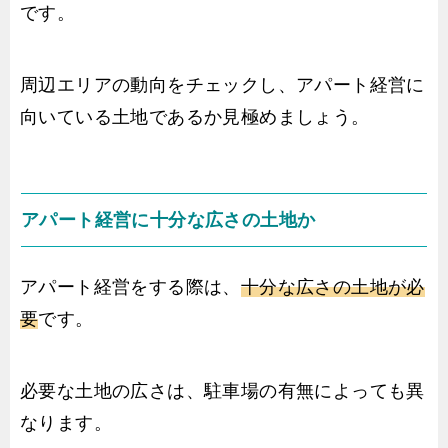
です。
周辺エリアの動向をチェックし、アパート経営に
向いている土地であるか見極めましょう。
アパート経営に十分な広さの土地か
アパート経営をする際は、
十分な広さの土地が必
要
です。
必要な土地の広さは、駐車場の有無によっても異
なります。