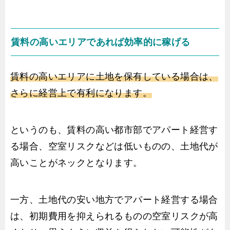
賃料の高いエリアであれば効率的に稼げる
賃料の高いエリアに土地を保有している場合は、
さらに経営上で有利になります。
というのも、賃料の高い都市部でアパート経営す
る場合、空室リスクなどは低いものの、土地代が
高いことがネックとなります。
一方、土地代の安い地方でアパート経営する場合
は、初期費用を抑えられるものの空室リスクが高