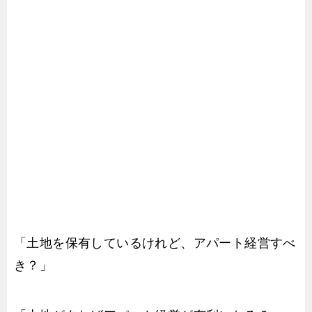
「土地を保有しているけれど、アパート経営すべ
き？」