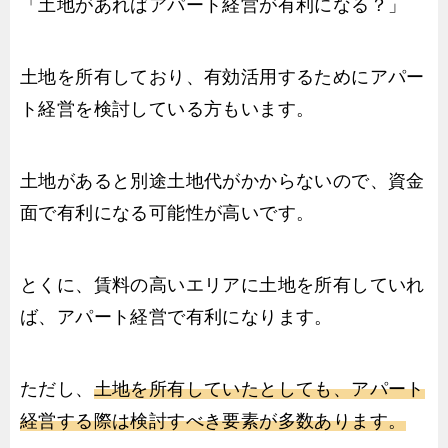
「土地があればアパート経営が有利になる？」
土地を所有しており、有効活用するためにアパー
ト経営を検討している方もいます。
土地があると別途土地代がかからないので、資金
面で有利になる可能性が高いです。
とくに、賃料の高いエリアに土地を所有していれ
ば、アパート経営で有利になります。
ただし、
土地を所有していたとしても、アパート
経営する際は検討すべき要素が多数あります。