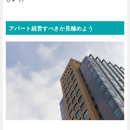
アパート経営すべきか見極めよう