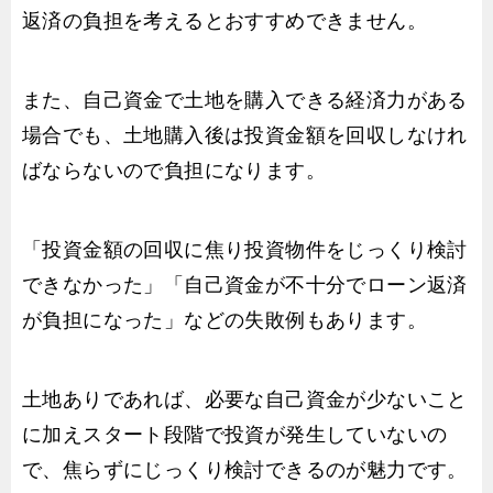
返済の負担を考えるとおすすめできません。
また、自己資金で土地を購入できる経済力がある
場合でも、土地購入後は投資金額を回収しなけれ
ばならないので負担になります。
「投資金額の回収に焦り投資物件をじっくり検討
できなかった」「自己資金が不十分でローン返済
が負担になった」などの失敗例もあります。
土地ありであれば、必要な自己資金が少ないこと
に加えスタート段階で投資が発生していないの
で、焦らずにじっくり検討できるのが魅力です。