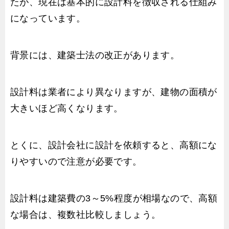
たが、現在は基本的に設計料を徴収される仕組み
になっています。
背景には、建築士法の改正があります。
設計料は業者により異なりますが、建物の面積が
大きいほど高くなります。
とくに、設計会社に設計を依頼すると、高額にな
りやすいので注意が必要です。
設計料は建築費の3～5%程度が相場なので、高額
な場合は、複数社比較しましょう。