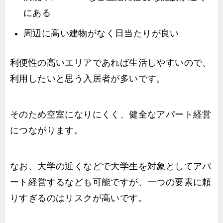
にある
周辺に高い建物がなく日当たりが良い
利便性の高いエリアであれば生活しやすいので、
利用したいと思う入居者が多いです。
そのため空室になりにくく、健全なアパート経営
につながります。
なお、大学の近くなどで大学生を対象としてアパ
ート経営するなども可能ですが、一つの要素に頼
りすぎるのはリスクが高いです。