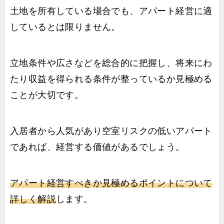
土地を所有している場合でも、アパート経営に適
しているとは限りません。
立地条件や広さなどを総合的に把握し、将来にわ
たり収益を得られる条件が整っているか見極める
ことが大切です。
入居者から人気があり空室リスクの低いアパート
であれば、経営する価値があるでしょう。
アパート経営すべきか見極めるポイントについて
詳しく解説
します。