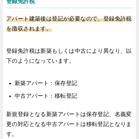
登録免許税
アパート建築後は登記が必要なので、登録免許税
を徴収されます。
登録免許税は新築もしくは中古により異なり、以
下のようになっています。
新築アパート：保存登記
中古アパート：移転登記
新規登録となる新築アパートは保存登記、名義変
更の対応となる中古アパートは移転登記となりま
す。