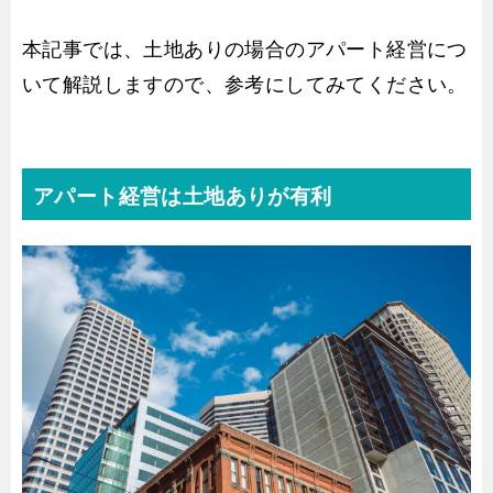
本記事では、土地ありの場合のアパート経営につ
いて解説しますので、参考にしてみてください。
アパート経営は土地ありが有利