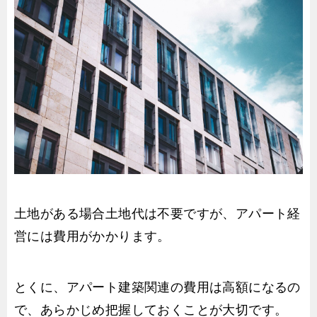
土地がある場合土地代は不要ですが、アパート経
営には費用がかかります。
とくに、アパート建築関連の費用は高額になるの
で、あらかじめ把握しておくことが大切です。