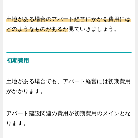
土地がある場合のアパート経営にかかる費用には
どのようなものがあるか
見ていきましょう。
初期費用
土地がある場合でも、アパート経営には初期費用
がかかります。
アパート建設関連の費用が初期費用のメインとな
ります。