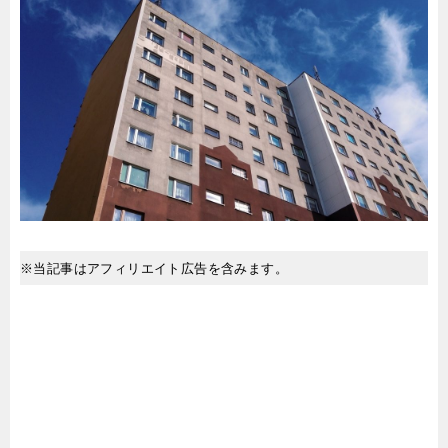
※当記事はアフィリエイト広告を含みます。