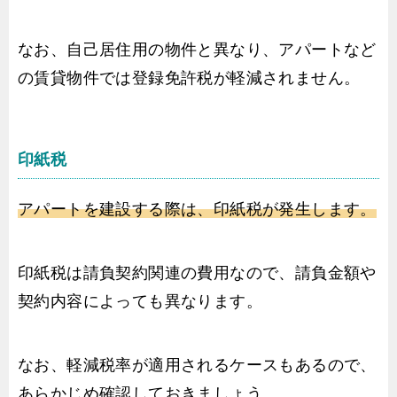
なお、自己居住用の物件と異なり、アパートなど
の賃貸物件では登録免許税が軽減されません。
印紙税
アパートを建設する際は、印紙税が発生します。
印紙税は請負契約関連の費用なので、請負金額や
契約内容によっても異なります。
なお、軽減税率が適用されるケースもあるので、
あらかじめ確認しておきましょう。