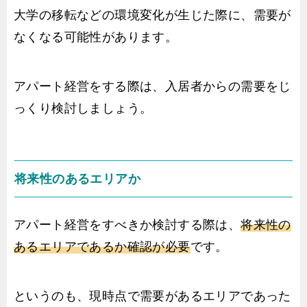
大学の移転などの環境変化が生じた際に、需要が
なくなる可能性があります。
アパート経営をする際は、入居者からの需要をじ
っくり検討しましょう。
将来性のあるエリアか
アパート経営をすべきか検討する際は、
将来性の
あるエリアであるか確認が必要
です。
というのも、現時点で需要があるエリアであった