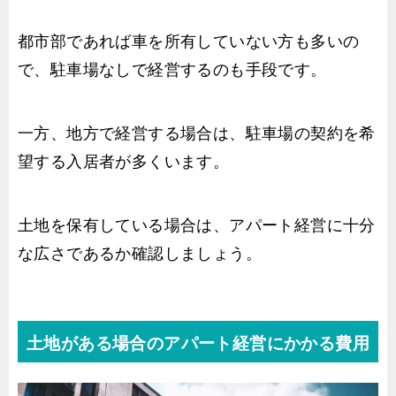
都市部であれば車を所有していない方も多いの
で、駐車場なしで経営するのも手段です。
一方、地方で経営する場合は、駐車場の契約を希
望する入居者が多くいます。
土地を保有している場合は、アパート経営に十分
な広さであるか確認しましょう。
土地がある場合のアパート経営にかかる費用