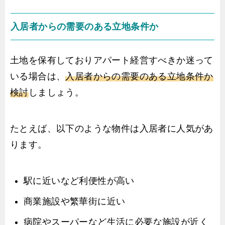
入居者からの需要のある立地条件か
土地を保有しておりアパート経営すべきか迷って
いる場合は、
入居者からの需要のある立地条件か
検討
しましょう。
たとえば、以下のような物件は入居者に人気があ
ります。
駅に近いなど利便性が高い
商業施設や繁華街に近い
病院やスーパーなど生活に必要な施設が近く