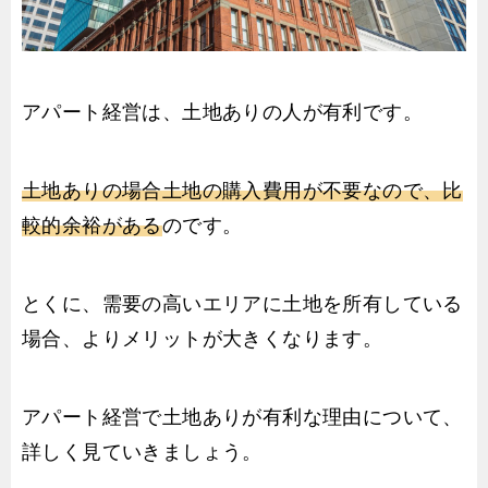
アパート経営は、土地ありの人が有利です。
土地ありの場合土地の購入費用が不要なので、比
較的余裕がある
のです。
とくに、需要の高いエリアに土地を所有している
場合、よりメリットが大きくなります。
アパート経営で土地ありが有利な理由について、
詳しく見ていきましょう。