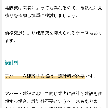
建設費は業者によっても異なるので、複数社に見
積りを依頼し慎重に検討しましょう。
価格交渉により建築費を抑えられるケースもあり
ます。
設計料
アパートを建設する際は、設計料が必要
です。
アパート建設において同じ業者に設計と建設を依
頼する場合、設計料不要というケースもありまし