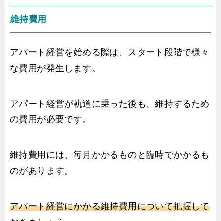
維持費用
アパート経営を始める際は、スタート段階で様々
な費用が発生します。
アパート経営が軌道に乗った後も、維持するため
の費用が必要です。
維持費用には、毎月かかるものと臨時でかかるも
のがあります。
アパート経営にかかる維持費用について把握して