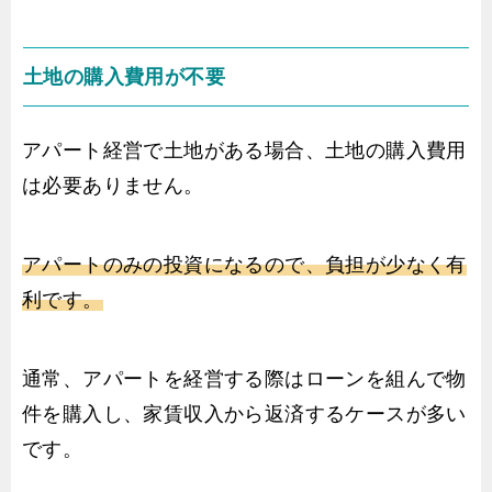
土地の購入費用が不要
アパート経営で土地がある場合、土地の購入費用
は必要ありません。
アパートのみの投資になるので、負担が少なく有
利です。
通常、アパートを経営する際はローンを組んで物
件を購入し、家賃収入から返済するケースが多い
です。