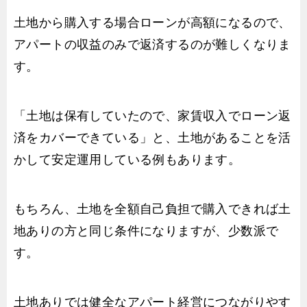
土地から購入する場合ローンが高額になるので、
アパートの収益のみで返済するのが難しくなりま
す。
「土地は保有していたので、家賃収入でローン返
済をカバーできている」と、土地があることを活
かして安定運用している例もあります。
もちろん、土地を全額自己負担で購入できれば土
地ありの方と同じ条件になりますが、少数派で
す。
土地ありでは健全なアパート経営につながりやす