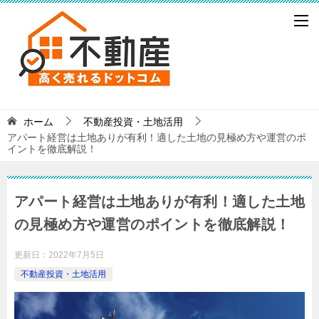
ホーム
不動産投資・土地活用
アパート経営は土地ありが有利！適した土地の見極め方や運営のポ
イントを徹底解説！
アパート経営は土地ありが有利！適した土地
の見極め方や運営のポイントを徹底解説！
更新日：
2022年7月5日
不動産投資・土地活用