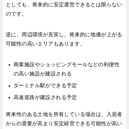
としても、将来的に安定運営できるとは限らない
のです。
逆に、周辺環境が充実し、将来的に地価が上がる
可能性の高いエリアもあります。
商業施設やショッピングモールなどの利便性
の高い施設が建設される
ターミナル駅ができる予定
高速道路が建設される予定
将来性のある土地を所有している場合は、入居者
からの需要が高まり安定経営できる可能性が高い