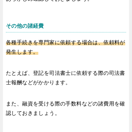
その他の諸経費
各種手続きを専門家に依頼する場合は、依頼料が
発生します。
たとえば、登記を司法書士に依頼する際の司法書
士報酬などがかかります。
また、融資を受ける際の手数料などの諸費用を確
認しておきましょう。