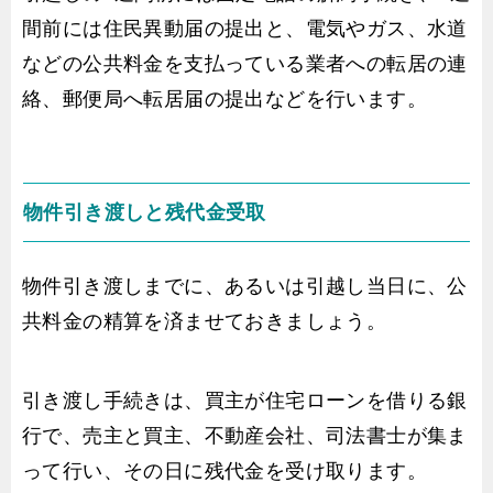
間前には住民異動届の提出と、電気やガス、水道
などの公共料金を支払っている業者への転居の連
絡、郵便局へ転居届の提出などを行います。
物件引き渡しと残代金受取
物件引き渡しまでに、あるいは引越し当日に、公
共料金の精算を済ませておきましょう。
引き渡し手続きは、買主が住宅ローンを借りる銀
行で、売主と買主、不動産会社、司法書士が集ま
って行い、その日に残代金を受け取ります。