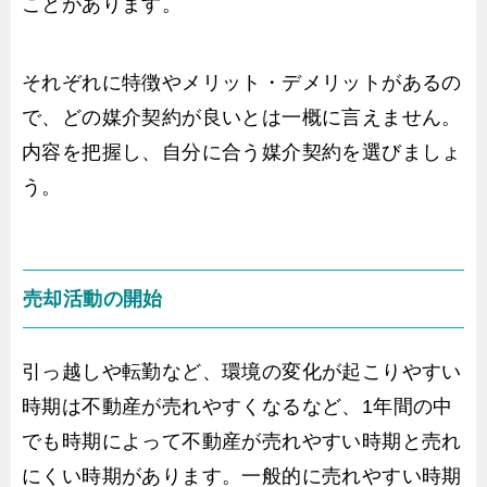
ことがあります。
それぞれに特徴やメリット・デメリットがあるの
で、どの媒介契約が良いとは一概に言えません。
内容を把握し、自分に合う媒介契約を選びましょ
う。
売却活動の開始
引っ越しや転勤など、環境の変化が起こりやすい
時期は不動産が売れやすくなるなど、1年間の中
でも時期によって不動産が売れやすい時期と売れ
にくい時期があります。一般的に売れやすい時期