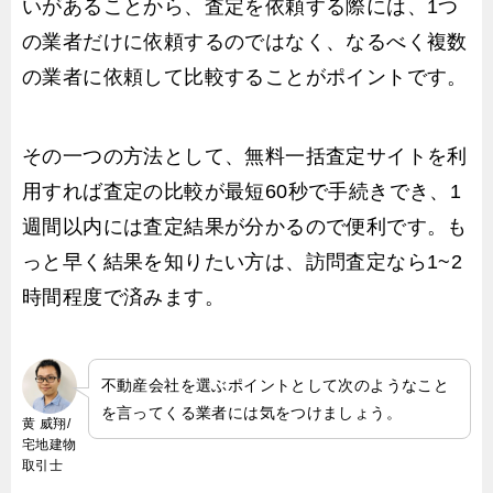
いがあることから、査定を依頼する際には、1つ
の業者だけに依頼するのではなく、なるべく複数
の業者に依頼して比較することがポイントです。
その一つの方法として、無料一括査定サイトを利
用すれば査定の比較が最短60秒で手続きでき、1
週間以内には査定結果が分かるので便利です。も
っと早く結果を知りたい方は、訪問査定なら1~2
時間程度で済みます。
不動産会社を選ぶポイントとして次のようなこと
を言ってくる業者には気をつけましょう。
黄 威翔/
宅地建物
取引士