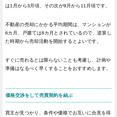
は1月から3月頃、その次が9月から11月頃です。
不動産の売却にかかる平均期間は、マンションが
6カ月、戸建ては8カ月とされているので、逆算し
た時期から売却活動を開始するとよいです。
すぐに売れるとは限らないことも考慮し、計画や
準備はなるべく早くすることをおすすめします。
価格交渉をして売買契約を結ぶ
買主が見つかり、条件や価格でお互いに合意を得