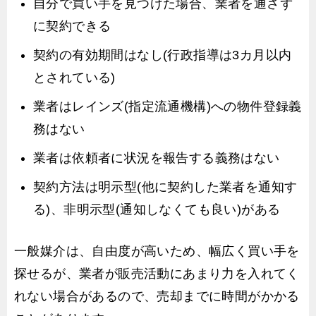
自分で買い手を見つけた場合、業者を通さず
に契約できる
契約の有効期間はなし(行政指導は3カ月以内
とされている)
業者はレインズ(指定流通機構)への物件登録義
務はない
業者は依頼者に状況を報告する義務はない
契約方法は明示型(他に契約した業者を通知す
る)、非明示型(通知しなくても良い)がある
一般媒介は、自由度が高いため、幅広く買い手を
探せるが、業者が販売活動にあまり力を入れてく
れない場合があるので、売却までに時間がかかる