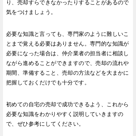
り、売却すらできなかったりすることがあるので
気をつけましょう。
必要な知識と言っても、専門家のように難しいこ
とまで覚える必要はありません。専門的な知識が
必要になった場合は、仲介業者の担当者に相談し
ながら進めることができますので、売却の流れや
期間、準備すること、売却の方法などを大まかに
把握しておくだけでも十分です。
初めての自宅の売却で成功できるよう、これから
必要な知識をわかりやすく説明していきますの
で、ぜひ参考にしてください。