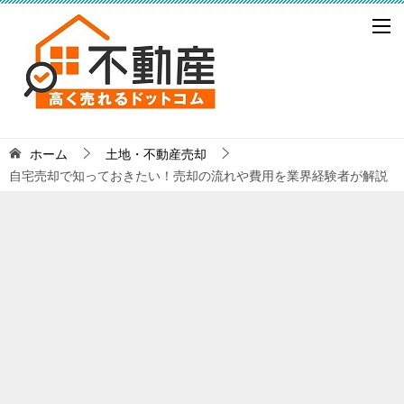
ホーム
土地・不動産売却
自宅売却で知っておきたい！売却の流れや費用を業界経験者が解説