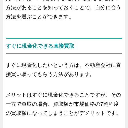
方法があることを知っておくことで、自分に合う
方法を選ぶことができます。
すぐに現金化できる直接買取
すぐに現金化したいという方は、不動産会社に直
接買い取ってもらう方法があります。
メリットはすぐに現金化できることですが、その
一方で買取の場合、買取額が市場価格の7割程度
の買取額になってしまうことがデメリットです。