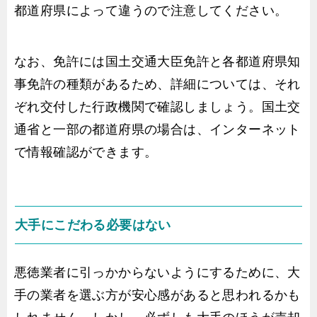
都道府県によって違うので注意してください。
なお、免許には国土交通大臣免許と各都道府県知
事免許の種類があるため、詳細については、それ
ぞれ交付した行政機関で確認しましょう。国土交
通省と一部の都道府県の場合は、インターネット
で情報確認ができます。
大手にこだわる必要はない
悪徳業者に引っかからないようにするために、大
手の業者を選ぶ方が安心感があると思われるかも