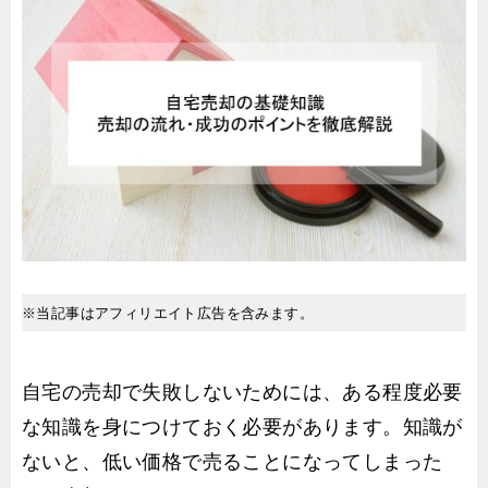
※当記事はアフィリエイト広告を含みます。
自宅の売却で失敗しないためには、ある程度必要
な知識を身につけておく必要があります。知識が
ないと、低い価格で売ることになってしまった