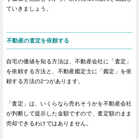
ていきましょう。
不動産の査定を依頼する
自宅の価値を知る方法は、不動産会社に「査定」
を依頼する方法と、不動産鑑定士に「鑑定」を依
頼する方法の2つがあります。
「査定」は、いくらなら売れそうかを不動産会社
が判断して提示した金額ですので、査定額のまま
売却できるわけではありません。