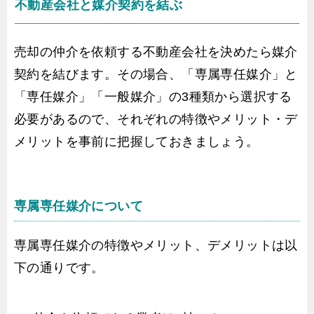
不動産会社と媒介契約を結ぶ
売却の仲介を依頼する不動産会社を決めたら媒介
契約を結びます。その場合、「専属専任媒介」と
「専任媒介」「一般媒介」の3種類から選択する
必要があるので、それぞれの特徴やメリット・デ
メリットを事前に把握しておきましょう。
専属専任媒介について
専属専任媒介の特徴やメリット、デメリットは以
下の通りです。