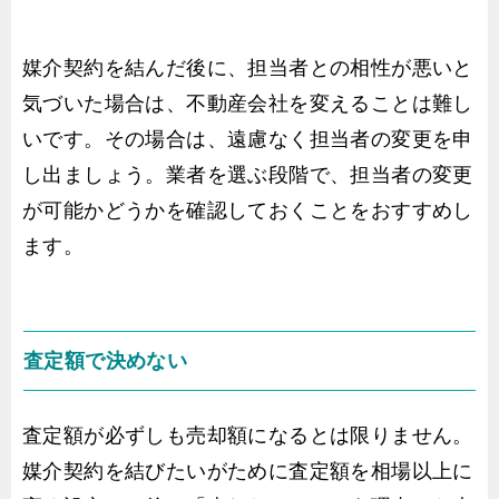
媒介契約を結んだ後に、担当者との相性が悪いと
気づいた場合は、不動産会社を変えることは難し
いです。その場合は、遠慮なく担当者の変更を申
し出ましょう。業者を選ぶ段階で、担当者の変更
が可能かどうかを確認しておくことをおすすめし
ます。
査定額で決めない
査定額が必ずしも売却額になるとは限りません。
媒介契約を結びたいがために査定額を相場以上に