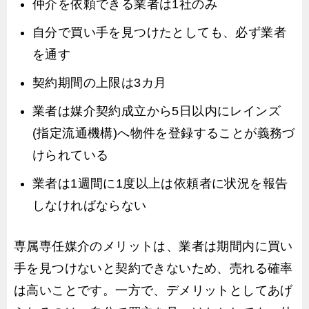
仲介を依頼できる業者は1社のみ
自分で買い手を見つけたとしても、必ず業者
を通す
契約期間の上限は3カ月
業者は媒介契約成立から5日以内にレインズ
(指定流通機構)へ物件を登録することが義務づ
けられている
業者は1週間に1度以上は依頼者に状況を報告
しなければならない
専属専任媒介のメリットは、業者は期間内に買い
手を見つけないと契約できないため、売れる確率
は高いことです。一方で、デメリットとしてあげ