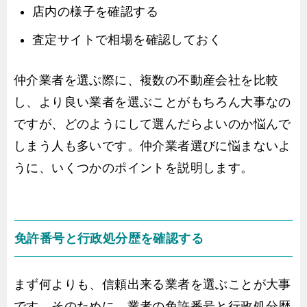
店内の様子を確認する
査定サイトで相場を確認しておく
仲介業者を選ぶ際に、複数の不動産会社を比較
し、より良い業者を選ぶことがもちろん大事なの
ですが、どのようにして選んだらよいのか悩んで
しまう人も多いです。仲介業者選びに悩まないよ
うに、いくつかのポイントを説明します。
免許番号と行政処分歴を確認する
まず何よりも、信頼出来る業者を選ぶことが大事
です。そのために、業者の免許番号と行政処分歴