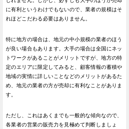
しれません。しかし、必ずしも大手のほうが売却
に有利というわけでもないので、業者の規模はそ
れほどこだわる必要はありません。
特に地方の場合は、地元の中小規模の業者のほう
が良い場合もあります。大手の場合は全国にネッ
トワークがあることがメリットですが、地方の特
定のエリアに限定してみると、顧客情報の蓄積や
地域の実情に詳しいことなどのメリットがあるた
め、地元の業者の方が売却に有利なことがありま
す。
ただし、これはあくまでも一般的な傾向なので、
各業者の営業の販売力を見極めて判断しましょ