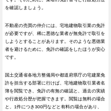
を確認しましょう。
不動産の売買の仲介には、宅地建物取引業の免許
が必要ですが、稀に悪徳な業者が無免許で取引を
しようとすることがあります。そのような悪徳業
者を避けるために、免許の確認をしたほうが安心
です。
国土交通省各地方整備局や都道府県庁の宅建業免
許を担当する部署に行けば、宅地建物取引業者名
簿を閲覧でき、免許の有無の確認と、過去の実績
や行政処分歴が把握できます。閲覧は無料の場合
と、1件につき300円などと有料の場合があり、