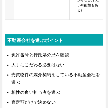
かかる(売れな
い可能性もあ
る)
不動産会社を選ぶポイント
免許番号と行政処分歴を確認
大手にこだわる必要はない
売買物件の媒介契約をしている不動産会社を
選ぶ
相性の良い担当者を選ぶ
査定額だけで決めない