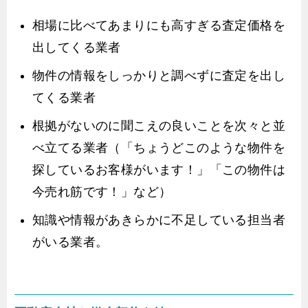
相場に比べてあまりにも高すぎる査定価格を
出してくる業者
物件の情報をしっかりと調べずに査定を出し
てくる業者
根拠がないのに聞こえの良いことを次々と並
べ立てる業者（「ちょうどこのような物件を
探しているお客様がいます！」「この物件は
今売れ筋です！」など）
知識や情報があきらかに不足している担当者
がいる業者。