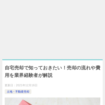
自宅売却で知っておきたい！売却の流れや費
用を業界経験者が解説
更新日：
2021年12月16日
土地・不動産売却