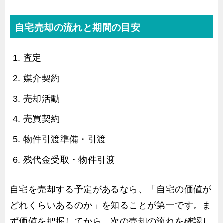
自宅売却の流れと期間の目安
査定
媒介契約
売却活動
売買契約
物件引渡準備・引渡
残代金受取・物件引渡
自宅を売却する予定があるなら、「自宅の価値が
どれくらいあるのか」を知ることが第一です。ま
ず価値を把握してから、次の売却の流れを確認し