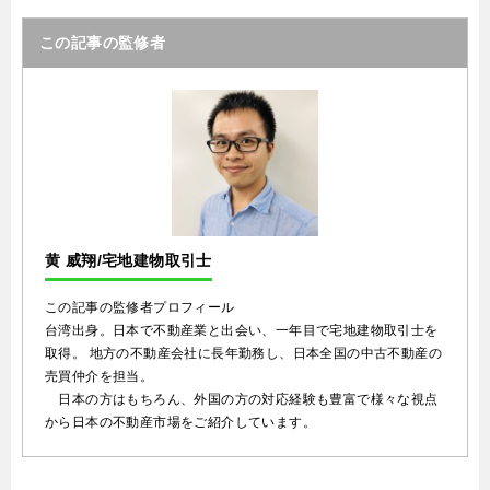
この記事の監修者
黄 威翔/宅地建物取引士
この記事の監修者プロフィール
台湾出身。日本で不動産業と出会い、一年目で宅地建物取引士を
取得。 地方の不動産会社に長年勤務し、日本全国の中古不動産の
売買仲介を担当。
日本の方はもちろん、外国の方の対応経験も豊富で様々な視点
から日本の不動産市場をご紹介しています。