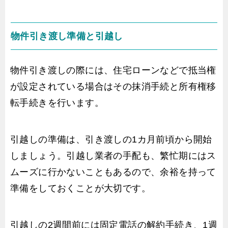
物件引き渡し準備と引越し
物件引き渡しの際には、住宅ローンなどで抵当権
が設定されている場合はその抹消手続と所有権移
転手続きを行います。
引越しの準備は、引き渡しの1カ月前頃から開始
しましょう。引越し業者の手配も、繁忙期にはス
ムーズに行かないこともあるので、余裕を持って
準備をしておくことが大切です。
引越しの2週間前には固定電話の解約手続き、1週