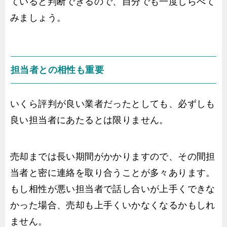
ていると判断できるので、自分でも一度しらべて
みましょう。
担当者との相性も重要
いくら評判が良い業者だったとしても、必ずしも
良い担当者にあたるとは限りません。
売却までは長い期間がかかりますので、その間担
当者と密に連絡を取り合うことが多々あります。
もし相性が悪い担当者で話し合いが上手くできな
かった場合、売却も上手くいかなくなるかもしれ
ません。