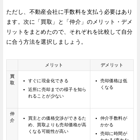
ただし、不動産会社に手数料を支払う必要はあり
ます。次に「買取」と「仲介」のメリット・デメ
リットをまとめたので、それぞれを比較して自分
に合う方法を選択しましょう。
メリット
デメリット
買
すぐに現金化できる
売却価格は低
取
くなる
近所に売却までの様子を知ら
れることが少ない
仲
買主との価格交渉ができるた
仲介手数料が
介
め、買取よりも売却価格が高
かかる
くなる可能性が高い
売却に時間が