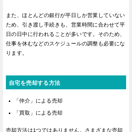
また、ほとんどの銀行が平日しか営業していない
ため、引き渡し手続きも、営業時間に合わせて平
日の日中に行われることが多いです。そのため、
仕事を休むなどのスケジュールの調整も必要にな
ります。
自宅を売却する方法
「仲介」による売却
「買取」による売却
売却方法は1つではありません。さまざまな売却