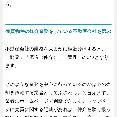
う。
売買物件の媒介業務をしている不動産会社を選ぶ
不動産会社の業務を大まかに種類分けすると、
「開発」「流通（仲介）」「管理」の3つとなり
ます。
どのような業務を中心に行っているのかは宅の売
却を依頼する業者としてふさわしいと言えます。
業者のホームページで判断できます。トップペー
ジに売買に関する記載があれば、仲介を取り扱っ