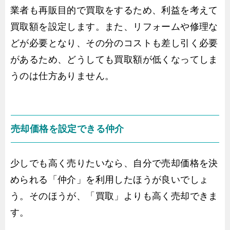
業者も再販目的で買取をするため、利益を考えて
買取額を設定します。また、リフォームや修理な
どが必要となり、その分のコストも差し引く必要
があるため、どうしても買取額が低くなってしま
うのは仕方ありません。
売却価格を設定できる仲介
少しでも高く売りたいなら、自分で売却価格を決
められる「仲介」を利用したほうが良いでしょ
う。そのほうが、「買取」よりも高く売却できま
す。