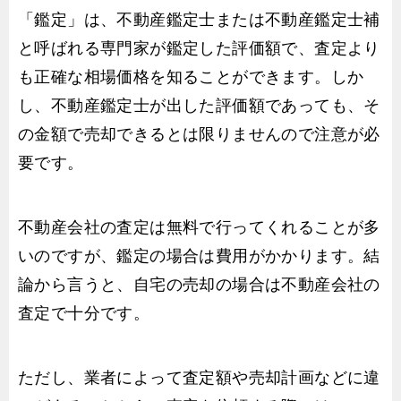
「鑑定」は、不動産鑑定士または不動産鑑定士補
と呼ばれる専門家が鑑定した評価額で、査定より
も正確な相場価格を知ることができます。しか
し、不動産鑑定士が出した評価額であっても、そ
の金額で売却できるとは限りませんので注意が必
要です。
不動産会社の査定は無料で行ってくれることが多
いのですが、鑑定の場合は費用がかかります。結
論から言うと、自宅の売却の場合は不動産会社の
査定で十分です。
ただし、業者によって査定額や売却計画などに違