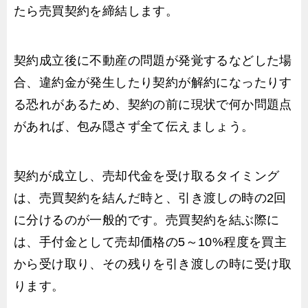
たら売買契約を締結します。
契約成立後に不動産の問題が発覚するなどした場
合、違約金が発生したり契約が解約になったりす
る恐れがあるため、契約の前に現状で何か問題点
があれば、包み隠さず全て伝えましょう。
契約が成立し、売却代金を受け取るタイミング
は、売買契約を結んだ時と、引き渡しの時の2回
に分けるのが一般的です。売買契約を結ぶ際に
は、手付金として売却価格の5～10%程度を買主
から受け取り、その残りを引き渡しの時に受け取
ります。