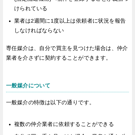
けられている
業者は2週間に1度以上は依頼者に状況を報告
しなければならない
専任媒介は、自分で買主を見つけた場合は、仲介
業者を介さずに契約することができます。
一般媒介について
一般媒介の特徴は以下の通りです。
複数の仲介業者に依頼することができる