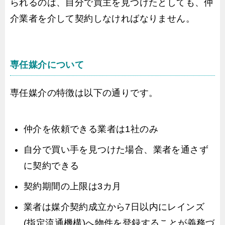
られるのは、自分で買主を見つけたとしても、仲
介業者を介して契約しなければなりません。
専任媒介について
専任媒介の特徴は以下の通りです。
仲介を依頼できる業者は1社のみ
自分で買い手を見つけた場合、業者を通さず
に契約できる
契約期間の上限は3カ月
業者は媒介契約成立から7日以内にレインズ
(指定流通機構)へ物件を登録することが義務づ