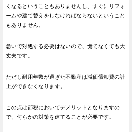
くなるということもありませんし、すぐにリフォ
ームや建て替えをしなければならないということ
もありません。
急いで対処する必要はないので、慌てなくても大
丈夫です。
ただし耐用年数が過ぎた不動産は減価償却費の計
上ができなくなります。
この点は節税においてデメリットとなりますの
で、何らかの対策を建てることが必要です。