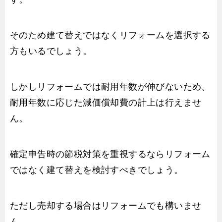
そのため建て替えではなくリフォームを選択する
方もいるでしょう。
しかしリフォームでは耐用年数が伸びないため、
耐用年数に応じた減価償却費の計上は行えませ
ん。
確定申告時の節税対策を重視するならリフォーム
ではなく建て替えを検討すべきでしょう。
ただし売却する場合はリフォームでも構いませ
ん。