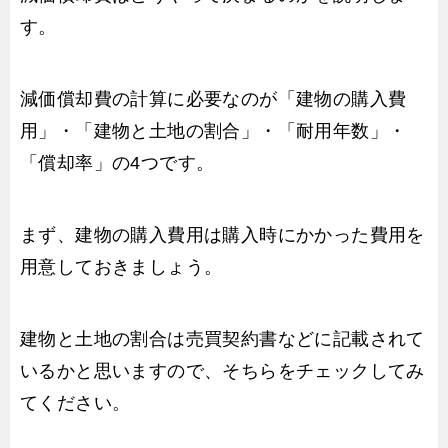
す。
減価償却費の計算に必要なのが「建物の購入費
用」・「建物と土地の割合」・「耐用年数」・
「償却率」の4つです。
まず、建物の購入費用は購入時にかかった費用を
用意しておきましょう。
建物と土地の割合は売買契約書などに記載されて
いるかと思いますので、そちらをチェックしてみ
てください。