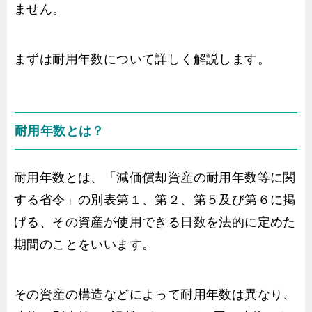
ません。
まずは耐用年数について詳しく解説します。
耐用年数とは？
耐用年数とは、「減価償却資産の耐用年数等に関
する省令」の別表第１、第２、第５及び第６に掲
げる、その資産が使用できる日数を法的に定めた
期間のことをいいます。
その資産の構造などによって耐用年数は異なり、