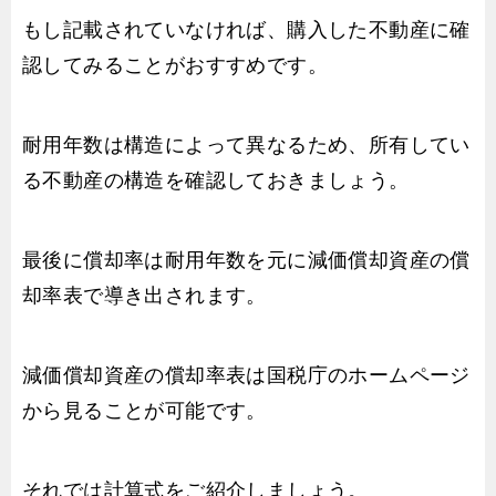
もし記載されていなければ、購入した不動産に確
認してみることがおすすめです。
耐用年数は構造によって異なるため、所有してい
る不動産の構造を確認しておきましょう。
最後に償却率は耐用年数を元に減価償却資産の償
却率表で導き出されます。
減価償却資産の償却率表は国税庁のホームページ
から見ることが可能です。
それでは計算式をご紹介しましょう。