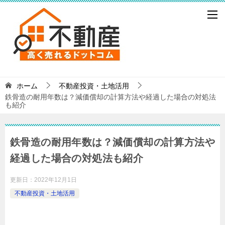
ホーム
不動産投資・土地活用
鉄骨造の耐用年数は？減価償却の計算方法や経過した場合の対処法
も紹介
鉄骨造の耐用年数は？減価償却の計算方法や
経過した場合の対処法も紹介
更新日：
2022年12月1日
不動産投資・土地活用