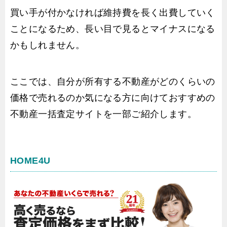
買い手が付かなければ維持費を長く出費していく
ことになるため、長い目で見るとマイナスになる
かもしれません。
ここでは、自分が所有する不動産がどのくらいの
価格で売れるのか気になる方に向けておすすめの
不動産一括査定サイトを一部ご紹介します。
HOME4U