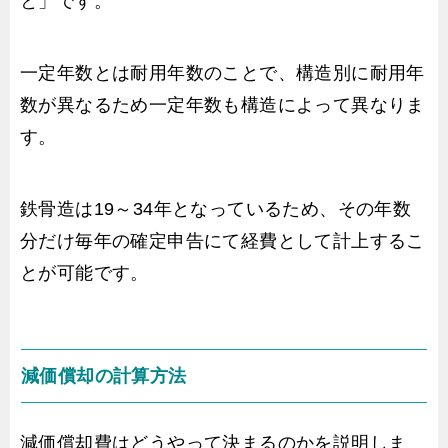
と」です。
一定年数とは耐用年数のことで、構造別に耐用年
数が異なるため一定年数も構造によって異なりま
す。
鉄骨造は19～34年となっているため、その年数
分だけ毎年の確定申告にて経費として計上するこ
とが可能です。
減価償却の計算方法
減価償却費はどうやって決まるのかを説明しま