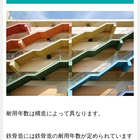
耐用年数は構造によって異なります。
鉄骨造には鉄骨造の耐用年数が定められています