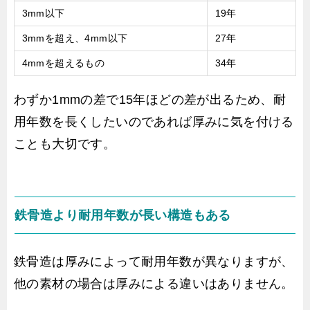
3mm以下
19年
3mmを超え、4mm以下
27年
4mmを超えるもの
34年
わずか1mmの差で15年ほどの差が出るため、耐
用年数を長くしたいのであれば厚みに気を付ける
ことも大切です。
鉄骨造より耐用年数が長い構造もある
鉄骨造は厚みによって耐用年数が異なりますが、
他の素材の場合は厚みによる違いはありません。