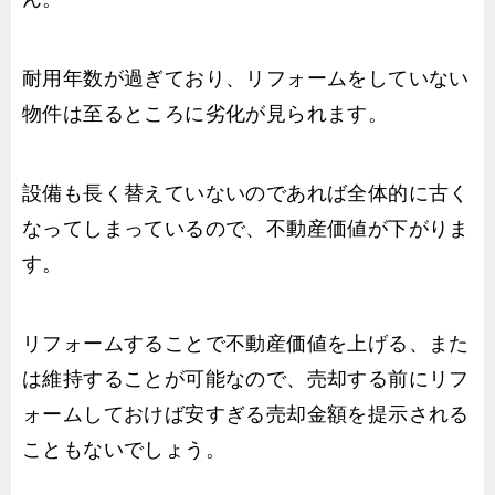
耐用年数が過ぎており、リフォームをしていない
物件は至るところに劣化が見られます。
設備も長く替えていないのであれば全体的に古く
なってしまっているので、不動産価値が下がりま
す。
リフォームすることで不動産価値を上げる、また
は維持することが可能なので、売却する前にリフ
ォームしておけば安すぎる売却金額を提示される
こともないでしょう。