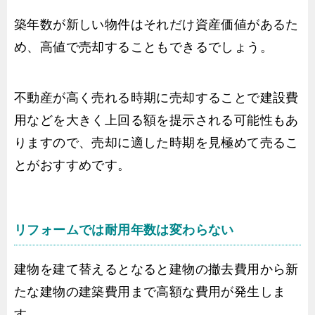
築年数が新しい物件はそれだけ資産価値があるた
め、高値で売却することもできるでしょう。
不動産が高く売れる時期に売却することで建設費
用などを大きく上回る額を提示される可能性もあ
りますので、売却に適した時期を見極めて売るこ
とがおすすめです。
リフォームでは耐用年数は変わらない
建物を建て替えるとなると建物の撤去費用から新
たな建物の建築費用まで高額な費用が発生しま
す。