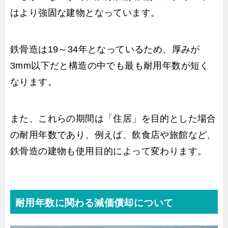
はより強固な建物となっています。
鉄骨造は19～34年となっているため、厚みが
3mm以下だと構造の中でも最も耐用年数が短く
なります。
また、これらの期間は「住居」を目的とした場合
の耐用年数であり、例えば、飲食店や旅館など、
鉄骨造の建物も使用目的によって変わります。
耐用年数に関わる減価償却について