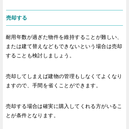
売却する
耐用年数が過ぎた物件を維持することが難しい、
または建て替えなどもできないという場合は売却
することも検討しましょう。
売却してしまえば建物の管理もしなくてよくなり
ますので、手間を省くことができます。
売却する場合は確実に購入してくれる方がいるこ
とが条件となります。