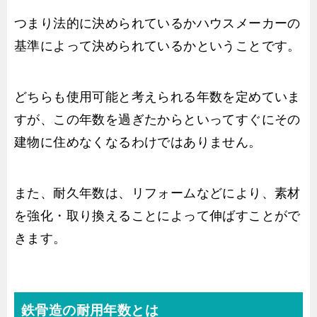
つまり法的に決められているかハウスメーカーの
基準によって決められているかということです。
どちらも使用可能と考えられる年数を定めていま
すが、この年数を過ぎたからといってすぐにその
建物に住めなくなるわけではありません。
また、耐久年数は、リフォームなどにより、素材
を強化・取り換えることによって伸ばすことがで
きます。
鉄骨造の耐用年数とは