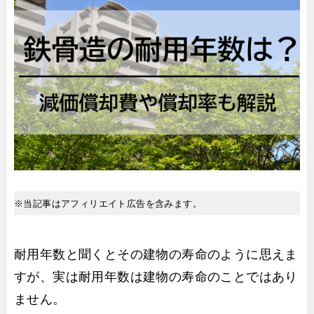
※当記事はアフィリエイト広告を含みます。
耐用年数と聞くとその建物の寿命のように思えま
すが、実は耐用年数は建物の寿命のことではあり
ません。