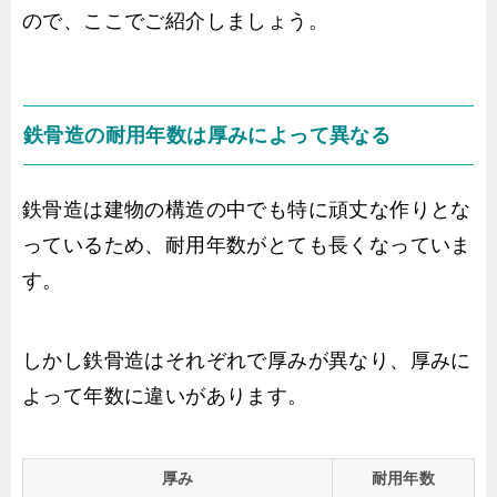
ので、ここでご紹介しましょう。
鉄骨造の耐用年数は厚みによって異なる
鉄骨造は建物の構造の中でも特に頑丈な作りとな
っているため、耐用年数がとても長くなっていま
す。
しかし鉄骨造はそれぞれで厚みが異なり、厚みに
よって年数に違いがあります。
厚み
耐用年数