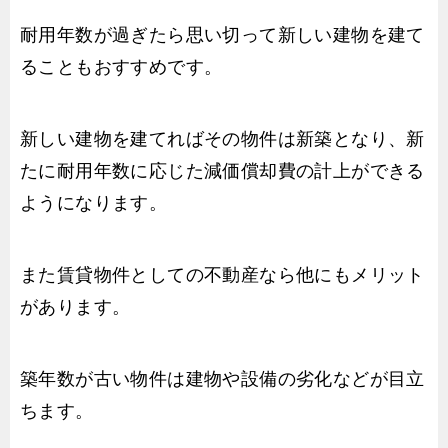
耐用年数が過ぎたら思い切って新しい建物を建て
ることもおすすめです。
新しい建物を建てればその物件は新築となり、新
たに耐用年数に応じた減価償却費の計上ができる
ようになります。
また賃貸物件としての不動産なら他にもメリット
があります。
築年数が古い物件は建物や設備の劣化などが目立
ちます。