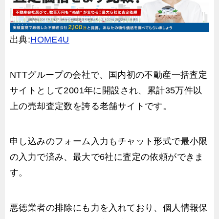
出典:
HOME4U
NTTグループの会社で、国内初の不動産一括査定
サイトとして2001年に開設され、累計35万件以
上の売却査定数を誇る老舗サイトです。
申し込みのフォーム入力もチャット形式で最小限
の入力で済み、最大で6社に査定の依頼ができま
す。
悪徳業者の排除にも力を入れており、個人情報保