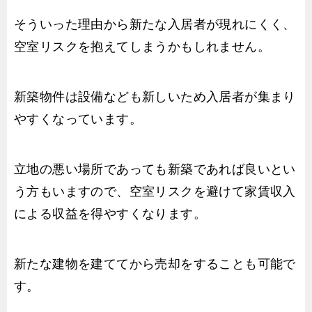
そういった理由から新たな入居者が現れにくく、
空室リスクを抱えてしまうかもしれません。
新築物件は設備なども新しいため入居者が集まり
やすくなっています。
立地の悪い場所であっても新築であれば良いとい
う方もいますので、空室リスクを避けて家賃収入
による収益を得やすくなります。
新たな建物を建ててから売却をすることも可能で
す。