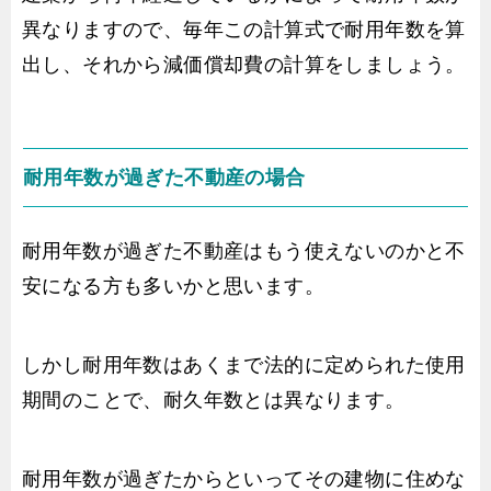
異なりますので、毎年この計算式で耐用年数を算
出し、それから減価償却費の計算をしましょう。
耐用年数が過ぎた不動産の場合
耐用年数が過ぎた不動産はもう使えないのかと不
安になる方も多いかと思います。
しかし耐用年数はあくまで法的に定められた使用
期間のことで、耐久年数とは異なります。
耐用年数が過ぎたからといってその建物に住めな