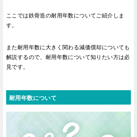
ここでは鉄骨造の耐用年数についてご紹介しま
す。
また耐用年数に大きく関わる減価償却についても
解説するので、耐用年数について知りたい方は必
見です。
耐用年数について