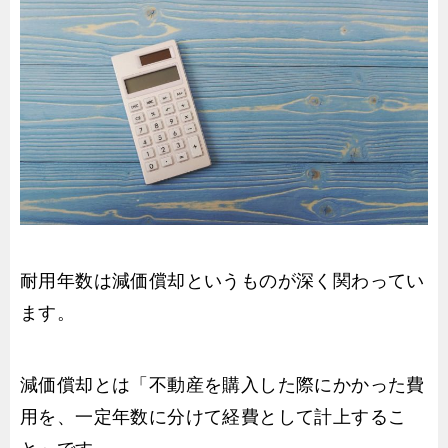
耐用年数は減価償却というものが深く関わってい
ます。
減価償却とは「不動産を購入した際にかかった費
用を、一定年数に分けて経費として計上するこ