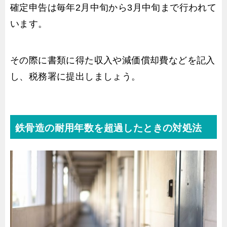
確定申告は毎年2月中旬から3月中旬まで行われて
います。
その際に書類に得た収入や減価償却費などを記入
し、税務署に提出しましょう。
鉄骨造の耐用年数を超過したときの対処法