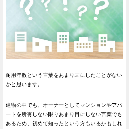
耐用年数という言葉をあまり耳にしたことがない
かと思います。
建物の中でも、オーナーとしてマンションやアパ
ートを所有しない限りあまり目にしない言葉でも
あるため、初めて知ったという方もいるかもしれ