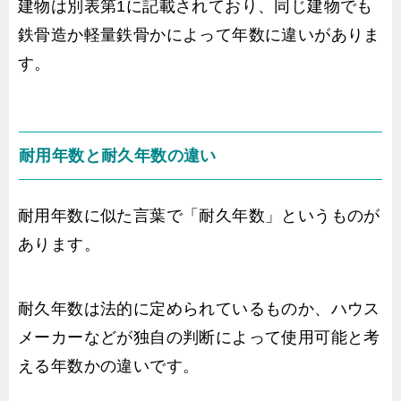
建物は別表第1に記載されており、同じ建物でも
鉄骨造か軽量鉄骨かによって年数に違いがありま
す。
耐用年数と耐久年数の違い
耐用年数に似た言葉で「耐久年数」というものが
あります。
耐久年数は法的に定められているものか、ハウス
メーカーなどが独自の判断によって使用可能と考
える年数かの違いです。