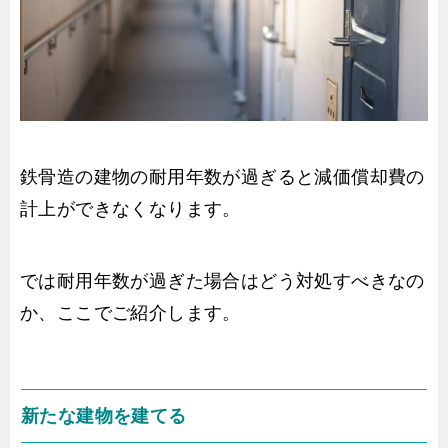
鉄骨造の建物の耐用年数が過ぎると減価償却費の
計上ができなくなります。
では耐用年数が過ぎた場合はどう対処すべきなの
か、ここでご紹介します。
新たな建物を建てる