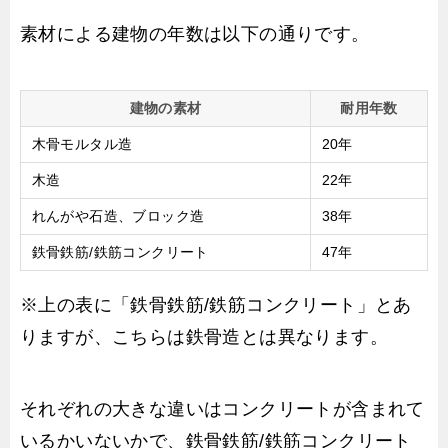
素材による建物の年数は以下の通りです。
建物の素材
耐用年数
木骨モルタル造
20年
木造
22年
れんがや石造、ブロック造
38年
鉄骨鉄筋/鉄筋コンクリート
47年
※上の表に「鉄骨鉄筋/鉄筋コンクリート」とあ
りますが、こちらは鉄骨造とは異なります。
それぞれの大きな違いはコンクリートが含まれて
いるかいないかで、鉄骨鉄筋/鉄筋コンクリート