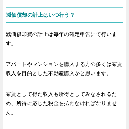
減価償却の計上はいつ行う？
減価償却費の計上は毎年の確定申告にて行いま
す。
アパートやマンションを購入する方の多くは家賃
収入を目的とした不動産購入かと思います。
家賃として得た収入も所得としてみなされるた
め、所得に応じた税金を払わなければなりませ
ん。