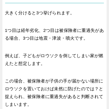
大きく分けると3つ挙げられます。
1つ目は経年劣化、2つ目は被保険者に重過失があ
る場合、3つ目は地震・津波・噴火です。
例えば、子どもがロウソクを倒してしまい家が燃
えたと想定します。
この場合、被保険者が子供の手が届かない場所に
ロウソクを置いておけば未然に防げたのでは？と
捉えられ、被保険者に重過失があると判断されて
しまいます。