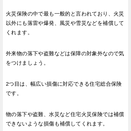
火災保険の中で最も一般的と言われており、火災
以外にも落雷や爆発、風災や雪災などを補償して
くれます。
外来物の落下や盗難などは保障の対象外なので気
をつけましょう。
2つ目は、幅広い損傷に対応できる住宅総合保険
です。
物の落下や盗難、水災など住宅火災保険では補償
できないような損傷も補償してくれます。