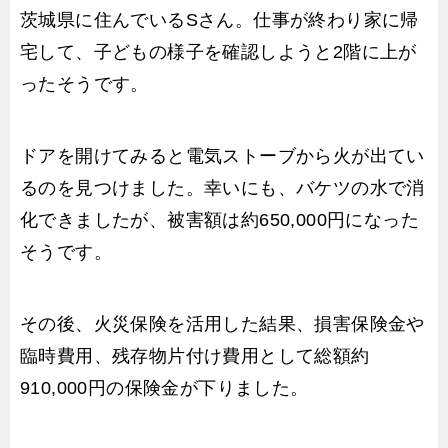
茨城県に住んでいるSさん。仕事が終わり家に帰
宅して、子どもの様子を確認しようと2階に上が
ったそうです。
ドアを開けてみると電気ストーブから火が出てい
るのを見つけました。幸いにも、バケツの水で消
化できましたが、被害額は約650,000円になった
そうです。
その後、火災保険を活用した結果、損害保険金や
臨時費用、残存物片付け費用として総額約
910,000円の保険金が下りました。