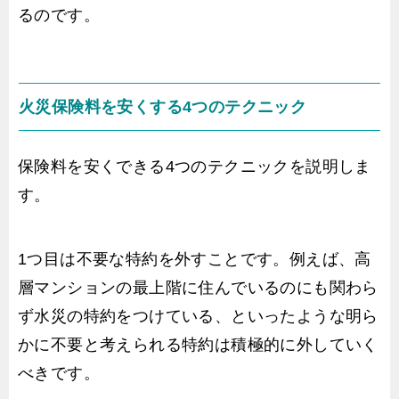
るのです。
火災保険料を安くする4つのテクニック
保険料を安くできる4つのテクニックを説明しま
す。
1つ目は不要な特約を外すことです。例えば、高
層マンションの最上階に住んでいるのにも関わら
ず水災の特約をつけている、といったような明ら
かに不要と考えられる特約は積極的に外していく
べきです。