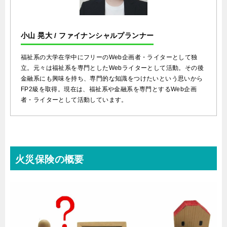
小山 晃大 / ファイナンシャルプランナー
福祉系の大学在学中にフリーのWeb企画者・ライターとして独
立。元々は福祉系を専門としたWebライターとして活動。その後
金融系にも興味を持ち、専門的な知識をつけたいという思いから
FP2級を取得。現在は、福祉系や金融系を専門とするWeb企画
者・ライターとして活動しています。
火災保険の概要