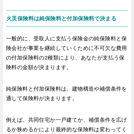
火災保険料は純保険料と付加保険料で決まる
一般的に、受取人に支払う保険金の純保険料と保
険会社が事業を継続していくために不可欠な費用
の付加保険料の2種類により、あなたが支払う保
険料の金額が決まります。
純保険料と付加保険料は、建物構造や補償条件を
通して保険料が決まります。
例えば、共同住宅か一戸建てか、補償条件を広げ
るか狭めるかにより最終的な保険料は変わってく