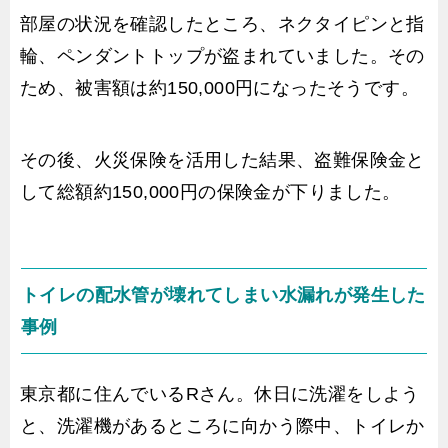
部屋の状況を確認したところ、ネクタイピンと指
輪、ペンダントトップが盗まれていました。その
ため、被害額は約150,000円になったそうです。
その後、火災保険を活用した結果、盗難保険金と
して総額約150,000円の保険金が下りました。
トイレの配水管が壊れてしまい水漏れが発生した
事例
東京都に住んでいるRさん。休日に洗濯をしよう
と、洗濯機があるところに向かう際中、トイレか