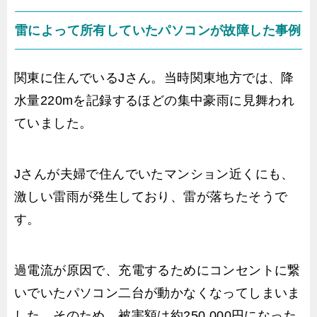
雷によって所有していたパソコンが故障した事例
関東に住んでいるJさん。当時関東地方では、降
水量220mを記録するほどの集中豪雨に見舞われ
ていました。
Jさんが夫婦で住んでいたマンション近くにも、
激しい雷雨が発生しており、雷が落ちたそうで
す。
過電流が原因で、充電するためにコンセントに繋
いでいたパソコン二台が動かなくなってしまいま
した。そのため、被害額は約250,000円になった