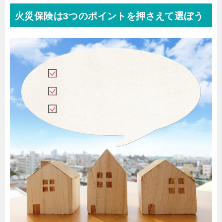
火災保険は3つのポイントを押さえて選ぼう