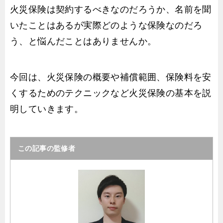
火災保険は契約するべきなのだろうか、名前を聞
いたことはあるが実際どのような保険なのだろ
う、と悩んだことはありませんか。
今回は、火災保険の概要や補償範囲、保険料を安
くするためのテクニックなど火災保険の基本を説
明していきます。
この記事の監修者