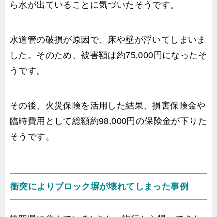
ら水が出ていることに気づいたそうです。
水道管の破損が原因で、床や壁が浮いてしまいま
した。そのため、被害額は約75,000円になったそ
うです。
その後、火災保険を活用した結果、損害保険金や
臨時費用として総額約98,000円の保険金が下りた
そうです。
衝突によりブロック塀が壊れてしまった事例