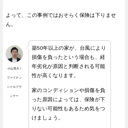
よって、この事例ではおそらく保険は下りませ
ん。
築50年以上の家が、台風により
損傷を負ったという場合も、経
年劣化が原因と判断される可能
小山晃大 /
性が高くなります。
ファイナン
シャルプラ
家のコンディションや損傷を負
ンナー
った原因によっては、保険が下
りない可能性もあるため気をつ
けましょう。