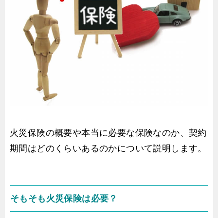
火災保険の概要や本当に必要な保険なのか、契約
期間はどのくらいあるのかについて説明します。
そもそも火災保険は必要？