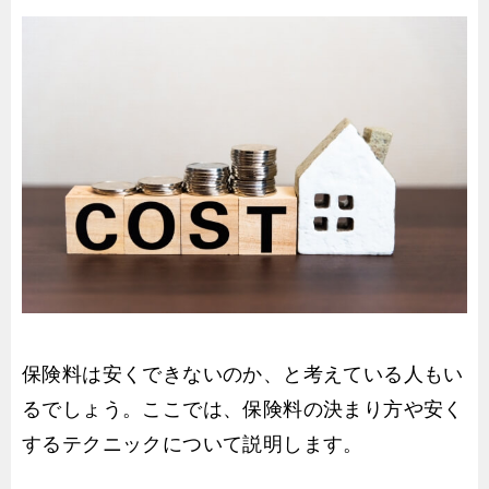
保険料は安くできないのか、と考えている人もい
るでしょう。ここでは、保険料の決まり方や安く
するテクニックについて説明します。