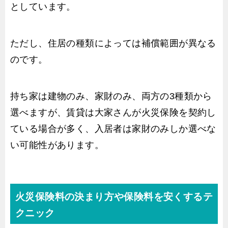
としています。
ただし、住居の種類によっては補償範囲が異なる
のです。
持ち家は建物のみ、家財のみ、両方の3種類から
選べますが、賃貸は大家さんが火災保険を契約し
ている場合が多く、入居者は家財のみしか選べな
い可能性があります。
火災保険料の決まり方や保険料を安くするテ
クニック