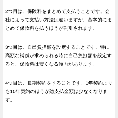
2つ目は、保険料をまとめて支払うことです。会
社によって支払い方法は違いますが、基本的にま
とめて保険料を払うほうが割引されます。
3つ目は、自己負担額を設定することです。特に
高額な補償が求められる時に自己負担額を設定す
ると、保険料は安くなる傾向があります。
4つ目は、長期契約をすることです。1年契約より
も10年契約のほうが総支払金額は少なくなりま
す。