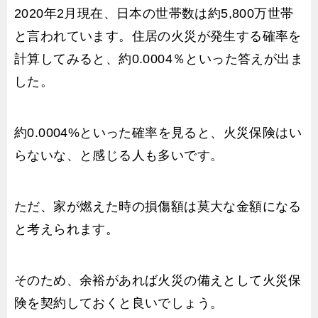
2020年2月現在、日本の世帯数は約5,800万世帯
と言われています。住居の火災が発生する確率を
計算してみると、約0.0004％といった答えが出ま
した。
約0.0004%といった確率を見ると、火災保険はい
らないな、と感じる人も多いです。
ただ、家が燃えた時の損傷額は莫大な金額になる
と考えられます。
そのため、余裕があれば火災の備えとして火災保
険を契約しておくと良いでしょう。