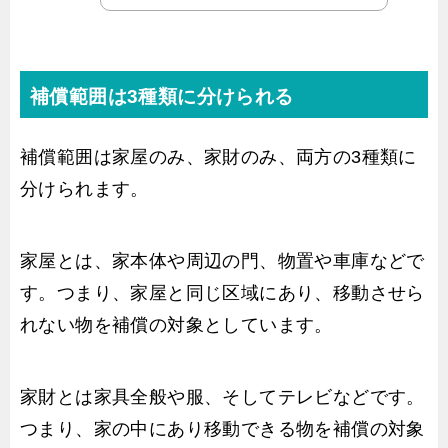
補償範囲は3種類に分けられる
補償範囲は家屋のみ、家財のみ、両方の3種類に
分けられます。
家屋とは、家本体や周辺の門、物置や車庫などで
す。つまり、家屋と同じ区域にあり、移動させら
れない物を補償の対象としています。
家財とは家具全般や服、そしてテレビなどです。
つまり、家の中にあり移動できる物を補償の対象