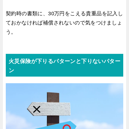
契約時の書類に、30万円をこえる貴重品を記入し
ておかなければ補償されないので気をつけましょ
う。
火災保険が下りるパターンと下りないパター
ン