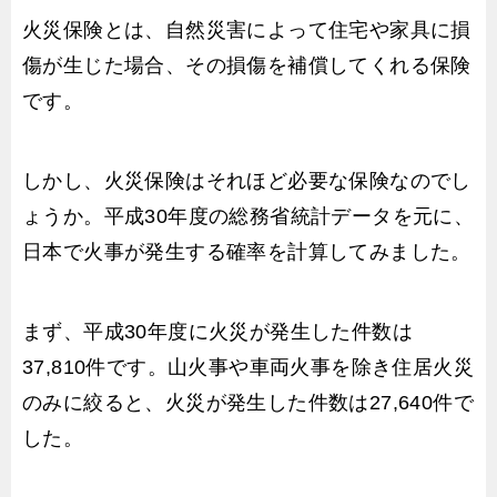
火災保険とは、自然災害によって住宅や家具に損
傷が生じた場合、その損傷を補償してくれる保険
です。
しかし、火災保険はそれほど必要な保険なのでし
ょうか。平成30年度の総務省統計データを元に、
日本で火事が発生する確率を計算してみました。
まず、平成30年度に火災が発生した件数は
37,810件です。山火事や車両火事を除き住居火災
のみに絞ると、火災が発生した件数は27,640件で
した。