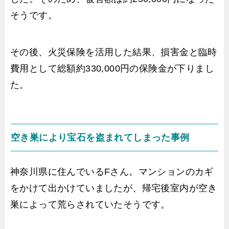
そうです。
その後、火災保険を活用した結果、損害金と臨時
費用として総額約330,000円の保険金が下りまし
た。
空き巣により宝石を盗まれてしまった事例
神奈川県に住んでいるFさん。マンションのカギ
をかけて出かけていましたが、帰宅後室内が空き
巣によって荒らされていたそうです。