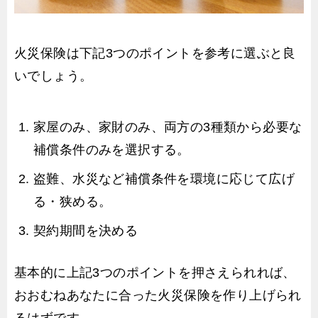
火災保険は下記3つのポイントを参考に選ぶと良
いでしょう。
家屋のみ、家財のみ、両方の3種類から必要な
補償条件のみを選択する。
盗難、水災など補償条件を環境に応じて広げ
る・狭める。
契約期間を決める
基本的に上記3つのポイントを押さえられれば、
おおむねあなたに合った火災保険を作り上げられ