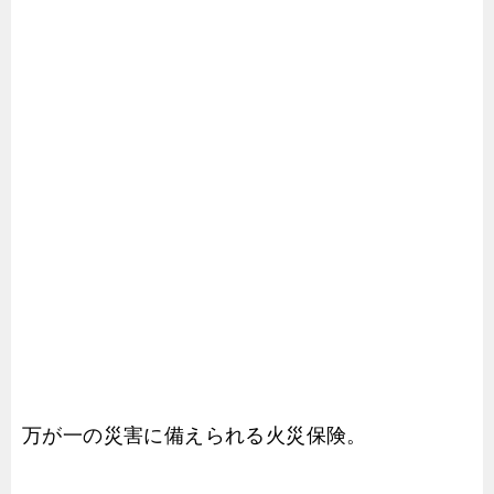
万が一の災害に備えられる火災保険。