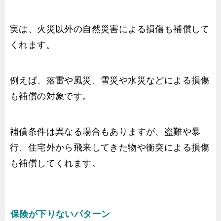
実は、火災以外の自然災害による損傷も補償して
くれます。
例えば、落雷や風災、雪災や水災などによる損傷
も補償の対象です。
補償条件は異なる場合もありますが、盗難や暴
行、住宅外から飛来してきた物や衝突による損傷
も補償してくれます。
保険が下りないパターン