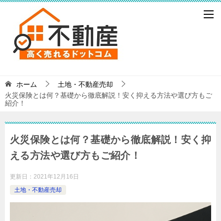
ホーム
土地・不動産売却
火災保険とは何？基礎から徹底解説！安く抑える方法や選び方もご
紹介！
火災保険とは何？基礎から徹底解説！安く抑
える方法や選び方もご紹介！
更新日：
2021年12月16日
土地・不動産売却