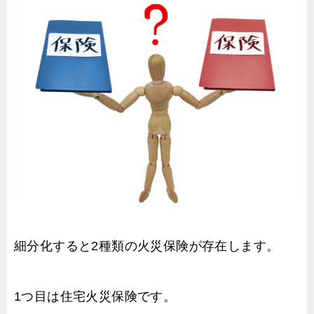
細分化すると2種類の火災保険が存在します。
1つ目は住宅火災保険です。