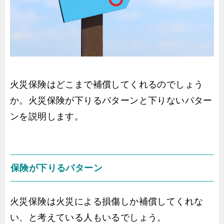
火災保険はどこまで補償してくれるのでしょう
か。火災保険が下りるパターンと下りないパター
ンを説明します。
保険が下りるパターン
火災保険は火災による損傷しか補償してくれな
い、と考えている人もいるでしょう。