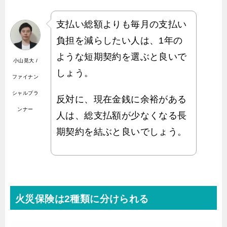
支払い総額よりも毎月の支払い
負担を減らしたい人は、1年の
ような短期契約を選ぶと良いで
小山晃大 /
しょう。
ファイナン
シャルプラ
反対に、現在金銭に余裕がある
ンナー
人は、総支払額が少なくなる長
期契約を結ぶと良いでしょう。
火災保険は2種類に分けられる