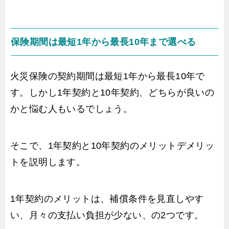
保険期間は最短1年から最長10年まで選べる
火災保険の契約期間は最短1年から最長10年で
す。しかし1年契約と10年契約、どちらが良いの
かと悩む人もいるでしょう。
そこで、1年契約と10年契約のメリットデメリッ
トを説明します。
1年契約のメリットは、補償条件を見直しやす
い、月々の支払い負担が少ない、の2つです。