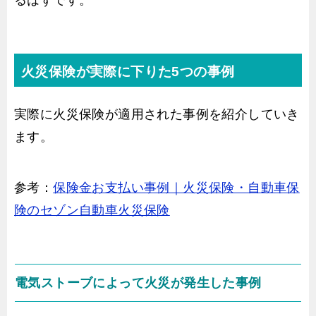
るはずです。
火災保険が実際に下りた5つの事例
実際に火災保険が適用された事例を紹介していき
ます。
参考：
保険金お支払い事例｜火災保険・自動車保
険のセゾン自動車火災保険
電気ストーブによって火災が発生した事例