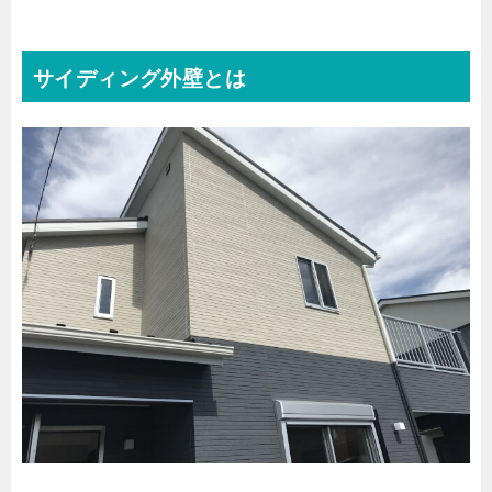
サイディング外壁とは