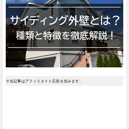
※当記事はアフィリエイト広告を含みます。