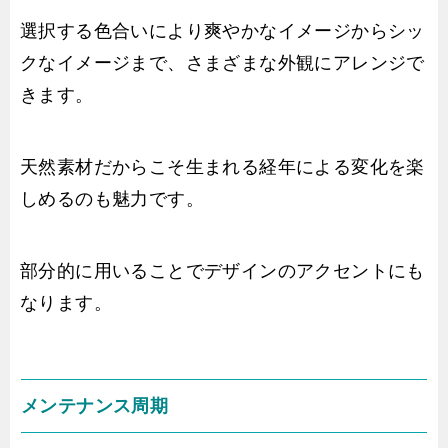
選択する色合いにより爽やかなイメージからシッ
クなイメージまで、さまざまな外観にアレンジで
きます。
天然素材だからこそ生まれる経年による変化を楽
しめるのも魅力です。
部分的に用いることでデザインのアクセントにも
なります。
メンテナンス周期