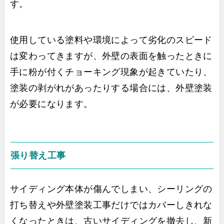
す。
使用している塗料や環境によって劣化のスピード
は変わってきますが、外壁の表面を触ったときに
手に粉が付くチョーキング現象が起きていたり、
塗装の剥がれがあったりする場合には、外壁塗装
が必要になります。
張り替え工事
サイディング本体が傷んでしまい、シーリングの
打ち替えや外壁塗装工事だけではカバーしきれな
くなったときは、古いサイディングを撤去し、新