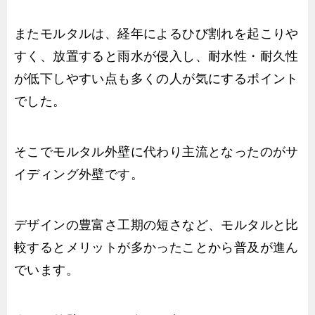
またモルタルは、経年によるひび割れを起こりや
すく、放置すると雨水が侵入し、耐水性・耐久性
が低下しやすい点も多くの人が気にするポイント
でした。
そこでモルタル外壁に代わり主流となったのがサ
イディング外壁です。
デザインの豊富さ工期の短さなど、モルタルと比
較するとメリットが多かったことから普及が進ん
でいます。