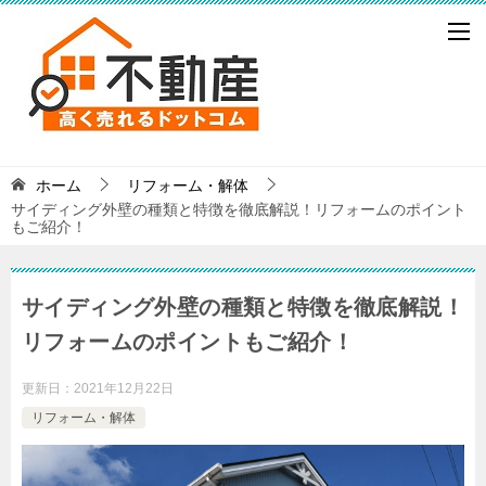
ホーム
リフォーム・解体
サイディング外壁の種類と特徴を徹底解説！リフォームのポイント
もご紹介！
サイディング外壁の種類と特徴を徹底解説！
リフォームのポイントもご紹介！
更新日：
2021年12月22日
リフォーム・解体