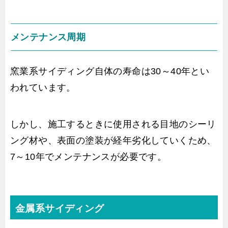
メンテナンス周期
窯業系サイディング自体の寿命は30～40年とい
われています。
しかし、施工するときに使用される目地のシーリ
ング材や、表面の塗装が経年劣化していくため、
7～10年でメンテナンスが必要です。
金属系サイディング