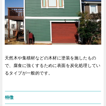
天然木や集積材などの木材に塗装を施したもの
で、腐食に強くするために表面を炭化処理してい
るタイプが一般的です。
特徴