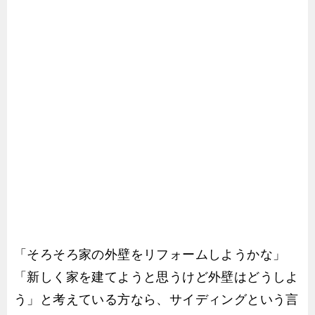
「そろそろ家の外壁をリフォームしようかな」
「新しく家を建てようと思うけど外壁はどうしよ
う」と考えている方なら、サイディングという言