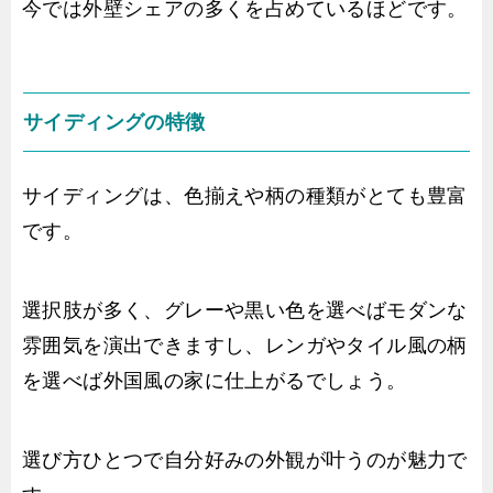
今では外壁シェアの多くを占めているほどです。
サイディングの特徴
サイディングは、色揃えや柄の種類がとても豊富
です。
選択肢が多く、グレーや黒い色を選べばモダンな
雰囲気を演出できますし、レンガやタイル風の柄
を選べば外国風の家に仕上がるでしょう。
選び方ひとつで自分好みの外観が叶うのが魅力で