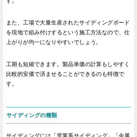
す。
また、工場で大量生産されたサイディングボード
を現地で組み付けするという施工方法なので、仕
上がりが均一になりやすいでしょう。
工期も短縮できます。製品単価の計算もしやすく
比較的安価で済ませることができるのも特徴で
す。
サイディングの種類
サイディングには「窯業系サイディング」「金属