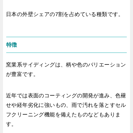
日本の外壁シェアの7割を占めている種類です。
特徴
窯業系サイディングは、柄や色のバリエーション
が豊富です。
近年では表面のコーティングの開発が進み、色褪
せや経年劣化に強いもの、雨で汚れを落とすセル
フクリーニング機能を備えたものなどもありま
す。