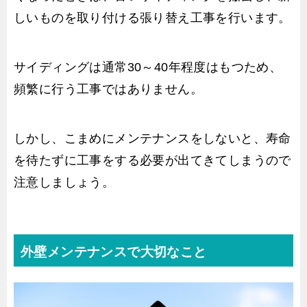
しいものを取り付ける張り替え工事を行います。
サイディングは通常30～40年程度はもつため、
頻繁に行う工事ではありません。
しかし、こまめにメンテナンスをしないと、寿命
を待たずに工事をする必要が出てきてしまうので
注意しましょう。
外壁メンテナンスで大切なこと