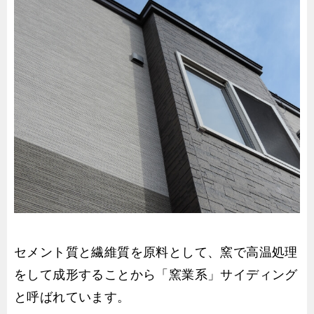
セメント質と繊維質を原料として、窯で高温処理
をして成形することから「窯業系」サイディング
と呼ばれています。