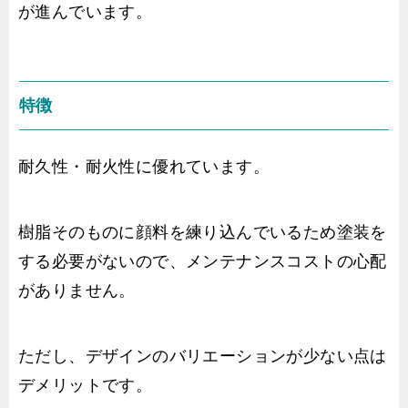
が進んでいます。
特徴
耐久性・耐火性に優れています。
樹脂そのものに顔料を練り込んでいるため塗装を
する必要がないので、メンテナンスコストの心配
がありません。
ただし、デザインのバリエーションが少ない点は
デメリットです。