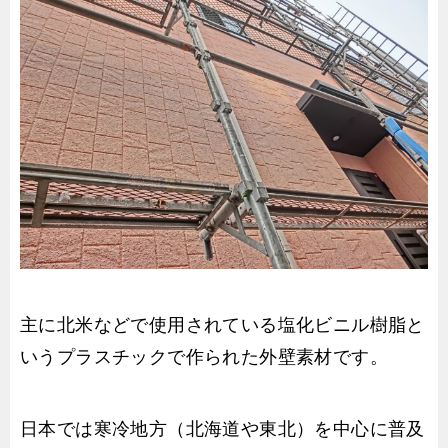
主に北米などで使用されている塩化ビニル樹脂と
いうプラスチックで作られた外壁素材です。
日本では寒冷地方（北海道や東北）を中心に普及