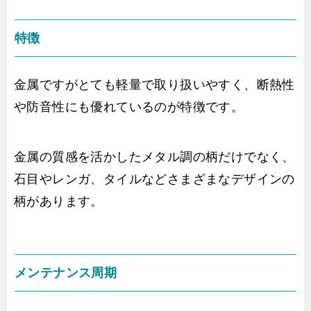
特徴
金属ですがとても軽量で取り扱いやすく、断熱性
や防音性にも優れているのが特徴です。
金属の質感を活かしたメタル調の柄だけでなく、
石目やレンガ、タイルなどさまざまなデザインの
柄があります。
メンテナンス周期