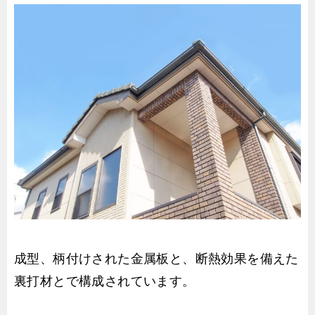
成型、柄付けされた金属板と、断熱効果を備えた
裏打材とで構成されています。