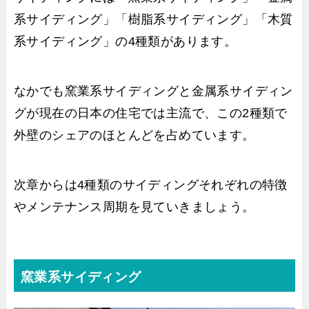
系サイディング」「樹脂系サイディング」「木質
系サイディング」の4種類があります。
なかでも窯業系サイディングと金属系サイディン
グが現在の日本の住宅では主流で、この2種類で
外壁のシェアのほとんどを占めています。
次章からは4種類のサイディングそれぞれの特徴
やメンテナンス周期を見ていきましょう。
窯業系サイディング