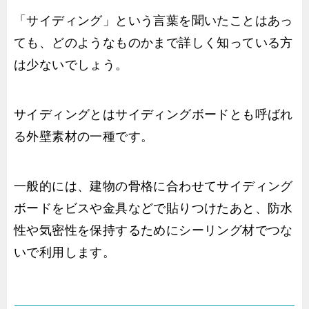
「サイディング」という言葉を聞いたことはあっ
ても、どのようなものかまで詳しく知っている方
は少ないでしょう。
サイディングとはサイディングボードとも呼ばれ
る外壁素材の一種です。
一般的には、建物の骨格に合わせてサイディング
ボードをビスや金具などで貼りつけたあと、防水
性や気密性を保持するためにシーリング材でつな
いで利用します。