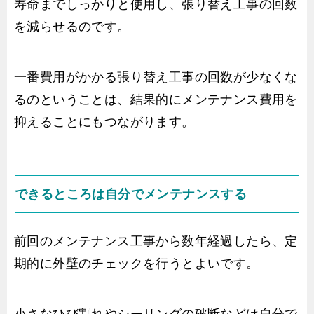
寿命までしっかりと使用し、張り替え工事の回数
を減らせるのです。
一番費用がかかる張り替え工事の回数が少なくな
るのということは、結果的にメンテナンス費用を
抑えることにもつながります。
できるところは自分でメンテナンスする
前回のメンテナンス工事から数年経過したら、定
期的に外壁のチェックを行うとよいです。
小さなひび割れやシーリングの破断などは自分で