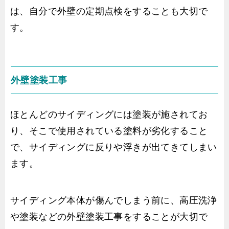
は、自分で外壁の定期点検をすることも大切で
す。
外壁塗装工事
ほとんどのサイディングには塗装が施されてお
り、そこで使用されている塗料が劣化すること
で、サイディングに反りや浮きが出てきてしまい
ます。
サイディング本体が傷んでしまう前に、高圧洗浄
や塗装などの外壁塗装工事をすることが大切で