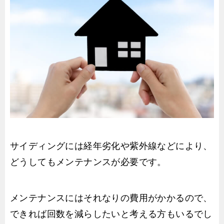
サイディングには経年劣化や紫外線などにより、
どうしてもメンテナンスが必要です。
メンテナンスにはそれなりの費用がかかるので、
できれば回数を減らしたいと考える方もいるでし