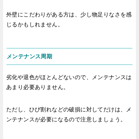
外壁にこだわりがある方は、少し物足りなさを感
じるかもしれません。
メンテナンス周期
劣化や退色がほとんどないので、メンテナンスは
あまり必要ありません。
ただし、ひび割れなどの破損に対してだけは、メ
ンテナンスが必要になるので注意しましょう。