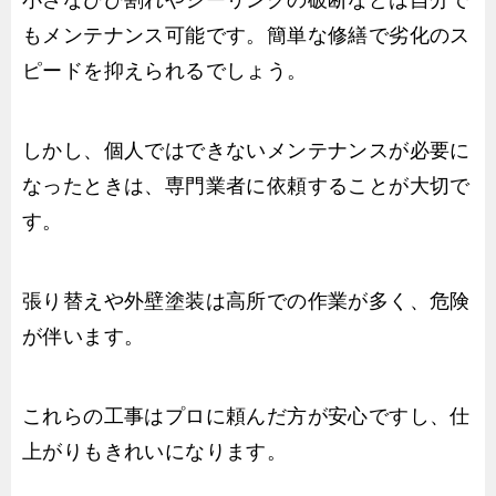
もメンテナンス可能です。簡単な修繕で劣化のス
ピードを抑えられるでしょう。
しかし、個人ではできないメンテナンスが必要に
なったときは、専門業者に依頼することが大切で
す。
張り替えや外壁塗装は高所での作業が多く、危険
が伴います。
これらの工事はプロに頼んだ方が安心ですし、仕
上がりもきれいになります。