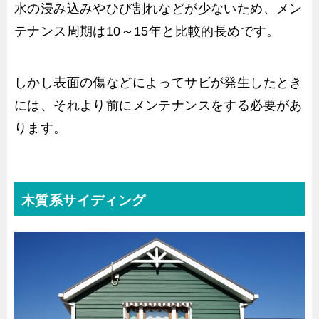
水の浸み込みやひび割れなどが少ないため、メン
テナンス周期は10～15年と比較的長めです。
しかし表面の傷などによってサビが発生したとき
には、それより前にメンテナンスをする必要があ
ります。
木質系サイディング