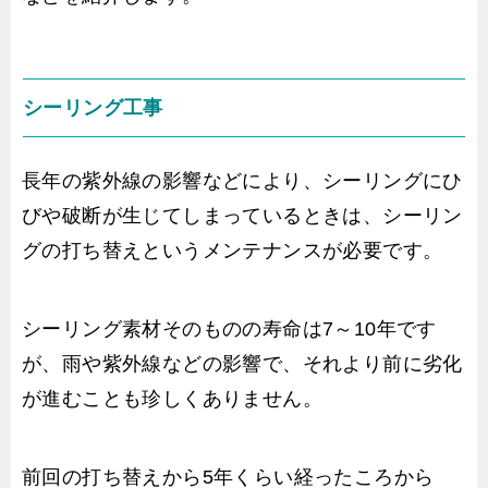
シーリング工事
長年の紫外線の影響などにより、シーリングにひ
びや破断が生じてしまっているときは、シーリン
グの打ち替えというメンテナンスが必要です。
シーリング素材そのものの寿命は7～10年です
が、雨や紫外線などの影響で、それより前に劣化
が進むことも珍しくありません。
前回の打ち替えから5年くらい経ったころから