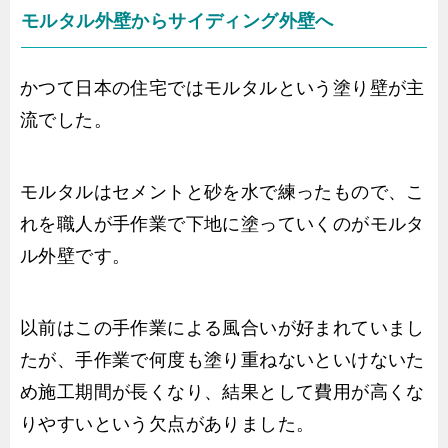
モルタル外壁からサイディング外壁へ
かつて日本の住宅ではモルタルという塗り壁が主
流でした。
モルタルはセメントと砂を水で練ったもので、こ
れを職人が手作業で下地に塗っていくのがモルタ
ル外壁です。
以前はこの手作業による風合いが好まれていまし
たが、手作業で何度も塗り重ねないといけないた
め施工期間が長くなり、結果として費用が高くな
りやすいという欠点がありました。