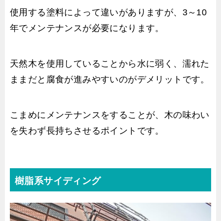
使用する塗料によって違いがありますが、3～10
年でメンテナンスが必要になります。
天然木を使用していることから水に弱く、濡れた
ままだと腐食が進みやすいのがデメリットです。
こまめにメンテナンスをすることが、木の味わい
を失わず長持ちさせるポイントです。
樹脂系サイディング