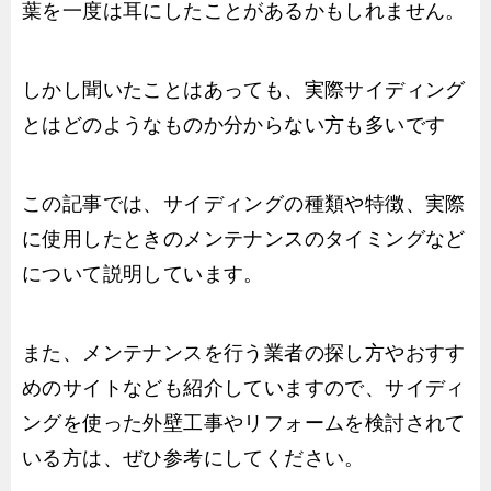
葉を一度は耳にしたことがあるかもしれません。
しかし聞いたことはあっても、実際サイディング
とはどのようなものか分からない方も多いです
この記事では、サイディングの種類や特徴、実際
に使用したときのメンテナンスのタイミングなど
について説明しています。
また、メンテナンスを行う業者の探し方やおすす
めのサイトなども紹介していますので、サイディ
ングを使った外壁工事やリフォームを検討されて
いる方は、ぜひ参考にしてください。