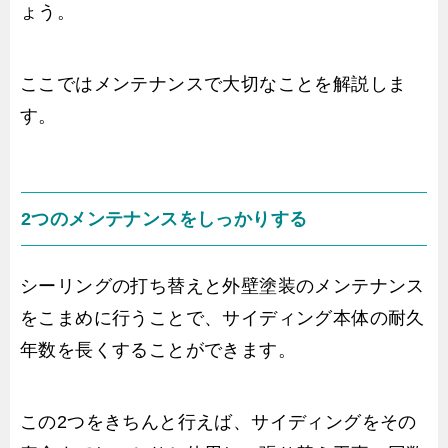
ょう。
ここではメンテナンスで大切なことを解説しま
す。
2つのメンテナンスをしっかりする
シーリングの打ち替えと外壁塗装のメンテナンス
をこまめに行うことで、サイディング本体の耐久
年数を長くすることができます。
この2つをきちんと行えば、サイディングをその