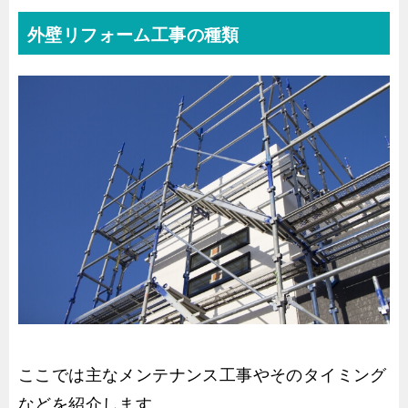
外壁リフォーム工事の種類
ここでは主なメンテナンス工事やそのタイミング
などを紹介します。