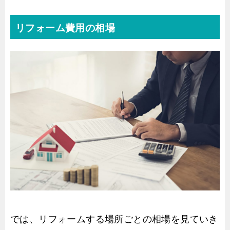
リフォーム費用の相場
では、リフォームする場所ごとの相場を見ていき