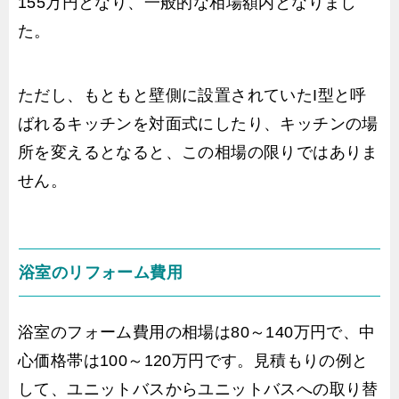
155万円となり、一般的な相場額内となりまし
た。
ただし、もともと壁側に設置されていたI型と呼
ばれるキッチンを対面式にしたり、キッチンの場
所を変えるとなると、この相場の限りではありま
せん。
浴室のリフォーム費用
浴室のフォーム費用の相場は80～140万円で、中
心価格帯は100～120万円です。見積もりの例と
して、ユニットバスからユニットバスへの取り替