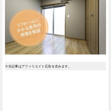
※当記事はアフィリエイト広告を含みます。