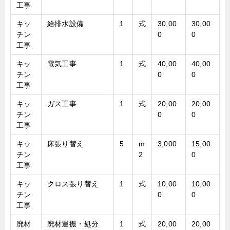
工事
キッ
給排水設備
1
式
30,00
30,00
チン
0
0
工事
キッ
電気工事
1
式
40,00
40,00
チン
0
0
工事
キッ
ガス工事
1
式
20,00
20,00
チン
0
0
工事
キッ
床張り替え
5
m
3,000
15,00
チン
2
0
工事
キッ
クロス張り替え
1
式
10,00
10,00
チン
0
0
工事
廃材
廃材運搬・処分
1
式
20,00
20,00