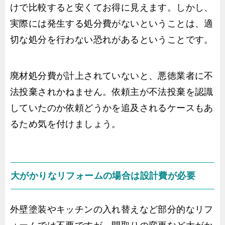
けで比較すると安くてお得に見えます。しかし、
実際には発生する処分費がないということは、適
切な処分を行わない恐れがあるということです。
廃材処分費が計上されていないと、悪徳業者に不
法投棄されかねません。依頼主が不法投棄を認識
していたのか依頼どうかを追及されるケースもあ
るため気を付けましょう。
大がかりなリフォームの場合は設計費が必要
外壁塗装やキッチンの入れ替えなど部分的なリフ