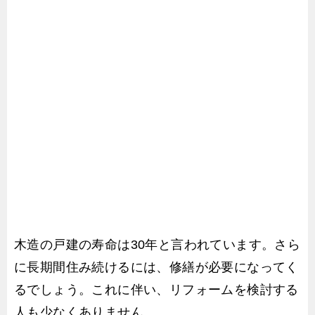
木造の戸建の寿命は30年と言われています。さら
に長期間住み続けるには、修繕が必要になってく
るでしょう。これに伴い、リフォームを検討する
人も少なくありません。