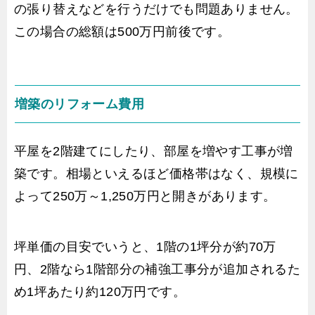
の張り替えなどを行うだけでも問題ありません。
この場合の総額は500万円前後です。
増築のリフォーム費用
平屋を2階建てにしたり、部屋を増やす工事が増
築です。相場といえるほど価格帯はなく、規模に
よって250万～1,250万円と開きがあります。
坪単価の目安でいうと、1階の1坪分が約70万
円、2階なら1階部分の補強工事分が追加されるた
め1坪あたり約120万円です。