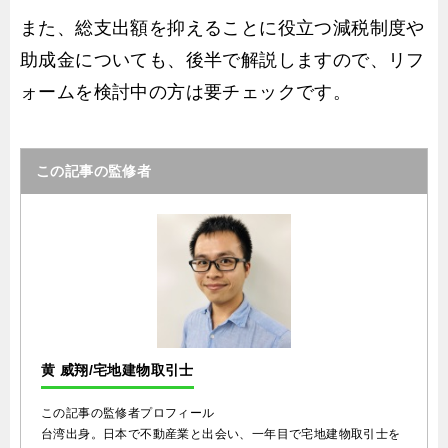
また、総支出額を抑えることに役立つ減税制度や
助成金についても、後半で解説しますので、リフ
ォームを検討中の方は要チェックです。
この記事の監修者
黄 威翔/宅地建物取引士
この記事の監修者プロフィール
台湾出身。日本で不動産業と出会い、一年目で宅地建物取引士を