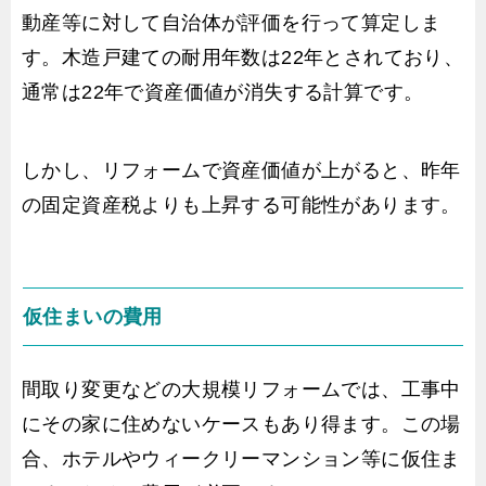
動産等に対して自治体が評価を行って算定しま
す。木造戸建ての耐用年数は22年とされており、
通常は22年で資産価値が消失する計算です。
しかし、リフォームで資産価値が上がると、昨年
の固定資産税よりも上昇する可能性があります。
仮住まいの費用
間取り変更などの大規模リフォームでは、工事中
にその家に住めないケースもあり得ます。この場
合、ホテルやウィークリーマンション等に仮住ま