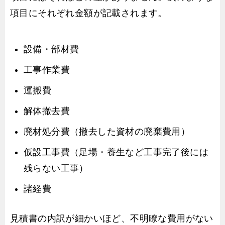
項目にそれぞれ金額が記載されます。
設備・部材費
工事作業費
運搬費
解体撤去費
廃材処分費（撤去した資材の廃棄費用）
仮設工事費（足場・養生など工事完了後には
残らない工事）
諸経費
見積書の内訳が細かいほど、不明瞭な費用がない