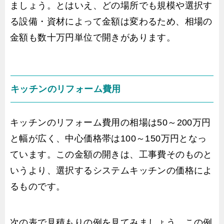
ましょう。とはいえ、どの場所でも規模や選択す
る設備・資材によって金額は変わるため、相場の
金額も数十万円単位で開きがあります。
キッチンのリフォーム費用
キッチンのリフォーム費用の相場は50～200万円
と幅が広く、中心価格帯は100～150万円となっ
ています。この金額の開きは、工事費そのものと
いうより、選択するシステムキッチンの価格によ
るものです。
次の表で見積もりの例を見てみましょう。この例