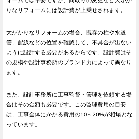
ォームでは不要ですが、間取りの変更など大がか
りなリフォームには設計費が上乗せされます。
大がかりなリフォームの場合、既存の柱や水道
管、配線などの位置を確認して、不具合が出ない
ように設計する必要があるからです。設計費はそ
の規模や設計事務所のブランド力によって異なり
ます。
また、設計事務所に工事監督・管理を依頼する場
合はその金額も必要です。この監理費用の目安
は、工事全体にかかる費用の10～20%が相場とな
っています。