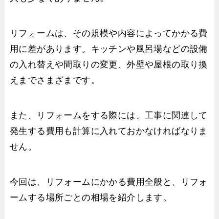
リフォームは、その規模や内容によってかかる費
用に差があります。キッチンや風呂場などの設備
の入れ替えや間取りの変更、外壁や屋根の取り換
えまでさまざまです。
また、リフォームをする際には、工事に関連して
発生する費用も計算に入れておかなければなりま
せん。
今回は、リフォームにかかる費用全般と、リフォ
ームする場所ごとの相場を紹介します。