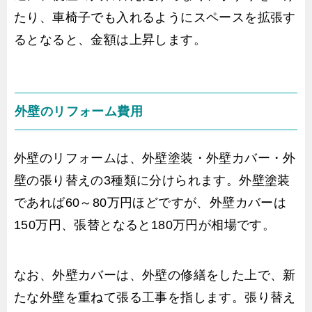
たり、車椅子でも入れるようにスペースを拡張す
るとなると、金額は上昇します。
外壁のリフォーム費用
外壁のリフォームは、外壁塗装・外壁カバー・外
壁の張り替えの3種類に分けられます。外壁塗装
であれば60～80万円ほどですが、外壁カバーは
150万円、張替となると180万円が相場です。
なお、外壁カバーは、外壁の修繕をした上で、新
たな外壁を重ねて張る工事を指します。張り替え