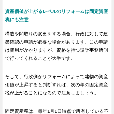
資産価値が上がるレベルのリフォームは固定資産
税にも注意
構造や間取りの変更をする場合、行政に対して建
築確認の申請が必要な場合があります。この申請
は費用がかかりますが、資格を持つ設計事務所側
で行ってくれることが大半です。
そして、行政側がリフォームによって建物の資産
価値が上昇すると判断すれば、次の年の固定資産
税が上がることになるので注意しましょう。
固定資産税は、毎年1月1日時点で所有している不