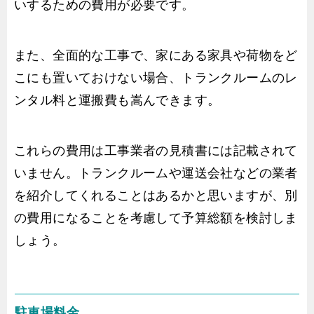
いするための費用が必要です。
また、全面的な工事で、家にある家具や荷物をど
こにも置いておけない場合、トランクルームのレ
ンタル料と運搬費も嵩んできます。
これらの費用は工事業者の見積書には記載されて
いません。トランクルームや運送会社などの業者
を紹介してくれることはあるかと思いますが、別
の費用になることを考慮して予算総額を検討しま
しょう。
駐車場料金