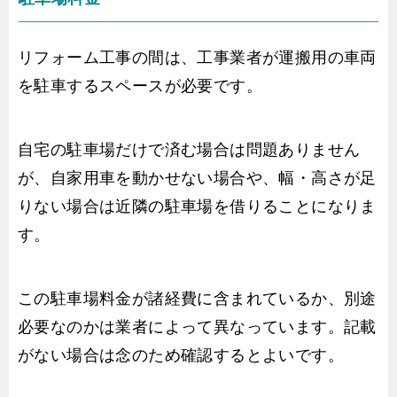
リフォーム工事の間は、工事業者が運搬用の車両
を駐車するスペースが必要です。
自宅の駐車場だけで済む場合は問題ありません
が、自家用車を動かせない場合や、幅・高さが足
りない場合は近隣の駐車場を借りることになりま
す。
この駐車場料金が諸経費に含まれているか、別途
必要なのかは業者によって異なっています。記載
がない場合は念のため確認するとよいです。