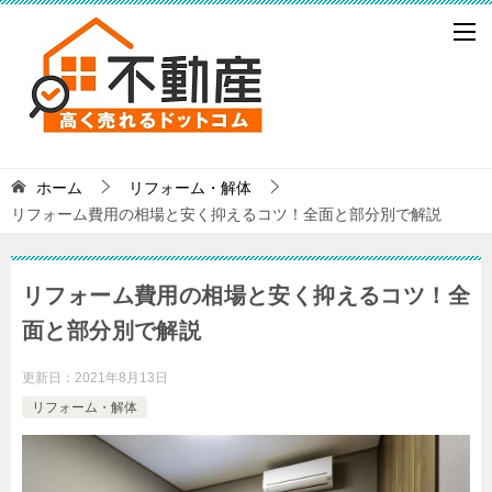
ホーム
リフォーム・解体
リフォーム費用の相場と安く抑えるコツ！全面と部分別で解説
リフォーム費用の相場と安く抑えるコツ！全
面と部分別で解説
更新日：
2021年8月13日
リフォーム・解体