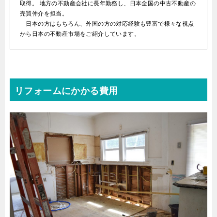
取得。 地方の不動産会社に長年勤務し、日本全国の中古不動産の
売買仲介を担当。
日本の方はもちろん、外国の方の対応経験も豊富で様々な視点
から日本の不動産市場をご紹介しています。
リフォームにかかる費用