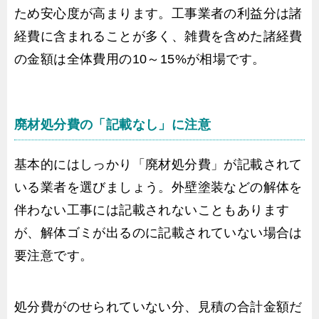
ため安心度が高まります。工事業者の利益分は諸
経費に含まれることが多く、雑費を含めた諸経費
の金額は全体費用の10～15%が相場です。
廃材処分費の「記載なし」に注意
基本的にはしっかり「廃材処分費」が記載されて
いる業者を選びましょう。外壁塗装などの解体を
伴わない工事には記載されないこともあります
が、解体ゴミが出るのに記載されていない場合は
要注意です。
処分費がのせられていない分、見積の合計金額だ