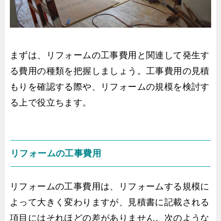
まずは、リフォームの工事費用と関連して発生す
る費用の種類を把握しましょう。工事費用の見積
もりを確認する際や、リフォームの規模を検討す
る上で役立ちます。
リフォームの工事費用
リフォームの工事費用は、リフォームする規模に
よって大きく変わりますが、見積書に記載される
項目にはそれほどの差がありません。次のような