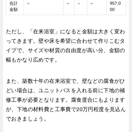
合計
–
–
–
–
957,0
金額
00
ただし、「在来浴室」になると金額は大きく変わ
ってきます。壁や床を希望に合わせて作りこむタ
イプで、サイズや材質の自由度が高い分、金額の
幅もかなり広めです。
また、築数十年の在来浴室で、壁などの腐食がひ
どい場合は、ユニットバスを入れる前に下地の補
修工事が必要となります。腐食度合にもよります
が、下地の材料費と工事費で20万円程度を見込ん
でおきましょう。