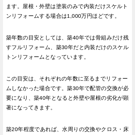
ます。屋根・外壁は塗装のみで内装だけスケルト
ンリフォームする場合は1,000万円ほどです。
築年数の目安としては、築40年では骨組みだけ残
すフルリフォーム、築30年だと内装だけのスケル
トンリフォームとなっています。
この目安は、それぞれの年数に至るまでリフォー
ムしなかった場合です。築30年で配管の交換が必
要になり、築40年となると外壁や屋根の劣化が顕
著になってきます。
築20年程度であれば、水周りの交換やクロス・床