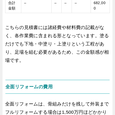
合計
–
–
–
–
682,00
金額
0
こちらの見積書には諸経費や材料費の記載がな
く、各作業費に含まれる形となっています。塗る
だけでも下地・中塗り・上塗りという工程があ
り、足場を組む必要があるため、この金額感が相
場です。
全面リフォームの費用
全面リフォームは、骨組みだけを残して外装まで
フルリフォームする場合は1,500万円ほどかかり