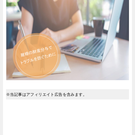
※当記事はアフィリエイト広告を含みます。