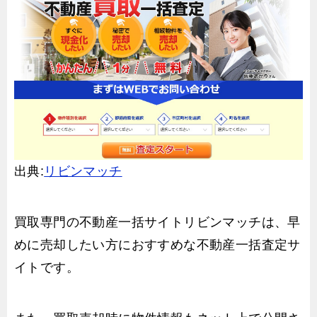
出典:
リビンマッチ
買取専門の不動産一括サイトリビンマッチは、早
めに売却したい方におすすめな不動産一括査定サ
イトです。