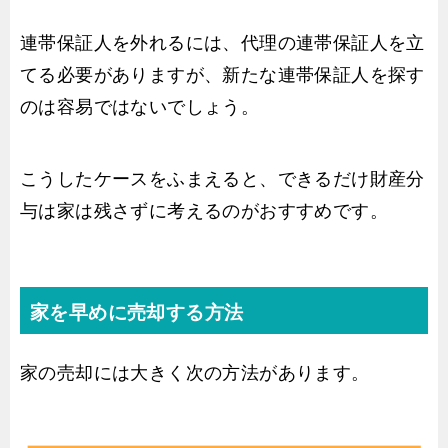
連帯保証人を外れるには、代理の連帯保証人を立
てる必要がありますが、新たな連帯保証人を探す
のは容易ではないでしょう。
こうしたケースをふまえると、できるだけ財産分
与は家は残さずに考えるのがおすすめです。
家を早めに売却する方法
家の売却には大きく次の方法があります。