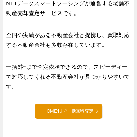
NTTデータスマートソーシングが運営する老舗不
動産売却査定サービスです。
全国の実績がある不動産会社と提携し、買取対応
する不動産会社も多数存在しています。
一括6社まで査定依頼できるので、スピーディー
で対応してくれる不動産会社が見つかりやすいで
す。
HOME4Uで一括無料査定