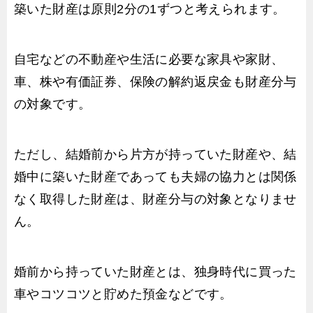
築いた財産は原則2分の1ずつと考えられます。
自宅などの不動産や生活に必要な家具や家財、
車、株や有価証券、保険の解約返戻金も財産分与
の対象です。
ただし、結婚前から片方が持っていた財産や、結
婚中に築いた財産であっても夫婦の協力とは関係
なく取得した財産は、財産分与の対象となりませ
ん。
婚前から持っていた財産とは、独身時代に買った
車やコツコツと貯めた預金などです。