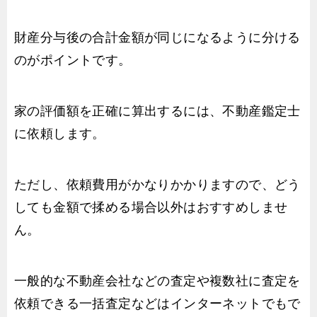
財産分与後の合計金額が同じになるように分ける
のがポイントです。
家の評価額を正確に算出するには、不動産鑑定士
に依頼します。
ただし、依頼費用がかなりかかりますので、どう
しても金額で揉める場合以外はおすすめしませ
ん。
一般的な不動産会社などの査定や複数社に査定を
依頼できる一括査定などはインターネットでもで