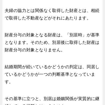
夫婦の協力とは関係なく取得した財産とは、相続
で取得した不動産などがそれにあたります。
財産分与の対象となる財産は、「別居時」が基準
となります。そのため、別居後に取得した財産は
財産分与の対象となりません。
結婚期間が続いているかどうかの判定は、同居し
ているかどうかが一つの判断基準となっていま
す。
その基準に立つと、別居は婚姻関係が実質的に継