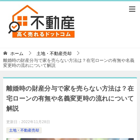
ホーム
土地・不動産売却
離婚時の財産分与で家を売らない方法は？在宅ローンの有無や名義
変更時の流れについて解説
離婚時の財産分与で家を売らない方法は？在
宅ローンの有無や名義変更時の流れについて
解説
更新日：
2022年11月28日
土地・不動産売却