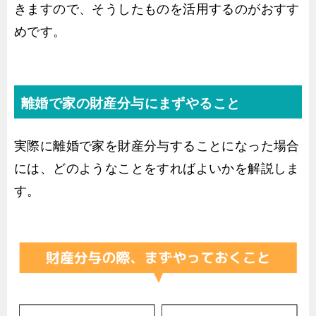
きますので、そうしたものを活用するのがおすす
めです。
離婚で家の財産分与にまずやること
実際に離婚で家を財産分与することになった場合
には、どのようなことをすればよいかを解説しま
す。