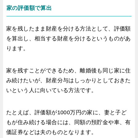
家の評価額で算出
家を残したまま財産を分ける方法として、評価額
を算出し、相当する財産を分けるというものがあ
ります。
家を残すことができるため、離婚後も同じ家に住
み続けたいが、財産分与はしっかりとしておきた
いという人に向いている方法です。
たとえば、評価額が1000万円の家に、妻と子ど
もが住み続ける場合には、同額の預貯金や車、有
価証券などは夫のものとなります。