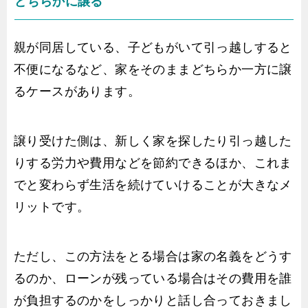
どちらかに譲る
親が同居している、子どもがいて引っ越しすると
不便になるなど、家をそのままどちらか一方に譲
るケースがあります。
譲り受けた側は、新しく家を探したり引っ越した
りする労力や費用などを節約できるほか、これま
でと変わらず生活を続けていけることが大きなメ
リットです。
ただし、この方法をとる場合は家の名義をどうす
るのか、ローンが残っている場合はその費用を誰
が負担するのかをしっかりと話し合っておきまし