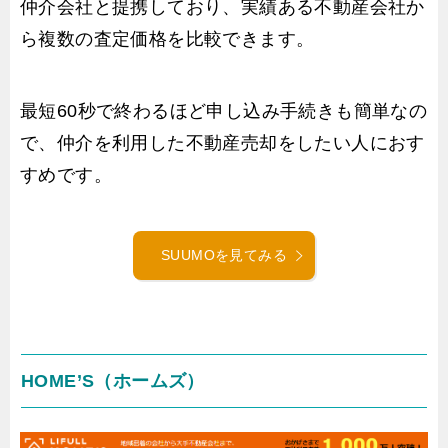
仲介会社と提携しており、実績ある不動産会社か
ら複数の査定価格を比較できます。
最短60秒で終わるほど申し込み手続きも簡単なの
で、仲介を利用した不動産売却をしたい人におす
すめです。
SUUMOを見てみる
HOME’S（ホームズ）