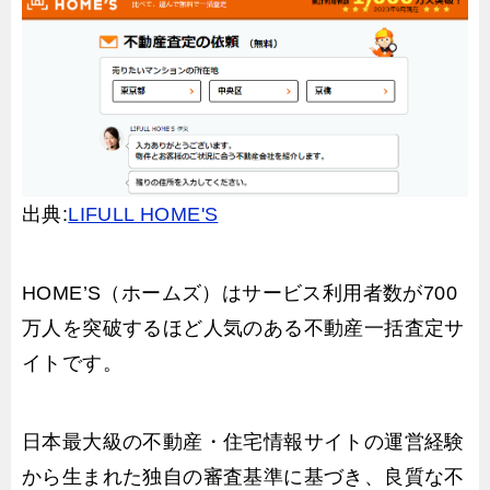
出典:
LIFULL HOME'S
HOME’S（ホームズ）はサービス利用者数が700
万人を突破するほど人気のある不動産一括査定サ
イトです。
日本最大級の不動産・住宅情報サイトの運営経験
から生まれた独自の審査基準に基づき、良質な不