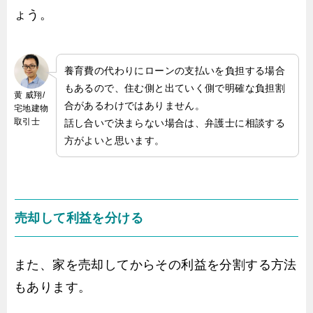
ょう。
養育費の代わりにローンの支払いを負担する場合
もあるので、住む側と出ていく側で明確な負担割
黄 威翔/
合があるわけではありません。
宅地建物
取引士
話し合いで決まらない場合は、弁護士に相談する
方がよいと思います。
売却して利益を分ける
また、家を売却してからその利益を分割する方法
もあります。