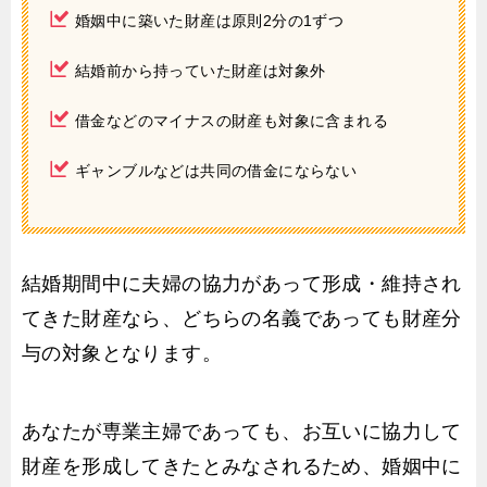
婚姻中に築いた財産は原則2分の1ずつ
結婚前から持っていた財産は対象外
借金などのマイナスの財産も対象に含まれる
ギャンブルなどは共同の借金にならない
結婚期間中に夫婦の協力があって形成・維持され
てきた財産なら、どちらの名義であっても財産分
与の対象となります。
あなたが専業主婦であっても、お互いに協力して
財産を形成してきたとみなされるため、婚姻中に