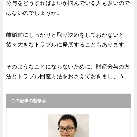
分与をどうすればよいか悩んでいる人も多いので
はないのでしょうか。
離婚前にしっかりと取り決めをしておかないと、
後々大きなトラブルに発展することもあります。
そのようなことにならないために、財産分与の方
法とトラブル回避方法をおさえておきましょう。
この記事の監修者