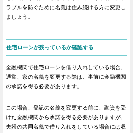
ラブルを防ぐために名義は住み続ける方に変更し
ましょう。
住宅ローンが残っているか確認する
金融機関で住宅ローンを借り入れしている場合、
通常、家の名義を変更する際は、事前に金融機関
の承諾を得る必要があります。
この場合、登記の名義を変更する前に、融資を受
けた金融機関から承諾を得る必要がありますが、
夫婦の共同名義で借り入れをしている場合には収