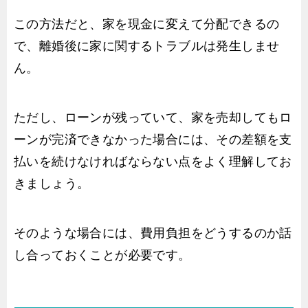
この方法だと、家を現金に変えて分配できるの
で、離婚後に家に関するトラブルは発生しませ
ん。
ただし、ローンが残っていて、家を売却してもロ
ーンが完済できなかった場合には、その差額を支
払いを続けなければならない点をよく理解してお
きましょう。
そのような場合には、費用負担をどうするのか話
し合っておくことが必要です。