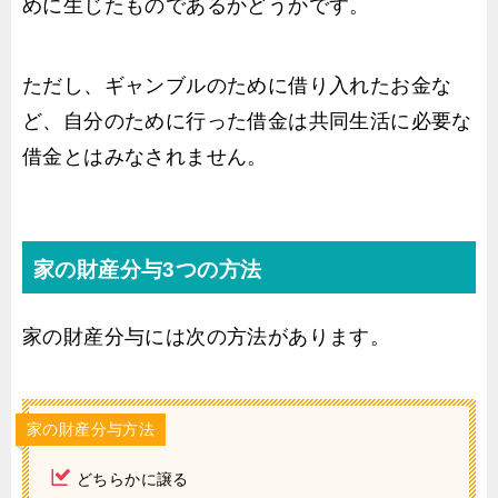
めに生じたものであるかどうかです。
ただし、ギャンブルのために借り入れたお金な
ど、自分のために行った借金は共同生活に必要な
借金とはみなされません。
家の財産分与3つの方法
家の財産分与には次の方法があります。
家の財産分与方法
どちらかに譲る