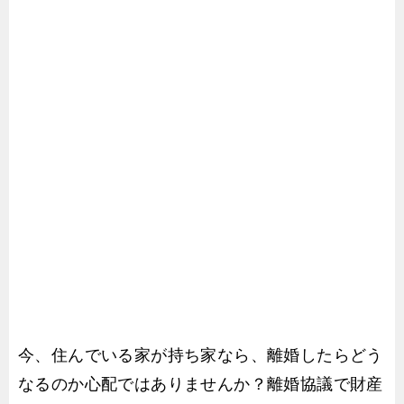
今、住んでいる家が持ち家なら、離婚したらどう
なるのか心配ではありませんか？離婚協議で財産