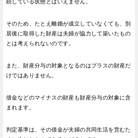
続している状態とはいえません。
そのため、たとえ離婚が成立していなくても、別
居後に取得した財産は夫婦が協力して築いたもの
とは考えられないのです。
また、財産分与の対象となるのはプラスの財産だ
けではありません。
借金などのマイナスの財産も財産分与の対象に含
まれます。
判定基準は、その借金が夫婦の共同生活を営むた