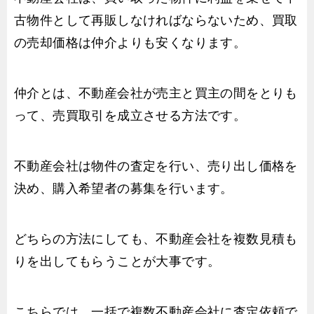
古物件として再販しなければならないため、買取
の売却価格は仲介よりも安くなります。
仲介とは、不動産会社が売主と買主の間をとりも
って、売買取引を成立させる方法です。
不動産会社は物件の査定を行い、売り出し価格を
決め、購入希望者の募集を行います。
どちらの方法にしても、不動産会社を複数見積も
りを出してもらうことが大事です。
こちらでは、一括で複数不動産会社に査定依頼で