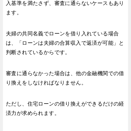
入基準を満たさず、審査に通らないケースもあり
ます。
夫婦の共同名義でローンを借り入れている場合
は、「ローンは夫婦の合算収入で返済が可能」と
判断されているからです。
審査に通らなかった場合は、他の金融機関での借
り換えをしなければなりません。
ただし、住宅ローンの借り換えができるだけの経
済力が求められます。