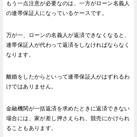
もう一点注意が必要なのは、一方がローン名義人
の連帯保証人になっているケースです。
万が一、ローンの名義人が返済できなくなると、
連帯保証人が代わって返済をしなければならなく
なります。
離婚をしたからといって連帯保証人がはずれるわ
けではありません。
金融機関が一括返済を求めたときに返済できない
場合には、家が差し押さえられ、競売にかけられ
ることもあります。