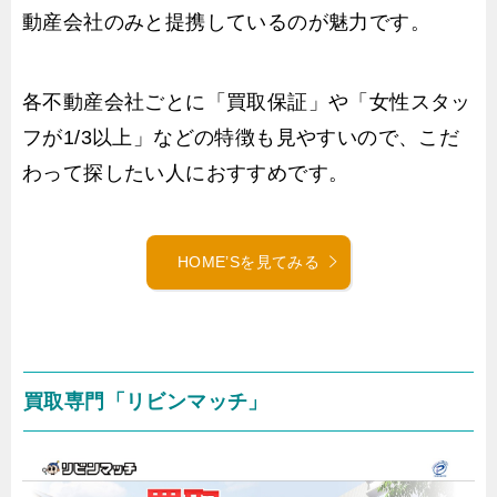
動産会社のみと提携しているのが魅力です。
各不動産会社ごとに「買取保証」や「女性スタッ
フが1/3以上」などの特徴も見やすいので、こだ
わって探したい人におすすめです。
HOME’Sを見てみる
買取専門「リビンマッチ」