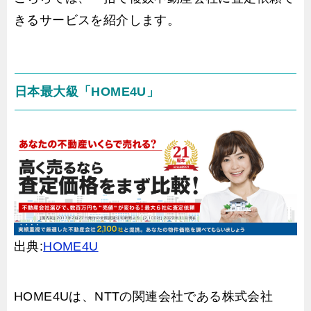
きるサービスを紹介します。
日本最大級「HOME4U」
出典:
HOME4U
HOME4Uは、NTTの関連会社である株式会社