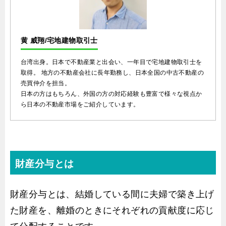
黄 威翔/宅地建物取引士
台湾出身。日本で不動産業と出会い、一年目で宅地建物取引士を
取得。 地方の不動産会社に長年勤務し、日本全国の中古不動産の
売買仲介を担当。
日本の方はもちろん、外国の方の対応経験も豊富で様々な視点か
ら日本の不動産市場をご紹介しています。
財産分与とは
財産分与とは、結婚している間に夫婦で築き上げ
た財産を、離婚のときにそれぞれの貢献度に応じ