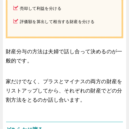
売却して利益を分ける
評価額を算出して相当する財産を分ける
財産分与の方法は夫婦で話し合って決めるのが一
般的です。
家だけでなく、プラスとマイナスの両方の財産を
リストアップしてから、それぞれの財産でどの分
割方法をとるのか話し合います。