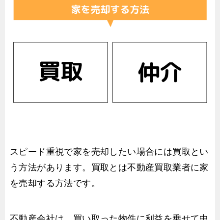
スピード重視で家を売却したい場合には買取とい
う方法があります。買取とは不動産買取業者に家
を売却する方法です。
不動産会社は、買い取った物件に利益を乗せて中