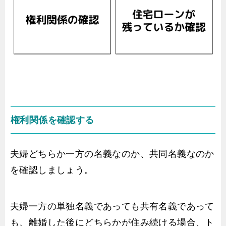
権利関係を確認する
夫婦どちらか一方の名義なのか、共同名義なのか
を確認しましょう。
夫婦一方の単独名義であっても共有名義であって
も、離婚した後にどちらかが住み続ける場合、ト