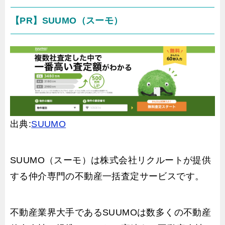
【PR】SUUMO（スーモ）
出典:
SUUMO
SUUMO（スーモ）は株式会社リクルートが提供
する仲介専門の不動産一括査定サービスです。
不動産業界大手であるSUUMOは数多くの不動産