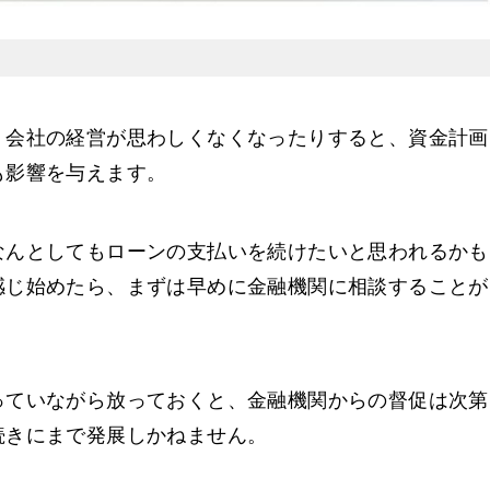
、会社の経営が思わしくなくなったりすると、資金計画
も影響を与えます。
なんとしてもローンの支払いを続けたいと思われるかも
感じ始めたら、まずは早めに金融機関に相談することが
っていながら放っておくと、金融機関からの督促は次第
続きにまで発展しかねません。