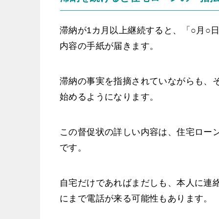
滞納が1カ月以上継続すると、「○月○
内容の手紙が届きます。
滞納の事実を指摘されていながらも、そ
始めるようになります。
この督促状の詳しい内容は、住宅ロー
です。
自宅だけであればまだしも、本人に連
にまで電話が来る可能性もあります。