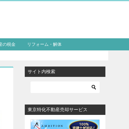
産の税金
リフォーム・解体
サイト内検索
東京特化不動産売却サービス