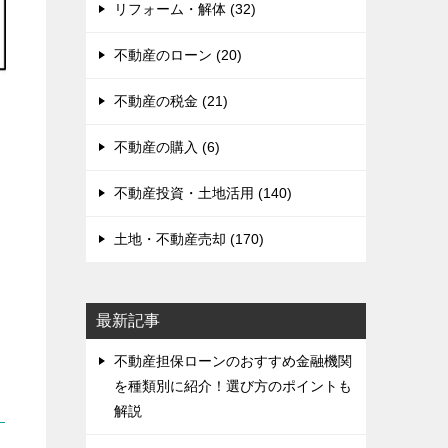
リフォーム・解体 (32)
不動産のローン (20)
不動産の税金 (21)
不動産の購入 (6)
不動産投資・土地活用 (140)
土地・不動産売却 (170)
最新記事
不動産担保ローンのおすすめ金融機関
を種類別に紹介！選び方のポイントも
解説