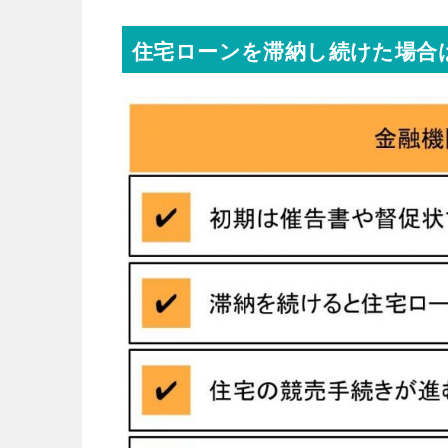
住宅ローンを滞納し続けた場合