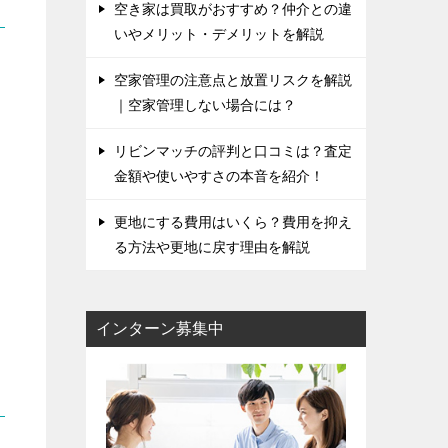
空き家は買取がおすすめ？仲介との違
いやメリット・デメリットを解説
空家管理の注意点と放置リスクを解説
と
｜空家管理しない場合には？
リビンマッチの評判と口コミは？査定
金額や使いやすさの本音を紹介！
更地にする費用はいくら？費用を抑え
る方法や更地に戻す理由を解説
インターン募集中