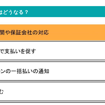
はどうなる？