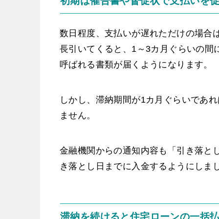
初期は催告書や督促状で支払いを
数日程度、支払いが遅れただけの場合
長引いてくると、1～3カ月ぐらいの間
呼ばれる書類が届くようになります。
しかし、滞納期間が1カ月ぐらいであ
ません。
金融機関からの通知内容も「引き落と
き落とし日までに入金するようにしま
滞納を続けると住宅ローンの一括