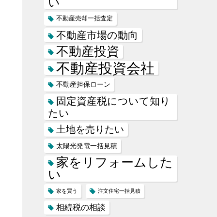
い
不動産売却一括査定
不動産市場の動向
不動産投資
不動産投資会社
不動産担保ローン
固定資産税について知り
たい
土地を売りたい
太陽光発電一括見積
家をリフォームした
い
家を買う
注文住宅一括見積
相続税の相談