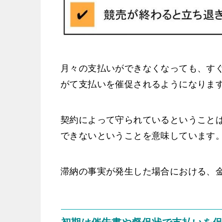
月々の支払いができなくなっても、す
がて支払いを催促されるようになりま
契約によって守られているということ
できないということを意味しています
滞納の事実が発生した場合における、