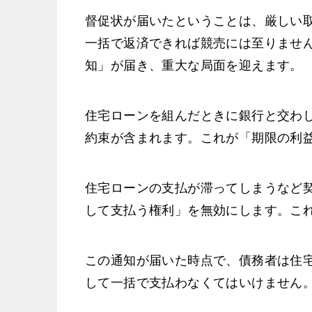
督促状が届いたということは、厳しい
一括で返済できれば競売には至りませ
知」が届き、重大な局面を迎えます。
住宅ローンを組んだときに銀行と交わ
約束が含まれます。これが「期限の利
住宅ローンの支払が滞ってしまうなど
して支払う権利」を無効にします。こ
この通知が届いた時点で、債務者は住
して一括で支払わなくてはいけません