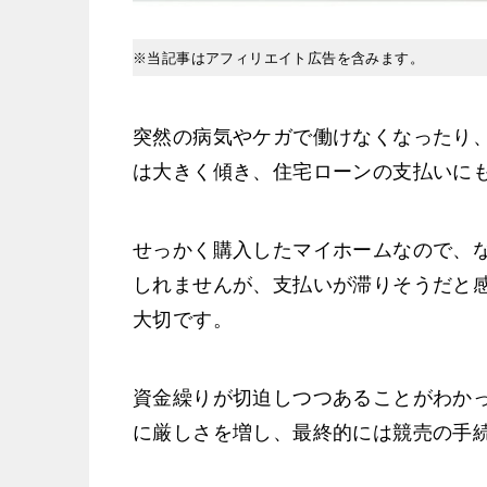
※当記事はアフィリエイト広告を含みます。
突然の病気やケガで働けなくなったり
は大きく傾き、住宅ローンの支払いに
せっかく購入したマイホームなので、
しれませんが、支払いが滞りそうだと
大切です。
資金繰りが切迫しつつあることがわか
に厳しさを増し、最終的には競売の手