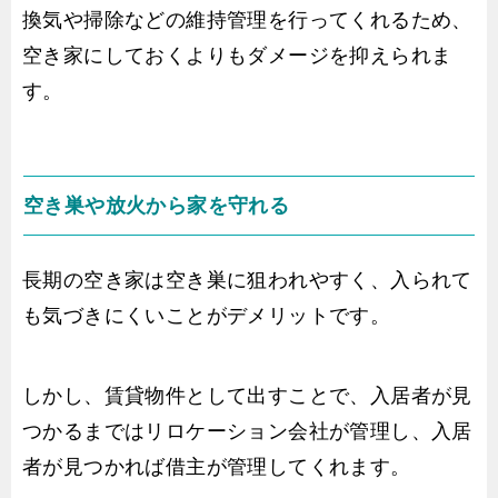
換気や掃除などの維持管理を行ってくれるため、
空き家にしておくよりもダメージを抑えられま
す。
空き巣や放火から家を守れる
長期の空き家は空き巣に狙われやすく、入られて
も気づきにくいことがデメリットです。
しかし、賃貸物件として出すことで、入居者が見
つかるまではリロケーション会社が管理し、入居
者が見つかれば借主が管理してくれます。