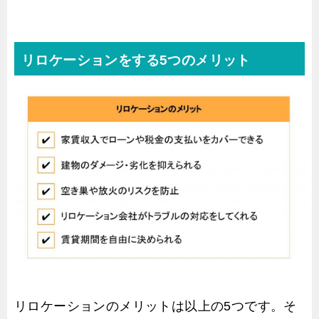
リロケーションをする5つのメリット
リロケーションのメリットは以上の5つです。そ