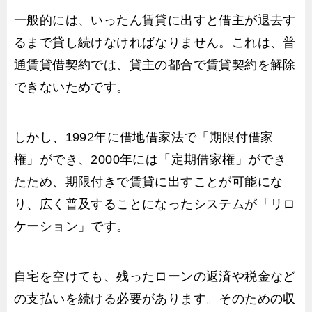
一般的には、いったん賃貸に出すと借主が退去す
るまで貸し続けなければなりません。これは、普
通賃貸借契約では、貸主の都合で賃貸契約を解除
できないためです。
しかし、1992年に借地借家法で「期限付借家
権」ができ、2000年には「定期借家権」ができ
たため、期限付きで賃貸に出すことが可能にな
り、広く普及することになったシステムが「リロ
ケーション」です。
自宅を空けても、残ったローンの返済や税金など
の支払いを続ける必要があります。そのための収