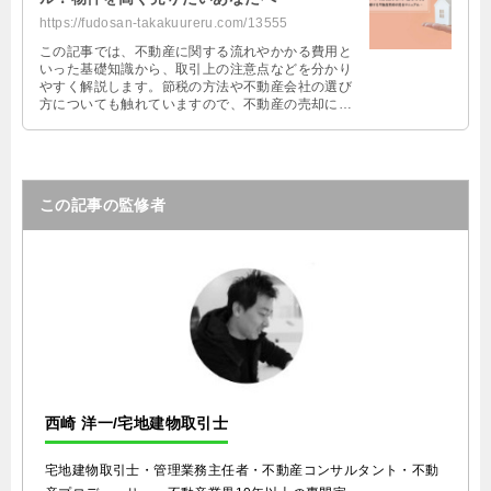
https://fudosan-takakuureru.com/13555
この記事では、不動産に関する流れやかかる費用と
いった基礎知識から、取引上の注意点などを分かり
やすく解説します。節税の方法や不動産会社の選び
方についても触れていますので、不動産の売却にお
ける疑問を解消するのに役立ててくださいね。
この記事の監修者
西崎 洋一/宅地建物取引士
宅地建物取引士・管理業務主任者・不動産コンサルタント・不動