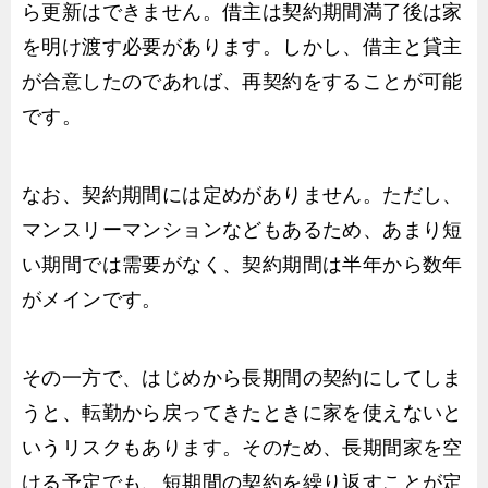
ら更新はできません。借主は契約期間満了後は家
を明け渡す必要があります。しかし、借主と貸主
が合意したのであれば、再契約をすることが可能
です。
なお、契約期間には定めがありません。ただし、
マンスリーマンションなどもあるため、あまり短
い期間では需要がなく、契約期間は半年から数年
がメインです。
その一方で、はじめから長期間の契約にしてしま
うと、転勤から戻ってきたときに家を使えないと
いうリスクもあります。そのため、長期間家を空
ける予定でも、短期間の契約を繰り返すことが定