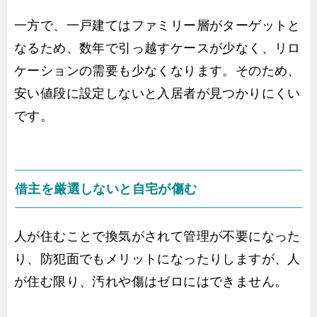
一方で、一戸建てはファミリー層がターゲットと
なるため、数年で引っ越すケースが少なく、リロ
ケーションの需要も少なくなります。そのため、
安い値段に設定しないと入居者が見つかりにくい
です。
借主を厳選しないと自宅が傷む
人が住むことで換気がされて管理が不要になった
り、防犯面でもメリットになったりしますが、人
が住む限り、汚れや傷はゼロにはできません。