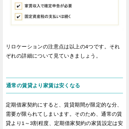
リロケーションの注意点は以上の4つです。それ
ぞれの詳細について見ていきましょう。
通常の賃貸より家賃は安くなる
定期借家契約にすると、賃貸期間が限定的な分、
需要が限られてしまいます。そのため、通常の賃
貸より1～3割程度、定期借家契約の家賃設定は安