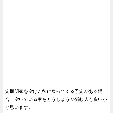
定期間家を空けた後に戻ってくる予定がある場
合、空いている家をどうしようか悩む人も多いか
と思います。