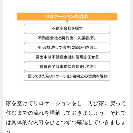
家を空けてリロケーションをし、再び家に戻って
住むまでの流れを理解しておきましょう。それで
は具体的な内容をひとつずつ確認していきましょ
う。