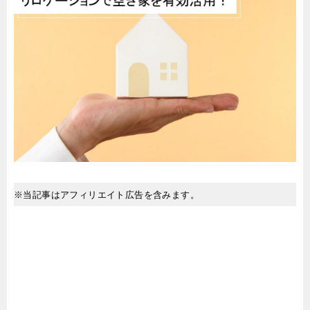
※当記事はアフィリエイト広告を含みます。