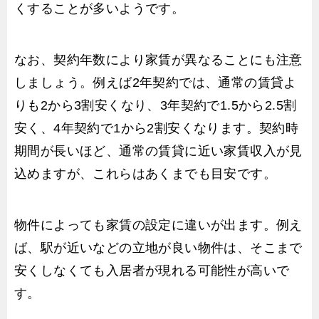
くすることが多いようです。
なお、契約年数により家賃が異なることにも注意
しましょう。例えば2年契約では、通常の賃貸よ
りも2から3割安くなり、3年契約で1.5から2.5割
安く、4年契約で1から2割安くなります。契約時
期間が長いほど、通常の賃貸に近い家賃収入が見
込めますが、これらはあくまでも目安です。
物件によっても家賃の設定に違いが出ます。例え
ば、駅が近いなどの立地が良い物件は、そこまで
安くしなくても入居者が現れる可能性が高いで
す。