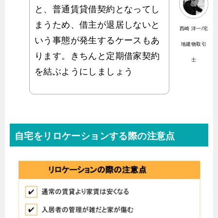
と、普通賃貸借契約となってし
まうため、借主が退居しないと
西崎 洋一/宅
いう事態が発生するケースもあ
地建物取引
ります。きちんと定期借家契約
士
を結ぶようにしましょう
自宅をリロケーションする際の注意点