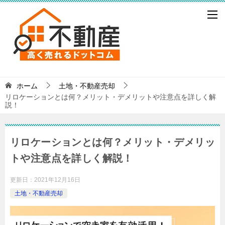
ホーム
土地・不動産売却
リロケーションとは何？メリット・デメリットや注意点を詳しく解
説！
リロケーションとは何？メリット・デメリッ
トや注意点を詳しく解説！
更新日：
2021年12月16日
土地・不動産売却