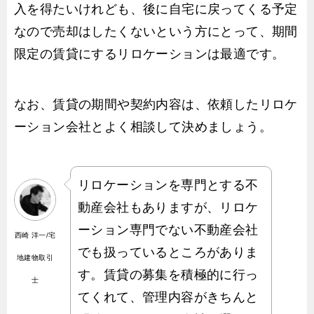
入を得たいけれども、後に自宅に戻ってくる予定
なので売却はしたくないという方にとって、期間
限定の賃貸にするリロケーションは最適です。
なお、賃貸の期間や契約内容は、依頼したリロケ
ーション会社とよく相談して決めましょう。
リロケーションを専門とする不
動産会社もありますが、リロケ
ーション専門でない不動産会社
西崎 洋一/宅
でも扱っているところがありま
地建物取引
す。賃貸の募集を積極的に行っ
士
てくれて、管理内容がきちんと