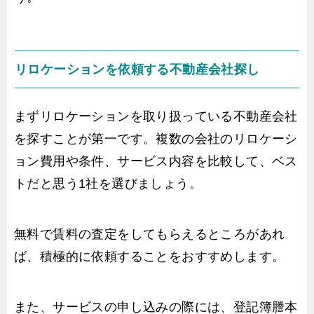
リロケーションを依頼する不動産会社探し
まずリロケーションを取り扱っている不動産会社
を探すことが第一です。複数の会社のリロケーシ
ョン費用や条件、サービス内容を比較して、ベス
トだと思う1社を選びましょう。
無料で賃料の査定をしてもらえるところがあれ
ば、積極的に依頼することをおすすめします。
また、サービスの申し込みの際には、登記簿謄本