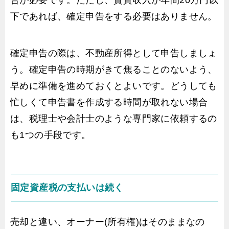
下であれば、確定申告をする必要はありません。
確定申告の際は、不動産所得として申告しましょ
う。確定申告の時期がきて焦ることのないよう、
早めに準備を進めておくとよいです。どうしても
忙しくて申告書を作成する時間が取れない場合
は、税理士や会計士のような専門家に依頼するの
も1つの手段です。
固定資産税の支払いは続く
売却と違い、オーナー(所有権)はそのままなの