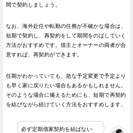
間で契約しましょう。
なお、海外赴任や転勤の任務が不確かな場合は、
短期で契約し、再契約をして期間をのばしていく
方法がおすすめです。借主とオーナーの両者が合
意すれば、再契約ができます。
任期がわかっていても、急な予定変更で予定より
も早く家に戻りたい場合もあるかもしれません。
そのような場合に備えるためにも、短期で再契約
を結びながら続けていく方法をおすすめします。
必ず定期借家契約を結ばない