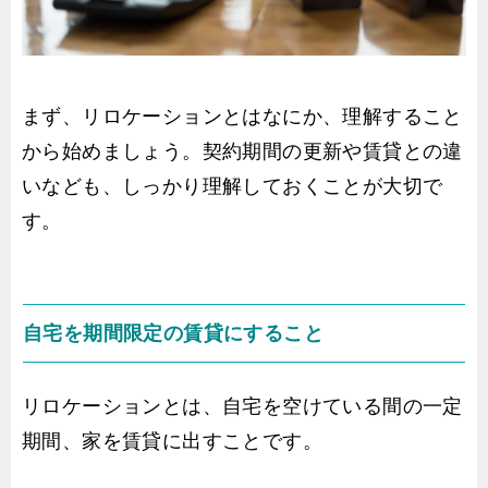
まず、リロケーションとはなにか、理解すること
から始めましょう。契約期間の更新や賃貸との違
いなども、しっかり理解しておくことが大切で
す。
自宅を期間限定の賃貸にすること
リロケーションとは、自宅を空けている間の一定
期間、家を賃貸に出すことです。