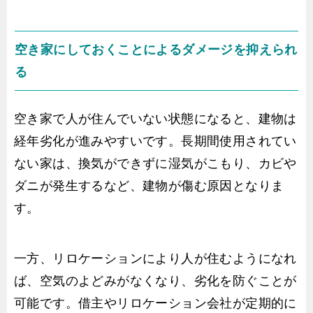
空き家にしておくことによるダメージを抑えられ
る
空き家で人が住んでいない状態になると、建物は
経年劣化が進みやすいです。長期間使用されてい
ない家は、換気ができずに湿気がこもり、カビや
ダニが発生するなど、建物が傷む原因となりま
す。
一方、リロケーションにより人が住むようになれ
ば、空気のよどみがなくなり、劣化を防ぐことが
可能です。借主やリロケーション会社が定期的に