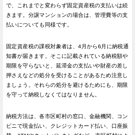
で、これまでと変わらず固定資産税の支払いは続
きます。分譲マンションの場合は、管理費等の支
払いについても同様です。
固定資産税の課税対象者は、4月から6月に納税通
知書が届きます。そこに記載されている納税額や
期限を守らないと、延滞金の支払いや財産の差し
押さえなどの処分を受けることがあるため注意し
ましょう。それらの処分を避けるためにも、期限
を守って納税しなくてはなりません。
納税方法は、各市区町村の窓口、金融機関、コン
ビニで現金払い、クレジットカード払い、口座振