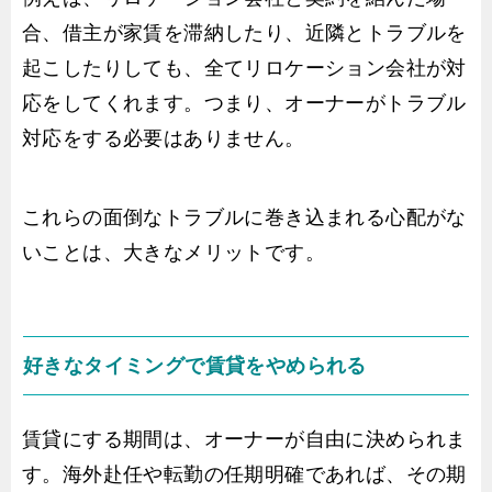
合、借主が家賃を滞納したり、近隣とトラブルを
起こしたりしても、全てリロケーション会社が対
応をしてくれます。つまり、オーナーがトラブル
対応をする必要はありません。
これらの面倒なトラブルに巻き込まれる心配がな
いことは、大きなメリットです。
好きなタイミングで賃貸をやめられる
賃貸にする期間は、オーナーが自由に決められま
す。海外赴任や転勤の任期明確であれば、その期