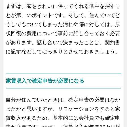
まずは、家をきれいに保ってくれる借主を探すこ
とが第一のポイントです。そして、住んでいてど
うしてもついてしまった汚れや傷に対しては、原
状回復の費用について事前に話し合っておく必要
があります。話し合いで決まったことは、契約書
に記すなどしてはっきりとさせておきましょう。
家賃収入で確定申告が必要になる
自分が住んでいたときは、確定申告の必要はなか
ったかと思いますが、リロケーションをすると家
賃収入があるため、基本的には会社員でも確定申
告が必要です。ただし、賃貸収入が年間20万円以