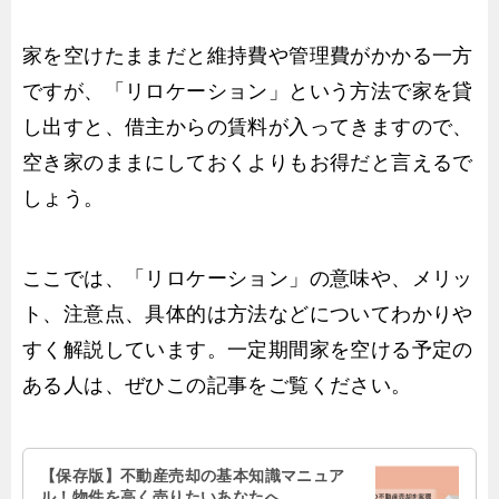
家を空けたままだと維持費や管理費がかかる一方
ですが、「リロケーション」という方法で家を貸
し出すと、借主からの賃料が入ってきますので、
空き家のままにしておくよりもお得だと言えるで
しょう。
ここでは、「リロケーション」の意味や、メリッ
ト、注意点、具体的は方法などについてわかりや
すく解説しています。一定期間家を空ける予定の
ある人は、ぜひこの記事をご覧ください。
【保存版】不動産売却の基本知識マニュア
ル！物件を高く売りたいあなたへ