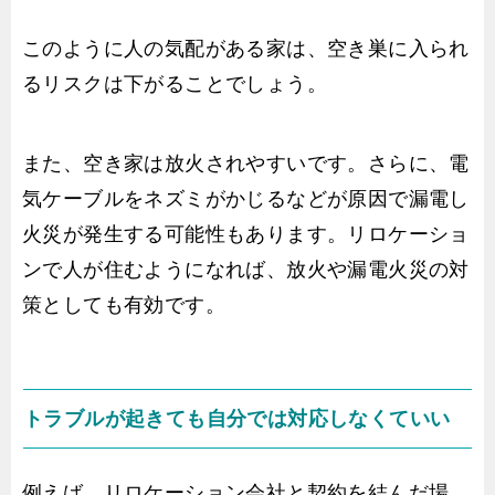
このように人の気配がある家は、空き巣に入られ
るリスクは下がることでしょう。
また、空き家は放火されやすいです。さらに、電
気ケーブルをネズミがかじるなどが原因で漏電し
火災が発生する可能性もあります。リロケーショ
ンで人が住むようになれば、放火や漏電火災の対
策としても有効です。
トラブルが起きても自分では対応しなくていい
例えば、リロケーション会社と契約を結んだ場