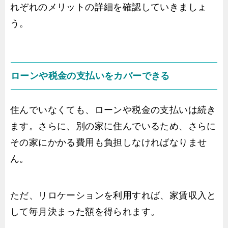
れぞれのメリットの詳細を確認していきましょ
う。
ローンや税金の支払いをカバーできる
住んでいなくても、ローンや税金の支払いは続き
ます。さらに、別の家に住んでいるため、さらに
その家にかかる費用も負担しなければなりませ
ん。
ただ、リロケーションを利用すれば、家賃収入と
して毎月決まった額を得られます。