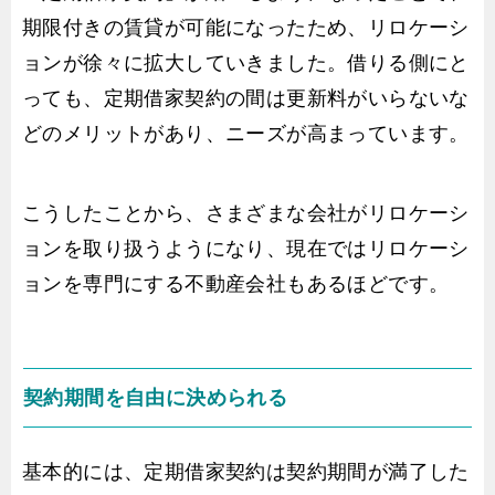
期限付きの賃貸が可能になったため、リロケーシ
ョンが徐々に拡大していきました。借りる側にと
っても、定期借家契約の間は更新料がいらないな
どのメリットがあり、ニーズが高まっています。
こうしたことから、さまざまな会社がリロケーシ
ョンを取り扱うようになり、現在ではリロケーシ
ョンを専門にする不動産会社もあるほどです。
契約期間を自由に決められる
基本的には、定期借家契約は契約期間が満了した