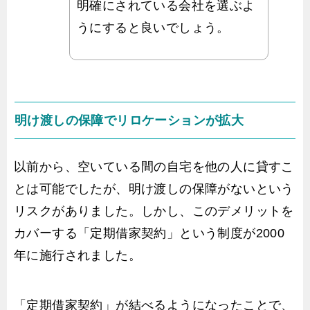
明確にされている会社を選ぶよ
うにすると良いでしょう。
明け渡しの保障でリロケーションが拡大
以前から、空いている間の自宅を他の人に貸すこ
とは可能でしたが、明け渡しの保障がないという
リスクがありました。しかし、このデメリットを
カバーする「定期借家契約」という制度が2000
年に施行されました。
「定期借家契約」が結べるようになったことで、