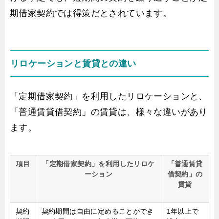
期借家契約では得策だとされています。
リロケーションと賃貸との違い
「定期借家契約」を利用したリロケーションと、
「普通賃貸借契約」の賃貸は、様々な違いがあり
ます。
項目
「定期借家契約」を利用したリロケ
「普通賃貸
ーション
借契約」の
賃貸
契約
契約期間は自由に定めることができ
1年以上で