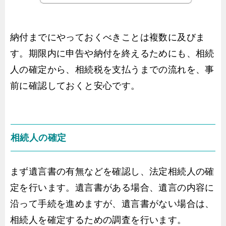
納付までにやっておくべきことは複数に及びま
す。期限内に申告や納付を終えるためにも、相続
人の確定から、相続税を支払うまでの流れを、事
前に確認しておくと安心です。
相続人の確定
まず遺言書の有無などを確認し、法定相続人の確
定を行います。遺言書がある場合、遺言の内容に
沿って手続を進めますが、遺言書がない場合は、
相続人を確定するための調査を行います。