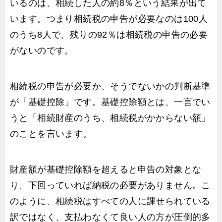
いるのは、相続した人の約8％という結果が出て
います。つまり相続税の申告が必要なのは100人
のうち8人で、残りの92％は相続税の申告の必要
がないのです。
相続税の申告が必要か、そうでないかの判断基準
が「基礎控除」です。基礎控除額とは、一言でい
うと「相続財産のうち、相続税がかからない額」
のことを言います。
財産額が基礎控除額を超えると申告の対象とな
り、下回っていれば納税の必要がありません。こ
のように、相続税はすべての人に課せられている
訳ではなく、支払わなくて良い人の方が圧倒的多