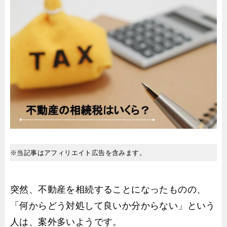
※当記事はアフィリエイト広告を含みます。
突然、不動産を相続することになったものの、
「何からどう対処して良いか分からない」という
人は、案外多いようです。