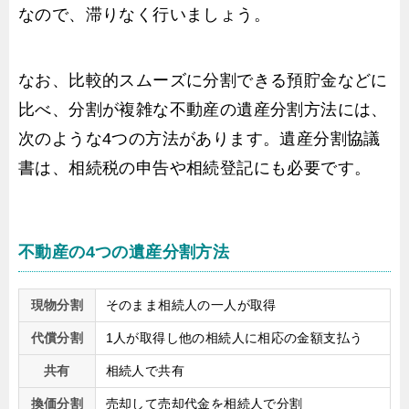
なので、滞りなく行いましょう。
なお、比較的スムーズに分割できる預貯金などに
比べ、分割が複雑な不動産の遺産分割方法には、
次のような4つの方法があります。遺産分割協議
書は、相続税の申告や相続登記にも必要です。
不動産の4つの遺産分割方法
現物分割
そのまま相続人の一人が取得
代償分割
1人が取得し他の相続人に相応の金額支払う
共有
相続人で共有
換価分割
売却して売却代金を相続人で分割