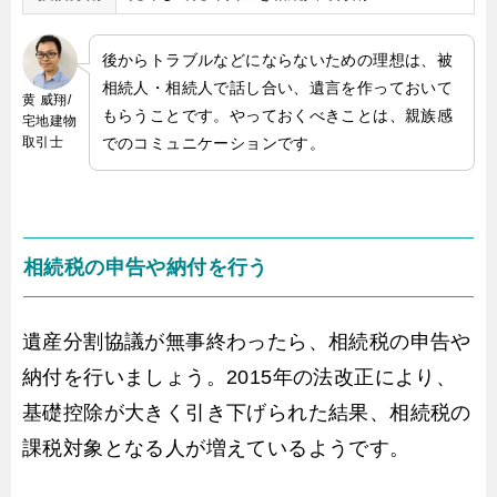
後からトラブルなどにならないための理想は、被
相続人・相続人で話し合い、遺言を作っておいて
黄 威翔/
もらうことです。やっておくべきことは、親族感
宅地建物
取引士
でのコミュニケーションです。
相続税の申告や納付を行う
遺産分割協議が無事終わったら、相続税の申告や
納付を行いましょう。2015年の法改正により、
基礎控除が大きく引き下げられた結果、相続税の
課税対象となる人が増えているようです。