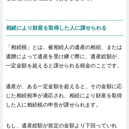
相続により財産を取得した人に課せられる
「相続税」とは、被相続人の遺産の相続、または
遺贈によって遺産を受け継ぐ際に、遺産総額が、
一定金額を超えると課せられる税金のことです。
遺産が、ある一定金額を超えると、その金額に応
じた相続税率が適応され、相続により財産を取得
した人に相続税の申告が課せられます。
もし、遺産総額が規定の金額より下回っていれ