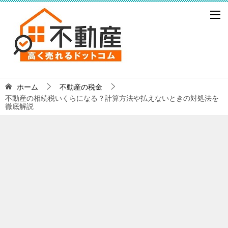
ホーム
不動産の税金
不動産の相続税いくらになる？計算方法や払えないときの対処法を
徹底解説