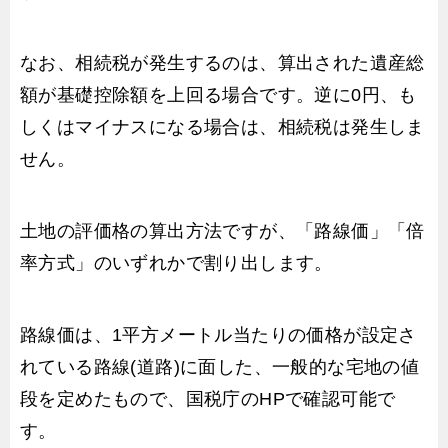
なお、相続税が発生するのは、算出された遺産総
額が基礎控除額を上回る場合です。逆に0円、も
しくはマイナスになる場合は、相続税は発生しま
せん。
土地の評価格の算出方法ですが、「路線価」「倍
率方式」のいずれかで割り出します。
路線価は、1平方メートル当たりの価格が設定さ
れている路線(道路)に面した、一般的な宅地の値
段を定めたもので、国税庁のHPで確認可能で
す。