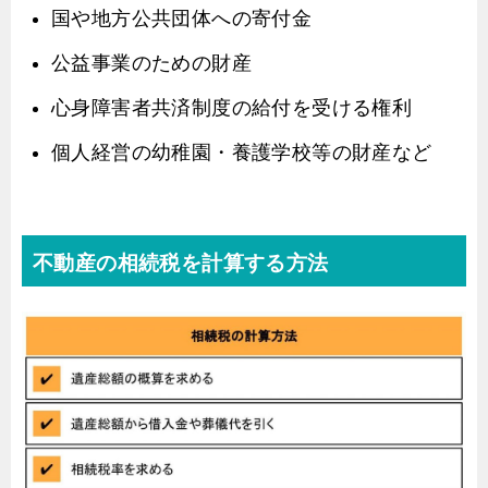
国や地方公共団体への寄付金
公益事業のための財産
心身障害者共済制度の給付を受ける権利
個人経営の幼稚園・養護学校等の財産など
不動産の相続税を計算する方法