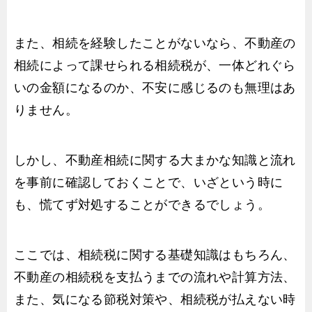
また、相続を経験したことがないなら、不動産の
相続によって課せられる相続税が、一体どれぐら
いの金額になるのか、不安に感じるのも無理はあ
りません。
しかし、不動産相続に関する大まかな知識と流れ
を事前に確認しておくことで、いざという時に
も、慌てず対処することができるでしょう。
ここでは、相続税に関する基礎知識はもちろん、
不動産の相続税を支払うまでの流れや計算方法、
また、気になる節税対策や、相続税が払えない時