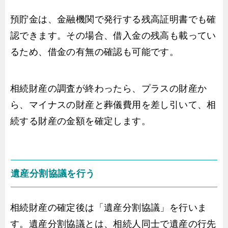
預貯金は、金融機関で発行する残高証明書でも確
認できます。その場合、借入金の残高も載ってい
るため、借金の有無の確認も可能です。
相続財産の調査が終わったら、プラスの財産か
ら、マイナスの財産と葬儀費用を差し引いて、相
続する財産の金額を確定します。
遺産分割協議を行う
相続財産の確定後は「遺産分割協議」を行いま
す。遺産分割協議とは、相続人同士で遺産の行先