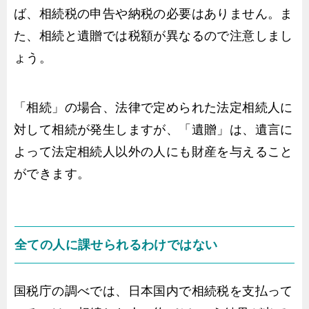
ば、相続税の申告や納税の必要はありません。ま
た、相続と遺贈では税額が異なるので注意しまし
ょう。
「相続」の場合、法律で定められた法定相続人に
対して相続が発生しますが、「遺贈」は、遺言に
よって法定相続人以外の人にも財産を与えること
ができます。
全ての人に課せられるわけではない
国税庁の調べでは、日本国内で相続税を支払って