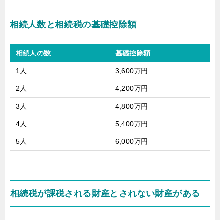
相続人数と相続税の基礎控除額
相続人の数
基礎控除額
1人
3,600万円
2人
4,200万円
3人
4,800万円
4人
5,400万円
5人
6,000万円
相続税が課税される財産とされない財産がある