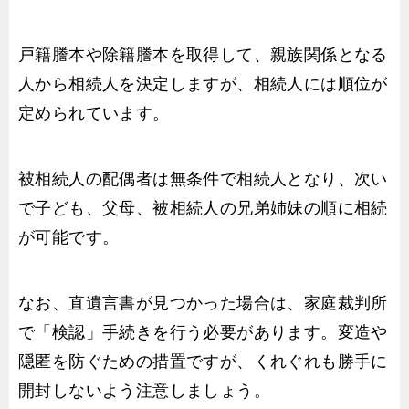
戸籍謄本や除籍謄本を取得して、親族関係となる
人から相続人を決定しますが、相続人には順位が
定められています。
被相続人の配偶者は無条件で相続人となり、次い
で子ども、父母、被相続人の兄弟姉妹の順に相続
が可能です。
なお、直遺言書が見つかった場合は、家庭裁判所
で「検認」手続きを行う必要があります。変造や
隠匿を防ぐための措置ですが、くれぐれも勝手に
開封しないよう注意しましょう。