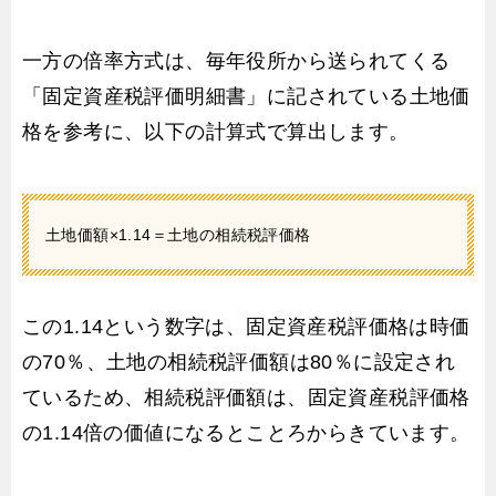
一方の倍率方式は、毎年役所から送られてくる
「固定資産税評価明細書」に記されている土地価
格を参考に、以下の計算式で算出します。
土地価額×1.14＝土地の相続税評価格
この1.14という数字は、固定資産税評価格は時価
の70％、土地の相続税評価額は80％に設定され
ているため、相続税評価額は、固定資産税評価格
の1.14倍の価値になるとことろからきています。