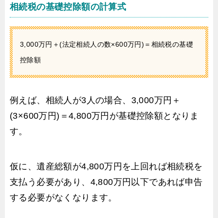
相続税の基礎控除額の計算式
3,000万円＋(法定相続人の数×600万円)＝相続税の基礎
控除額
例えば、相続人が3人の場合、3,000万円＋
(3×600万円)＝4,800万円が基礎控除額となりま
す。
仮に、遺産総額が4,800万円を上回れば相続税を
支払う必要があり、4,800万円以下であれば申告
する必要がなくなります。