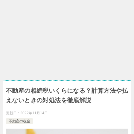
不動産の相続税いくらになる？計算方法や払
えないときの対処法を徹底解説
更新日：
2022年11月14日
不動産の税金