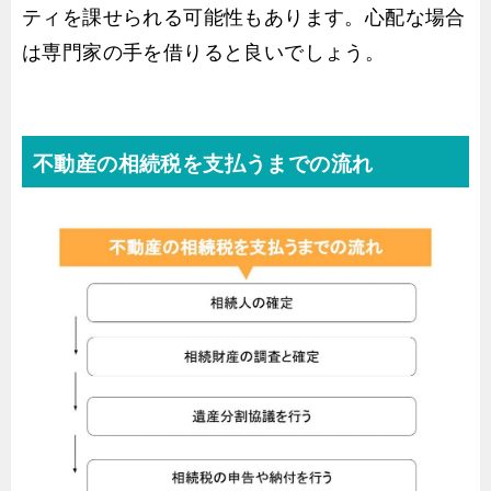
ティを課せられる可能性もあります。心配な場合
は専門家の手を借りると良いでしょう。
不動産の相続税を支払うまでの流れ