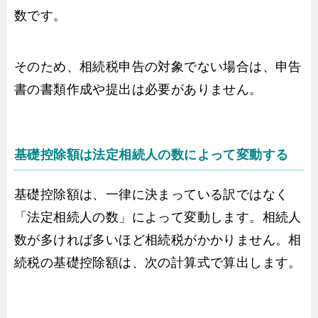
数です。
そのため、相続税申告の対象でない場合は、申告
書の書類作成や提出は必要がありません。
基礎控除額は法定相続人の数によって変動する
基礎控除額は、一律に決まっている訳ではなく
「法定相続人の数」によって変動します。相続人
数が多ければ多いほど相続税がかかりません。相
続税の基礎控除額は、次の計算式で算出します。