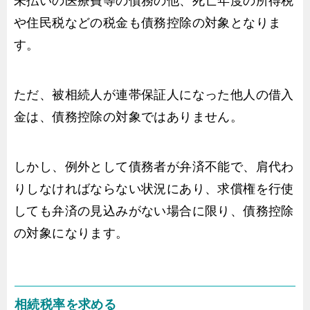
未払いの医療費等の債務の他、死亡年度の所得税
や住民税などの税金も債務控除の対象となりま
す。
ただ、被相続人が連帯保証人になった他人の借入
金は、債務控除の対象ではありません。
しかし、例外として債務者が弁済不能で、肩代わ
りしなければならない状況にあり、求償権を行使
しても弁済の見込みがない場合に限り、債務控除
の対象になります。
相続税率を求める