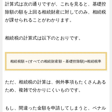
計算式は次の通りですが、これを見ると、基礎控
除額の額を上回る相続財産に対してのみ、相続税
が課せられることがわかります。
相続税の計算式は以下のとおりです。
相続税額＝(すべての相続財産額－基礎控除額)×相続税率
ただ、相続税の計算は、例外事項もたくさんある
ため、複雑で分かりにくいものです。
もし、間違った金額を申請してしまうと、ペナル