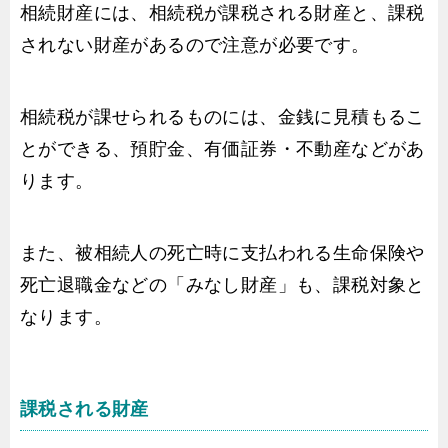
相続財産には、相続税が課税される財産と、課税
されない財産があるので注意が必要です。
相続税が課せられるものには、金銭に見積もるこ
とができる、預貯金、有価証券・不動産などがあ
ります。
また、被相続人の死亡時に支払われる生命保険や
死亡退職金などの「みなし財産」も、課税対象と
なります。
課税される財産