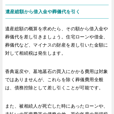
遺産総額から借入金や葬儀代を引く
遺産総額の概算を求めたら、その額から借入金や
葬儀代を差し引きましょう。住宅ローンや借金、
葬儀代など、マイナスの財産を差し引いた金額に
対して相続税は発生します。
香典返戻や、墓地墓石の買入にかかる費用は対象
ではありませんが、これらを除く葬儀費用全般
は、債務控除として差し引くことが可能です。
また、被相続人が死亡した時にあったローンや、