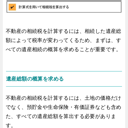
不動産の相続税を計算するには、相続した遺産総
額によって税率が変わってくるため、まずは、す
べての遺産相続の概算を求めることが重要です。
遺産総額の概算を求める
不動産の相続税を計算するには、土地の価格だけ
でなく、預貯金や生命保険・有価証券なども含め
た、すべての遺産総額を算出する必要がありま
す。