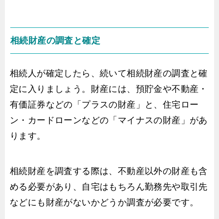
相続財産の調査と確定
相続人が確定したら、続いて相続財産の調査と確
定に入りましょう。財産には、預貯金や不動産・
有価証券などの「プラスの財産」と、住宅ロー
ン・カードローンなどの「マイナスの財産」があ
ります。
相続財産を調査する際は、不動産以外の財産も含
める必要があり、自宅はもちろん勤務先や取引先
などにも財産がないかどうか調査が必要です。