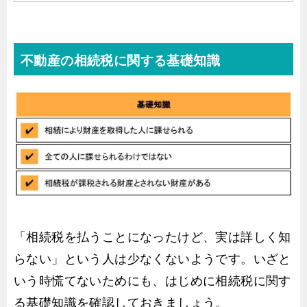
不動産の相続税に関する基礎知識
「相続税を払うことになったけど、実は詳しく知
らない」という人は少なくないようです。いざと
いう時慌てないためにも、はじめに相続税に関す
る基礎知識を確認しておきましょう。