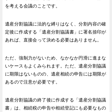
を考える会議のことです。
遺産分割協議に法的な縛りはなく、分割内容の確
定後に作成する「遺産分割協議書」に署名捺印が
あれば、直接会って決める必要はありません。
ただ、強制力がないため、なかなか円滑に進まな
いケースもよくみられます。ただ、遺産分割協議
に期限はないものの、遺産相続の申告には期限が
あるので注意が必要です。
遺産分割協議の終了後に作成する「遺産分割協議
書」は、相続税の申告や相続登記にも必要なもの