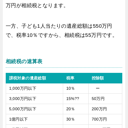
万円が相続税となります。
一方、子ども1人当たりの遺産総額は550万円
で、税率10％ですから、相続税は55万円です。
相続税の速算表
課税対象の遺産総額
税率
控除額
1,000万円以下
10％
ー
3,000万円以下
15%??
50万円
5,000万円以下
20％
200万円
1億円以下
30％
700万円