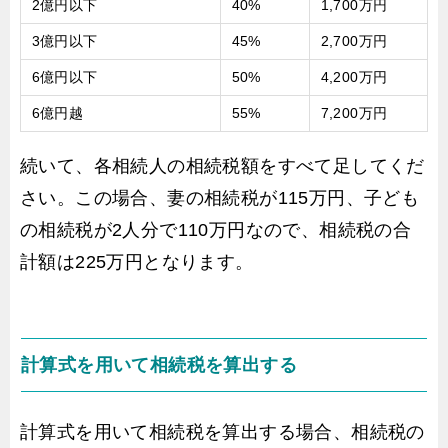
2億円以下
40%
1,700万円
3億円以下
45%
2,700万円
6億円以下
50%
4,200万円
6億円越
55%
7,200万円
続いて、各相続人の相続税額をすべて足してくだ
さい。この場合、妻の相続税が115万円、子ども
の相続税が2人分で110万円なので、相続税の合
計額は225万円となります。
計算式を用いて相続税を算出する
計算式を用いて相続税を算出する場合、相続税の