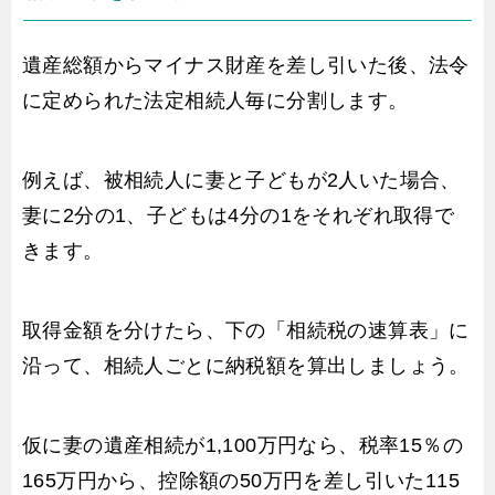
遺産総額からマイナス財産を差し引いた後、法令
に定められた法定相続人毎に分割します。
例えば、被相続人に妻と子どもが2人いた場合、
妻に2分の1、子どもは4分の1をそれぞれ取得で
きます。
取得金額を分けたら、下の「相続税の速算表」に
沿って、相続人ごとに納税額を算出しましょう。
仮に妻の遺産相続が1,100万円なら、税率15％の
165万円から、控除額の50万円を差し引いた115