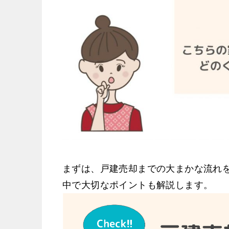
まずは、戸建売却までの大まかな流れ
中で大切なポイントも解説します。