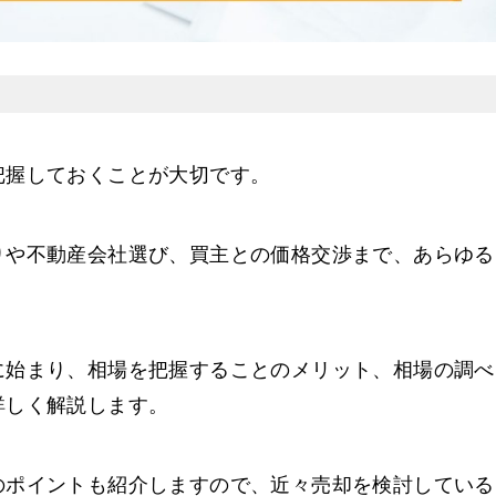
把握しておくことが大切です。
りや不動産会社選び、買主との価格交渉まで、あらゆる
に始まり、相場を把握することのメリット、相場の調べ
詳しく解説します。
のポイントも紹介しますので、近々売却を検討している