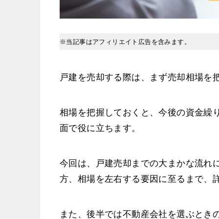
※当記事はアフィリエイト広告を含みます。
戸建を売却する際は、まず売却相場を
相場を把握しておくと、今後の資金繰
面で役に立ちます。
今回は、戸建売却までの大まかな流れ
方、相場を左右する要因に至るまで、
また、後半では不動産会社を選ぶとき