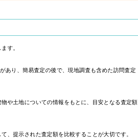
します。
」があり、簡易査定の後で、現地調査も含めた訪問査定
建物や土地についての情報をもとに、目安となる査定額
して、提示された査定額を比較することが大切です。