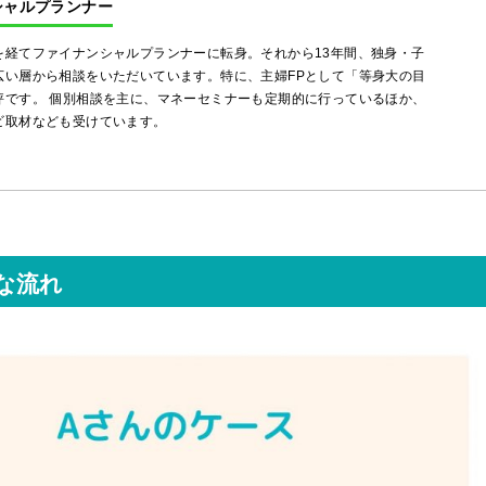
ンシャルプランナー
を経てファイナンシャルプランナーに転身。それから13年間、独身・子
広い層から相談をいただいています。特に、主婦FPとして「等身大の目
評です。 個別相談を主に、マネーセミナーも定期的に行っているほか、
ビ取材なども受けています。
な流れ