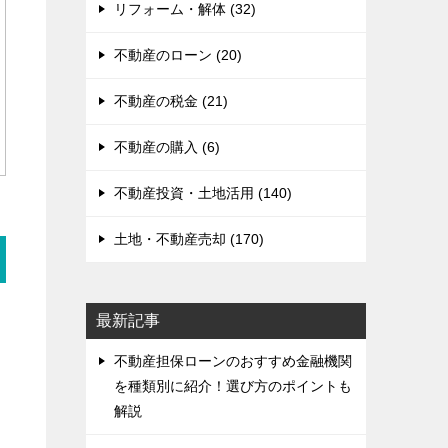
リフォーム・解体 (32)
不動産のローン (20)
不動産の税金 (21)
不動産の購入 (6)
不動産投資・土地活用 (140)
土地・不動産売却 (170)
最新記事
不動産担保ローンのおすすめ金融機関
を種類別に紹介！選び方のポイントも
解説