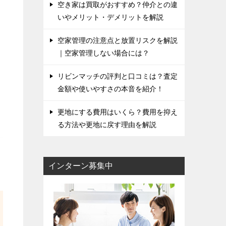
空き家は買取がおすすめ？仲介との違
いやメリット・デメリットを解説
空家管理の注意点と放置リスクを解説
｜空家管理しない場合には？
リビンマッチの評判と口コミは？査定
金額や使いやすさの本音を紹介！
更地にする費用はいくら？費用を抑え
る方法や更地に戻す理由を解説
インターン募集中