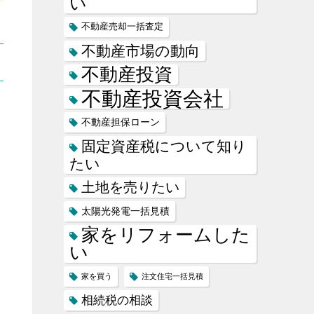
い
不動産売却一括査定
不動産市場の動向
不動産投資
不動産投資会社
不動産担保ローン
固定資産税について知り
たい
土地を売りたい
太陽光発電一括見積
家をリフォームした
い
家を買う
注文住宅一括見積
相続税の相談