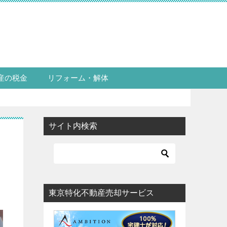
産の税金
リフォーム・解体
サイト内検索
東京特化不動産売却サービス