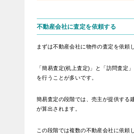
不動産会社に査定を依頼する
まずは不動産会社に物件の査定を依頼
「簡易査定(机上査定)」と「訪問査定
を行うことが多いです。
簡易査定の段階では、売主が提供する
が算出されます。
この段階では複数の不動産会社に依頼