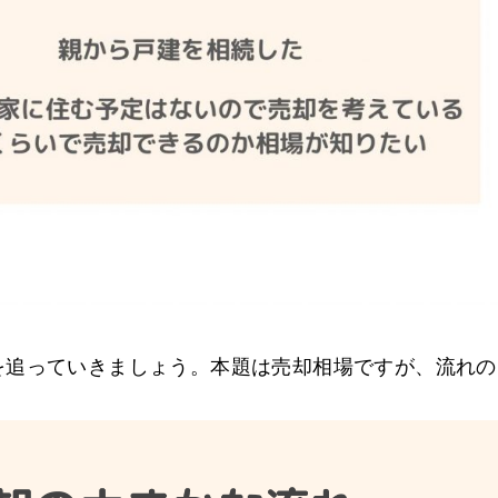
を追っていきましょう。本題は売却相場ですが、流れの